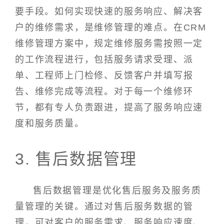
要手段。如何实现快速的服务响应、解决客
户的维修需求，是维修管理的难点。在CRM
维修管理方案中，规定维修服务需按照一定
的工作流程进行，包括服务请求受理、派
单、工程师上门检修、反馈客户并填写报
告、维修完成等流程。对于每一个维修环
节，都有专人负责跟进，提高了服务响应速
度和服务质量。
3. 售后数据管理
售后数据管理是优化售后服务及服务质
量管理的关键。通过对售后服务数据的管
理，可对客户的服务需求、服务响应速度、