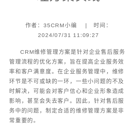
作者：35CRM小编 | 时间：
2024/07/31 11:09:27
CRM维修管理方案是针对企业售后服务
管理流程的优化方案，旨在提高企业服务效
率和客户满意度。在企业服务管理中，维修
环节是不可或缺的一环，一些小问题的不及
时解决，可能会对客户信心和企业形象造成
影响，甚至会失去客户。因此，针对售后服
务中的问题，制定合适的维修管理方案是非
常重要的。