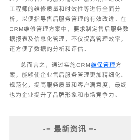
工程师的维修质量和时效性等进行全面分
析，以便指导售后服务管理的有效改进。在
CRM维修管理方案中，要求制定售后服务数
据报表及信息化管理，不仅提高管理效率，
还方便了数据的分析和评估。
总而言之，通过实施CRM
维保管理
方
案，能够使企业售后服务管理更加精细化、
规范化，提高服务质量和客户满意度，最终
也为企业提升了品牌形象和市场竞争力。
-= 最新资讯 =-