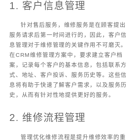
1. 客户信息管理
针对售后服务，维修服务是在顾客提出
服务请求后第一时间进行的，因此，客户信
息管理对于维修管理的关键作用不可磨灭。
在CRM维修管理方案中，要求建立客户档
案，记录每个客户的基本信息，包括联系方
式、地址、客户投诉、服务历史等。这些信
息将有助于快速了解客户需求，以及服务历
史，从而有针对性地提供更好的服务。
2. 维修流程管理
管理优化维修流程是提升维修效率的重