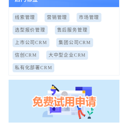
线索管理
营销管理
市场管理
选型报价管理
售后服务管理
上市公司CRM
集团公司CRM
信创CRM
大中型企业CRM
私有化部署CRM