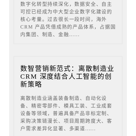
数字化转型持续深化，数据安全、自主
可控已经成为中大型企业数字化建设的
核心考量。过去很长一段时间，海外
CRM 产品凭借成熟的产品体系，占据国
内集团、制造、金融......
数智营销新范式：离散制造业
CRM 深度结合人工智能的创
新策略
离散制造业涵盖装备制造、自动化设
备、精密零部件、模具工装、工业成套
设备等领域，普遍具备产品非标定制、
采购决策链漫长、项目周期跨度大、客
户需求差异化显著、多渠道......