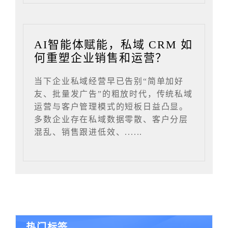
AI智能体赋能，私域 CRM 如
何重塑企业销售和运营？
当下企业私域经营早已告别“简单加好
友、批量发广告”的粗放时代，传统私域
运营与客户管理模式的短板日益凸显。
多数企业存在私域数据零散、客户分层
混乱、销售跟进低效、......
热门标签