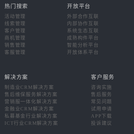
热门搜索
开放平台
活动管理
外部合作互联
线索管理
内部协作互联
客户管理
系统生态互联
商机管理
成熟构件平台
销售管理
智能分析平台
客服管理
开放体系平台
解决方案
客户服务
制造业CRM解决方案
咨询实施
售后维保服务解决方案
售后服务
营销服一体化解决方案
常见问题
金融业CRM解决方案
试用申请
私募基金行业解决方案
APP下载
ICT行业CRM解决方案
投诉建议