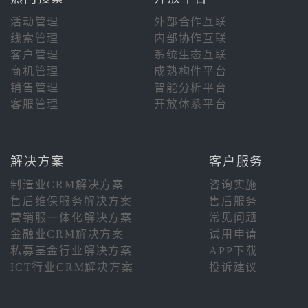
活动管理
外部合作互联
线索管理
内部协作互联
客户管理
系统生态互联
商机管理
成熟构件平台
销售管理
智能分析平台
客服管理
开放体系平台
解决方案
客户服务
制造业CRM解决方案
咨询实施
售后维保服务解决方案
售后服务
营销服一体化解决方案
常见问题
金融业CRM解决方案
试用申请
私募基金行业解决方案
APP下载
ICT行业CRM解决方案
投诉建议