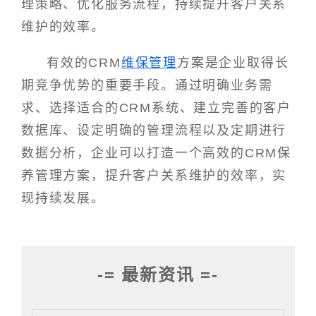
理策略、优化服务流程，持续提升客户关系
维护的效率。
有效的CRM
维保管理
方案是企业取得长
期竞争优势的重要手段。通过明确业务需
求、选择适合的CRM系统、建立完善的客户
数据库、设定明确的管理流程以及定期进行
数据分析，企业可以打造一个高效的CRM保
养管理方案，提升客户关系维护的效率，实
现持续发展。
-= 最新资讯 =-