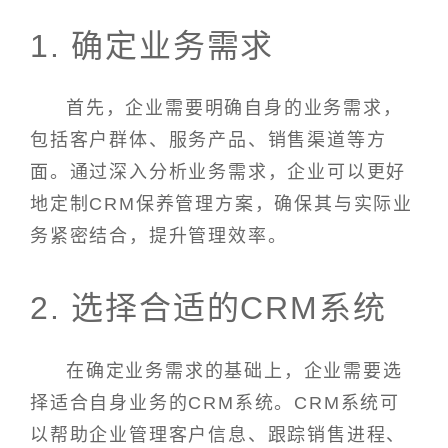
1. 确定业务需求
首先，企业需要明确自身的业务需求，
包括客户群体、服务产品、销售渠道等方
面。通过深入分析业务需求，企业可以更好
地定制CRM保养管理方案，确保其与实际业
务紧密结合，提升管理效率。
2. 选择合适的CRM系统
在确定业务需求的基础上，企业需要选
择适合自身业务的CRM系统。CRM系统可
以帮助企业管理客户信息、跟踪销售进程、