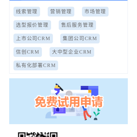
线索管理
营销管理
市场管理
选型报价管理
售后服务管理
上市公司CRM
集团公司CRM
信创CRM
大中型企业CRM
私有化部署CRM