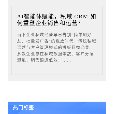
AI智能体赋能，私域 CRM 如
何重塑企业销售和运营？
当下企业私域经营早已告别“简单加好
友、批量发广告”的粗放时代，传统私域
运营与客户管理模式的短板日益凸显。
多数企业存在私域数据零散、客户分层
混乱、销售跟进低效、......
热门标签