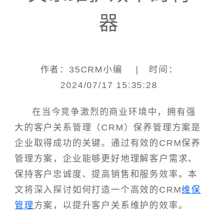
器
作者：35CRM小编 | 时间：
2024/07/17 15:35:28
在当今竞争激烈的商业环境中，拥有强
大的客户关系管理（CRM）保养管理方案是
企业取得成功的关键。通过有效的CRM保养
管理方案，企业能够更好地理解客户需求、
保持客户忠诚度、提高销售和服务效率。本
文将深入探讨如何打造一个高效的CRM
维保
管理
方案，以提升客户关系维护的效率。