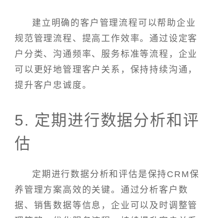
建立明确的客户管理流程可以帮助企业
规范管理流程、提高工作效率。通过设定客
户分类、沟通频率、服务标准等流程，企业
可以更好地管理客户关系，保持持续沟通，
提升客户忠诚度。
5. 定期进行数据分析和评
估
定期进行数据分析和评估是保持CRM保
养管理方案高效的关键。通过分析客户数
据、销售数据等信息，企业可以及时调整管