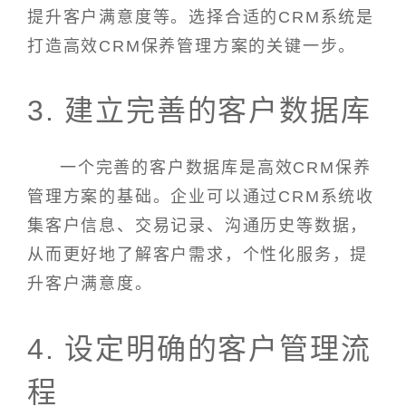
提升客户满意度等。选择合适的CRM系统是
打造高效CRM保养管理方案的关键一步。
3. 建立完善的客户数据库
一个完善的客户数据库是高效CRM保养
管理方案的基础。企业可以通过CRM系统收
集客户信息、交易记录、沟通历史等数据，
从而更好地了解客户需求，个性化服务，提
升客户满意度。
4. 设定明确的客户管理流
程