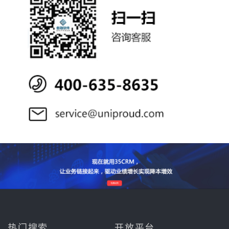
热门搜索
开放平台