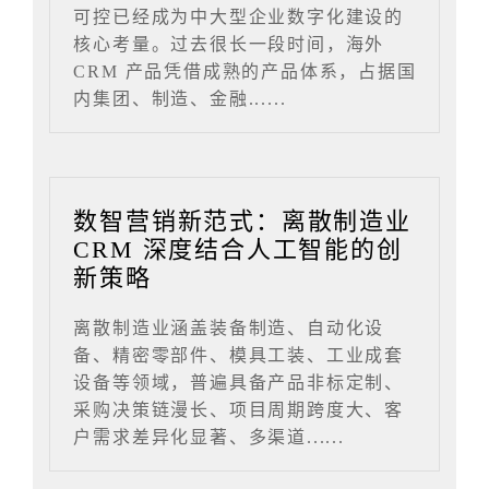
可控已经成为中大型企业数字化建设的
核心考量。过去很长一段时间，海外
CRM 产品凭借成熟的产品体系，占据国
内集团、制造、金融......
数智营销新范式：离散制造业
CRM 深度结合人工智能的创
新策略
离散制造业涵盖装备制造、自动化设
备、精密零部件、模具工装、工业成套
设备等领域，普遍具备产品非标定制、
采购决策链漫长、项目周期跨度大、客
户需求差异化显著、多渠道......