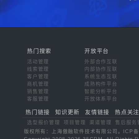
热门搜索
开放平台
活动管理
外部合作互联
线索管理
内部协作互联
客户管理
系统生态互联
商机管理
成熟构件平台
销售管理
智能分析平台
客服管理
开放体系平台
热门链接
知识更新
友情链接
热点关
选型报价管理
项目管理
渠道管理
售后服务
版权所有：上海傲融软件技术有限公司。ICP备