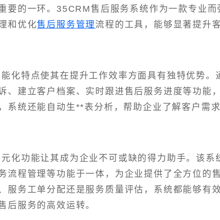
重要的一环。35CRM售后服务系统作为一款专业而
理和优化
售后服务管理
流程的工具，能够显著提升
的智能化特点使其在提升工作效率方面具有独特优势。
诉、建立客户档案、实时跟进售后服务进度等功能
，系统还能自动生**表分析，帮助企业了解客户需
的多元化功能让其成为企业不可或缺的得力助手。该系
务流程管理等功能于一体，为企业提供了全方位的
、服务工单分配还是服务质量评估，系统都能够有
售后服务的高效运转。