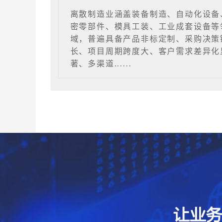
离散制造业涵盖装备制造、自动化设备
密零部件、模具工装、工业成套设备等
域，普遍具备产品非标定制、采购决策
长、项目周期跨度大、客户需求差异化
著、多渠道......