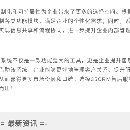
的定制化和可扩展性为企业带来了更多的选择空间。根
制各类功能模块，满足企业的个性化需求；同时，
实现信息共享和流程协同，进一步提升企业内部管
理
系统不仅是一款功能强大的工具，更是企业提升售
借助该系统，企业能够更好地管理客户关系、提升
从而赢得更多市场份额和口碑。选择35CRM售后服
而出！
-= 最新资讯 =-