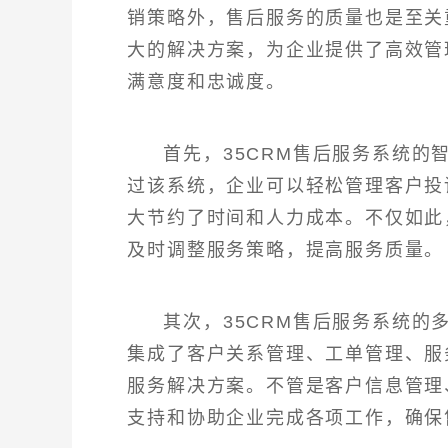
销策略外，售后服务的质量也是至关
大的解决方案，为企业提供了高效管
满意度和忠诚度。
首先，35CRM售后服务系统
过该系统，企业可以轻松管理客户投
大节约了时间和人力成本。不仅如此
及时调整服务策略，提高服务质量。
其次，35CRM售后服务系统
集成了客户关系管理、工单管理、服
服务解决方案。不管是客户信息管理
支持和协助企业完成各项工作，确保