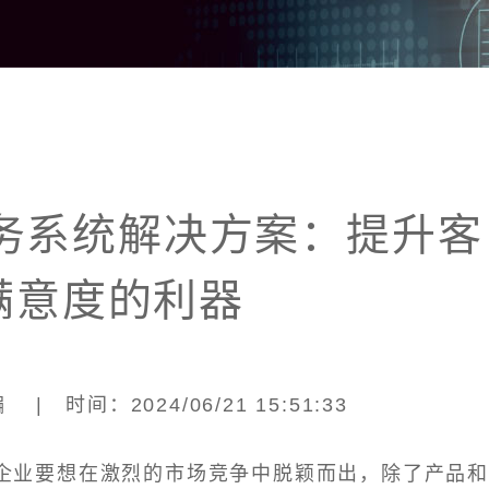
服务系统解决方案：提升客
满意度的利器
| 时间：2024/06/21 15:51:33
企业要想在激烈的市场竞争中脱颖而出，除了产品