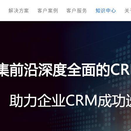
M
解决方案
客户案例
客户服务
知识中心
关