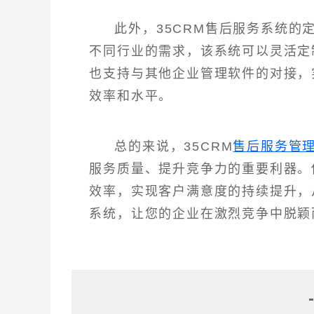
此外，35CRM售后服务系统
不同行业的需求，该系统可以灵活定
也支持与其他企业管理软件的对接，
效率和水平。
总的来说，35CRM
售后服务管
服务质量、提升竞争力的重要利器。
效率，实现客户满意度的持续提升，
系统，让您的企业在激烈竞争中脱颖