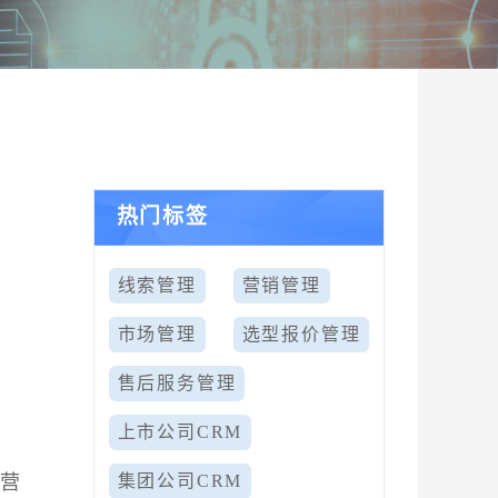
热门标签
线索管理
营销管理
市场管理
选型报价管理
售后服务管理
上市公司CRM
和营
集团公司CRM