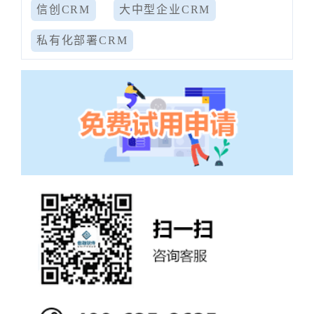
信创CRM
大中型企业CRM
私有化部署CRM