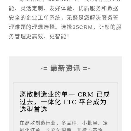
能、灵活定制、友好体验、优质服务和数据
安全的企业工单系统，无疑是您解决服务管
理难题的理想选择。选择35CRM，让您的服
务管理更高效、更智能！
-= 最新资讯 =-
离散制造业的单一 CRM 已成
过去，一体化 LTC 平台成为
选型首选
在离散制造行业，多品种、小批量、定
制化订单、长交付周期、非标方案洽