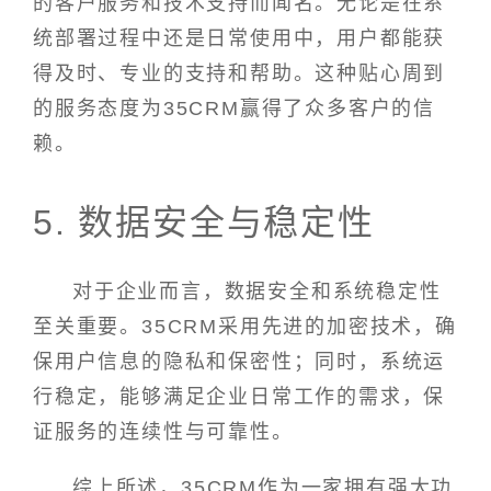
的客户服务和技术支持而闻名。无论是在系
统部署过程中还是日常使用中，用户都能获
得及时、专业的支持和帮助。这种贴心周到
的服务态度为35CRM赢得了众多客户的信
赖。
5. 数据安全与稳定性
对于企业而言，数据安全和系统稳定性
至关重要。35CRM采用先进的加密技术，确
保用户信息的隐私和保密性；同时，系统运
行稳定，能够满足企业日常工作的需求，保
证服务的连续性与可靠性。
综上所述，35CRM作为一家拥有强大功