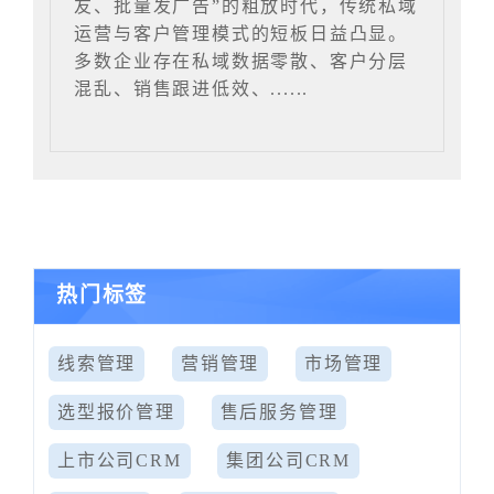
友、批量发广告”的粗放时代，传统私域
运营与客户管理模式的短板日益凸显。
多数企业存在私域数据零散、客户分层
混乱、销售跟进低效、......
热门标签
线索管理
营销管理
市场管理
选型报价管理
售后服务管理
上市公司CRM
集团公司CRM