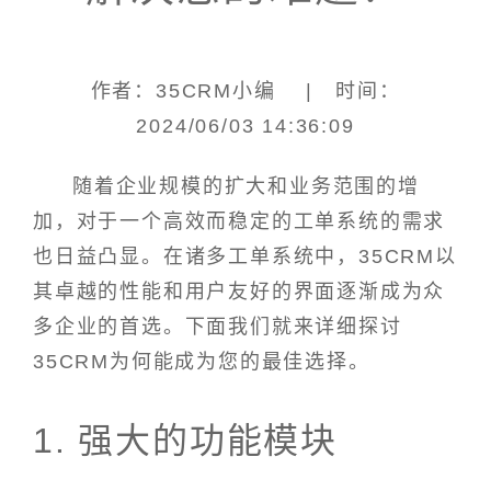
作者：35CRM小编 | 时间：
2024/06/03 14:36:09
随着企业规模的扩大和业务范围的增
加，对于一个高效而稳定的工单系统的需求
也日益凸显。在诸多工单系统中，35CRM以
其卓越的性能和用户友好的界面逐渐成为众
多企业的首选。下面我们就来详细探讨
35CRM为何能成为您的最佳选择。
1. 强大的功能模块