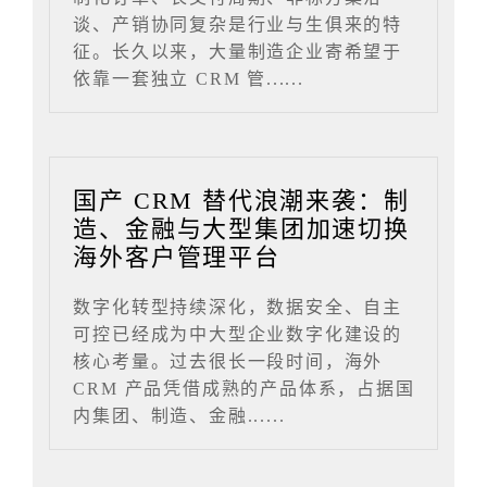
谈、产销协同复杂是行业与生俱来的特
征。长久以来，大量制造企业寄希望于
依靠一套独立 CRM 管......
国产 CRM 替代浪潮来袭：制
造、金融与大型集团加速切换
海外客户管理平台
数字化转型持续深化，数据安全、自主
可控已经成为中大型企业数字化建设的
核心考量。过去很长一段时间，海外
CRM 产品凭借成熟的产品体系，占据国
内集团、制造、金融......