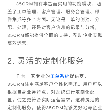
35CRM拥有丰富而实用的功能模块，涵
盖了工单管理、客户管理、服务台管理、邮
件集成等多个方面。无论是工单的创建、分
配、处理，还是对客户信息的记录与分析，
35CRM都能提供全面的支持，帮助企业实现
高效运营。
2. 灵活的定制化服务
作为一家专业的
工单系统
提供商，
35CRM注重满足客户个性化需求。用户可以
根据自身业务特点，对系统进行定制化配
置，使之更符合实际运营需求。这种灵活的
定制化服务，使得35CRM能够更好地与企业