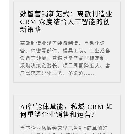
数智营销新范式：离散制造业
CRM 深度结合人工智能的创
新策略
离散制造业涵盖装备制造、自动化设
备、精密零部件、模具工装、工业成套
设备等领域，普遍具备产品非标定制、
采购决策链漫长、项目周期跨度大、客
户需求差异化显著、多渠道......
AI智能体赋能，私域 CRM 如
何重塑企业销售和运营？
当下企业私域经营早已告别“简单加好