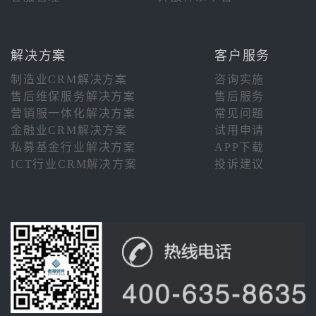
解决方案
客户服务
制造业CRM解决方案
咨询实施
售后维保服务解决方案
售后服务
营销服一体化解决方案
常见问题
金融业CRM解决方案
试用申请
私募基金行业解决方案
APP下载
ICT行业CRM解决方案
投诉建议