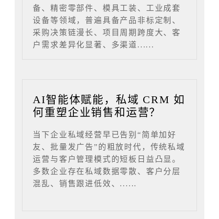
备、精密零部件、模具工装、工业成套
设备等领域，普遍具备产品非标定制、
采购决策链漫长、项目周期跨度大、客
户需求差异化显著、多渠道......
AI智能体赋能，私域 CRM 如
何重塑企业销售和运营？
当下企业私域经营早已告别“简单加好
友、批量发广告”的粗放时代，传统私域
运营与客户管理模式的短板日益凸显。
多数企业存在私域数据零散、客户分层
混乱、销售跟进低效、......