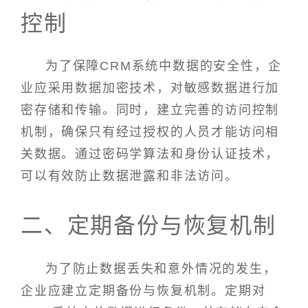
控制
为了保障CRM系统中数据的安全性，企
业应采用数据加密技术，对敏感数据进行加
密存储和传输。同时，建立完善的访问控制
机制，确保只有经过授权的人员才能访问相
关数据。通过密码学算法和身份认证技术，
可以有效防止数据泄露和非法访问。
二、定期备份与恢复机制
为了防止数据丢失和意外情况的发生，
企业应建立定期备份与恢复机制。定期对