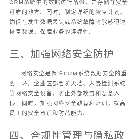
CRM系统中的数据进行备份，并存储在安全
可靠的地方。同时，制定详细的恢复计划，
确保在发生数据丢失或系统故障时能够迅速
恢复数据，保障业务的连续性。
三、加强网络安全防护
网络安全是保障CRM系统数据安全的重
要一环。企业应部署防火墙、入侵检测系统
等网络安全设备，防止外部攻击和恶意入
侵。同时，加强网络安全教育和培训，提高
员工的安全意识和防范能力。
四、合规性管理与隐私政