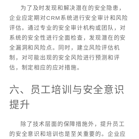
为了及时发现和解决潜在的安全隐患，
企业应定期对CRM系统进行安全审计和风险
评估。通过专业的安全审计机构或团队，对
系统的安全性进行全面检查，发现潜在的安
全漏洞和风险点。同时，建立风险评估机
制，对可能出现的安全风险进行预测和评
估，制定相应的应对措施。
六、员工培训与安全意识
提升
除了技术层面的保障措施外，提升员工
的安全意识和培训也是至关重要的。企业应