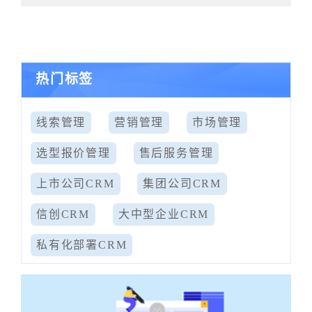
热门标签
线索管理
营销管理
市场管理
选型报价管理
售后服务管理
上市公司CRM
集团公司CRM
信创CRM
大中型企业CRM
私有化部署CRM