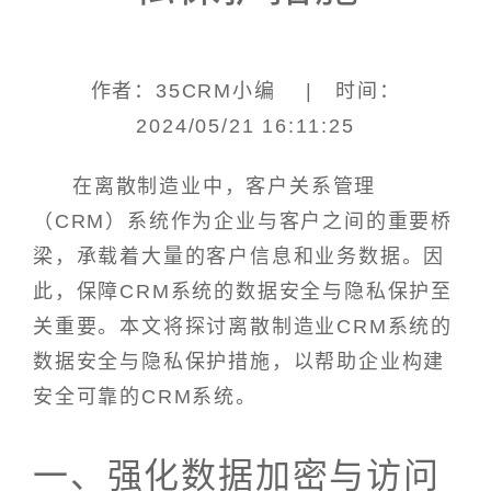
作者：35CRM小编 | 时间：
2024/05/21 16:11:25
在离散制造业中，客户关系管理
（CRM）系统作为企业与客户之间的重要桥
梁，承载着大量的客户信息和业务数据。因
此，保障CRM系统的数据安全与隐私保护至
关重要。本文将探讨离散制造业CRM系统的
数据安全与隐私保护措施，以帮助企业构建
安全可靠的CRM系统。
一、强化数据加密与访问