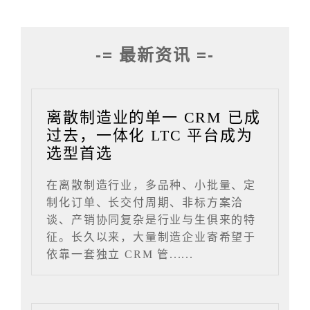
-= 最新资讯 =-
离散制造业的单一 CRM 已成
过去，一体化 LTC 平台成为
选型首选
在离散制造行业，多品种、小批量、定
制化订单、长交付周期、非标方案洽
谈、产销协同复杂是行业与生俱来的特
征。长久以来，大量制造企业寄希望于
依靠一套独立 CRM 管......