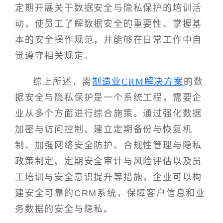
定期开展关于数据安全与隐私保护的培训活
动，使员工了解数据安全的重要性、掌握基
本的安全操作规范，并能够在日常工作中自
觉遵守相关规定。
综上所述，离
制造业CRM解决方案
的数
据安全与隐私保护是一个系统工程，需要企
业从多个方面进行综合施策。通过强化数据
加密与访问控制、建立定期备份与恢复机
制、加强网络安全防护、合规性管理与隐私
政策制定、定期安全审计与风险评估以及员
工培训与安全意识提升等措施，企业可以构
建安全可靠的CRM系统，保障客户信息和业
务数据的安全与隐私。