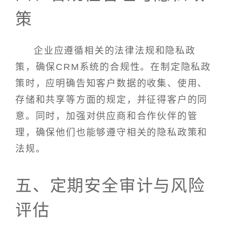
策
企业应遵循相关的法律法规和隐私政
策，确保CRM系统的合规性。在制定隐私政
策时，应明确告知客户数据的收集、使用、
存储和共享等方面的规定，并征得客户的同
意。同时，加强对供应商和合作伙伴的管
理，确保他们也能够遵守相关的隐私政策和
法规。
五、定期安全审计与风险
评估