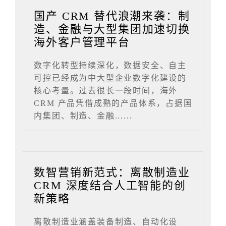
国产 CRM 替代浪潮来袭：制
造、金融与大型集团加速切换
海外客户管理平台
数字化转型持续深化，数据安全、自主
可控已经成为中大型企业数字化建设的
核心考量。过去很长一段时间，海外
CRM 产品凭借成熟的产品体系，占据国
内集团、制造、金融......
数智营销新范式：离散制造业
CRM 深度结合人工智能的创
新策略
离散制造业涵盖装备制造、自动化设