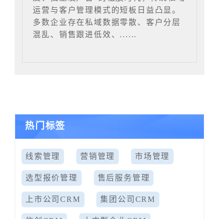
运营与客户管理模式的短板日益凸显。
多数企业存在私域数据零散、客户分层
混乱、销售跟进低效、......
热门标签
线索管理
营销管理
市场管理
选型报价管理
售后服务管理
上市公司CRM
集团公司CRM