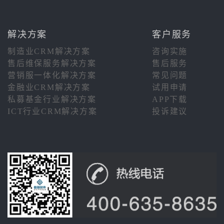
解决方案
客户服务
制造业CRM解决方案
咨询实施
售后维保服务解决方案
售后服务
营销服一体化解决方案
常见问题
金融业CRM解决方案
试用申请
私募基金行业解决方案
APP下载
ICT行业CRM解决方案
投诉建议