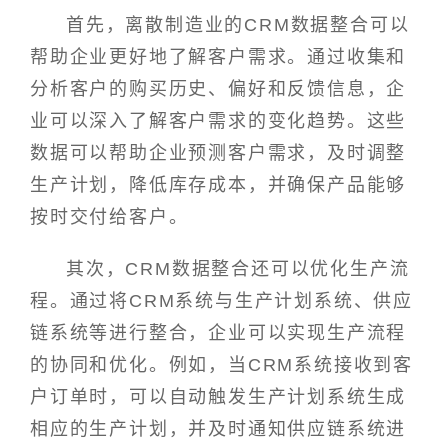
首先，离散制造业的CRM数据整合可以
帮助企业更好地了解客户需求。通过收集和
分析客户的购买历史、偏好和反馈信息，企
业可以深入了解客户需求的变化趋势。这些
数据可以帮助企业预测客户需求，及时调整
生产计划，降低库存成本，并确保产品能够
按时交付给客户。
其次，CRM数据整合还可以优化生产流
程。通过将CRM系统与生产计划系统、供应
链系统等进行整合，企业可以实现生产流程
的协同和优化。例如，当CRM系统接收到客
户订单时，可以自动触发生产计划系统生成
相应的生产计划，并及时通知供应链系统进