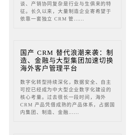
谈、产销协同复杂是行业与生俱来的特
征。长久以来，大量制造企业寄希望于
依靠一套独立 CRM 管......
国产 CRM 替代浪潮来袭：制
造、金融与大型集团加速切换
海外客户管理平台
数字化转型持续深化，数据安全、自主
可控已经成为中大型企业数字化建设的
核心考量。过去很长一段时间，海外
CRM 产品凭借成熟的产品体系，占据国
内集团、制造、金融......