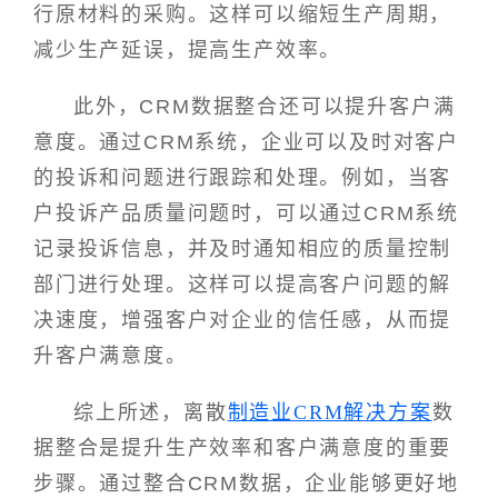
行原材料的采购。这样可以缩短生产周期，
减少生产延误，提高生产效率。
此外，CRM数据整合还可以提升客户满
意度。通过CRM系统，企业可以及时对客户
的投诉和问题进行跟踪和处理。例如，当客
户投诉产品质量问题时，可以通过CRM系统
记录投诉信息，并及时通知相应的质量控制
部门进行处理。这样可以提高客户问题的解
决速度，增强客户对企业的信任感，从而提
升客户满意度。
综上所述，离散
制造业CRM解决方案
数
据整合是提升生产效率和客户满意度的重要
步骤。通过整合CRM数据，企业能够更好地