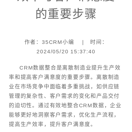
的重要步骤
作者：35CRM小编 | 时间：
2024/05/20 15:37:40
CRM数据整合是离散制造业提升生产效
率和提高客户满意度的重要步骤。离散制造
业在市场竞争中面临着多重挑战，如供应链
管理的复杂性、客户需求的变化和产品交付
的迫切性。通过有效地整合CRM数据，企业
能够更好地洞察客户需求，优化生产流程，
提高生产效率，提升客户满意度。