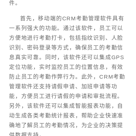
件。
首先，移动端的CRM考勤管理软件具有
一系列强大的功能。通过该软件，员工可以
方便地进行考勤打卡，包括指纹识别、人脸
识别、密码登录等方式，确保员工的考勤信
息真实可靠。同时，该软件还可以集成GPS
定位功能，实时监控员工的位置信息，有效
防止员工的考勤作弊行为。此外，CRM考勤
管理软件还支持请假申请、加班申请等功
能，方便员工进行请假的申请和审批流程。
另外，该软件还可以集成智能报表功能，自
动生成各类考勤统计报表，帮助企业快速准
确地了解员工的考勤情况，为企业的决策提
供数据支持。