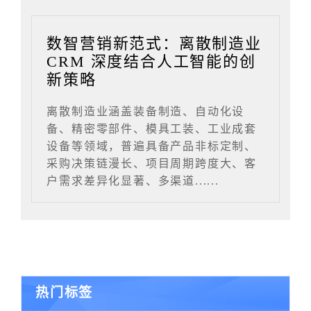
数智营销新范式：离散制造业
CRM 深度结合人工智能的创
新策略
离散制造业涵盖装备制造、自动化设
备、精密零部件、模具工装、工业成套
设备等领域，普遍具备产品非标定制、
采购决策链漫长、项目周期跨度大、客
户需求差异化显著、多渠道......
热门标签