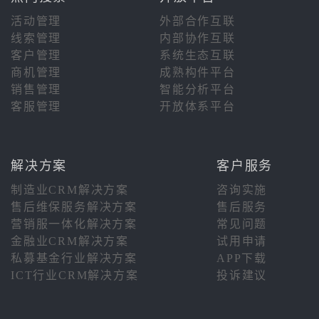
活动管理
外部合作互联
线索管理
内部协作互联
客户管理
系统生态互联
商机管理
成熟构件平台
销售管理
智能分析平台
客服管理
开放体系平台
解决方案
客户服务
制造业CRM解决方案
咨询实施
售后维保服务解决方案
售后服务
营销服一体化解决方案
常见问题
金融业CRM解决方案
试用申请
私募基金行业解决方案
APP下载
ICT行业CRM解决方案
投诉建议