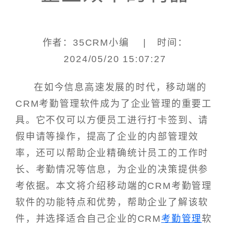
作者：35CRM小编 | 时间：
2024/05/20 15:07:27
在如今信息高速发展的时代，移动端的
CRM考勤管理软件成为了企业管理的重要工
具。它不仅可以方便员工进行打卡签到、请
假申请等操作，提高了企业的内部管理效
率，还可以帮助企业精确统计员工的工作时
长、考勤情况等信息，为企业的决策提供参
考依据。本文将介绍移动端的CRM考勤管理
软件的功能特点和优势，帮助企业了解该软
件，并选择适合自己企业的CRM
考勤管理
软