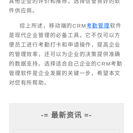
其他企业的评价和推荐，选择信誉良好的软
件供应商。
综上所述，移动端的CRM
考勤管理
软件
是现代企业管理的必备工具。它不仅可以方
便员工进行考勤打卡和申请操作，提高企业
的管理效率，还可以为企业的决策提供准确
的数据支持。选择适合自己企业的CRM考勤
管理软件是企业发展的关键一步，希望本文
对您有所帮助。
-= 最新资讯 =-