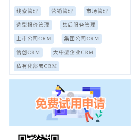
线索管理
营销管理
市场管理
选型报价管理
售后服务管理
上市公司CRM
集团公司CRM
信创CRM
大中型企业CRM
私有化部署CRM