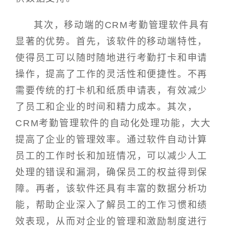
其次，移动端的CRM考勤管理软件具有
显著的优势。首先，该软件的移动端特性，
使得员工可以随时随地进行考勤打卡和申请
操作，提高了工作的灵活性和便捷性。不再
需要传统的打卡机和纸质申请表，有效减少
了员工和企业的时间和精力成本。其次，
CRM考勤管理软件的自动化处理功能，大大
提高了企业的管理效率。通过软件自动计算
员工的工作时长和加班情况，可以减少人工
处理的错误和漏洞，确保员工的权益得到保
障。再者，该软件还具有丰富的数据分析功
能，帮助企业深入了解员工的工作习惯和绩
效表现，从而对企业的管理和激励制度进行