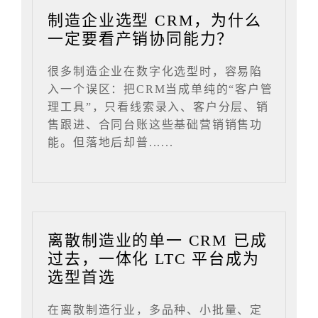
制造企业选型 CRM，为什么
一定要看产销协同能力？
很多制造企业在数字化选型时，容易陷
入一个误区：把CRM当成单纯的“客户管
理工具”，只看线索录入、客户分层、销
售跟进、合同台账这些基础营销销售功
能。但落地后却普......
离散制造业的单一 CRM 已成
过去，一体化 LTC 平台成为
选型首选
在离散制造行业，多品种、小批量、定