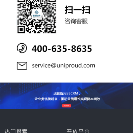
热门搜索
开放平台