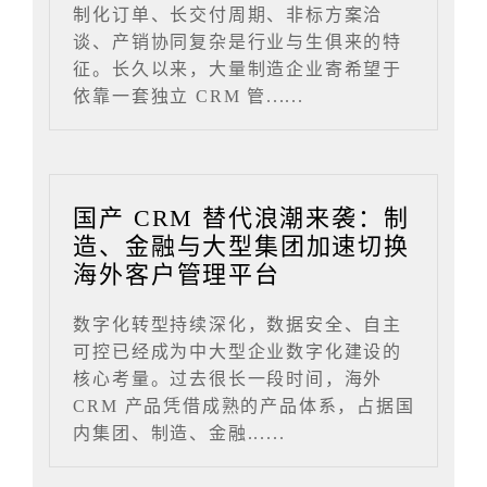
制化订单、长交付周期、非标方案洽
谈、产销协同复杂是行业与生俱来的特
征。长久以来，大量制造企业寄希望于
依靠一套独立 CRM 管......
国产 CRM 替代浪潮来袭：制
造、金融与大型集团加速切换
海外客户管理平台
数字化转型持续深化，数据安全、自主
可控已经成为中大型企业数字化建设的
核心考量。过去很长一段时间，海外
CRM 产品凭借成熟的产品体系，占据国
内集团、制造、金融......