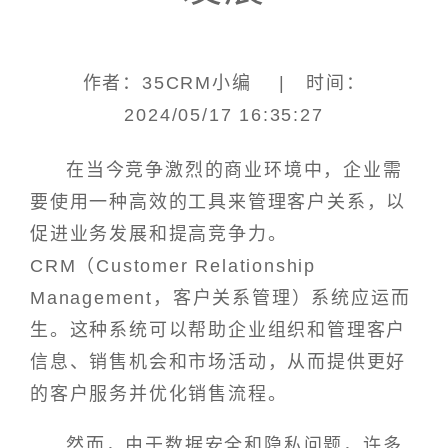
作者：35CRM小编 | 时间：
2024/05/17 16:35:27
在当今竞争激烈的商业环境中，企业需
要使用一种高效的工具来管理客户关系，以
促进业务发展和提高竞争力。
CRM（Customer Relationship
Management，客户关系管理）系统应运而
生。这种系统可以帮助企业组织和管理客户
信息、销售机会和市场活动，从而提供更好
的客户服务并优化销售流程。
然而，由于数据安全和隐私问题，许多