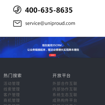
热门搜索
开放平台
活动管理
外部合作互联
线索管理
内部协作互联
客户管理
系统生态互联
商机管理
成熟构件平台