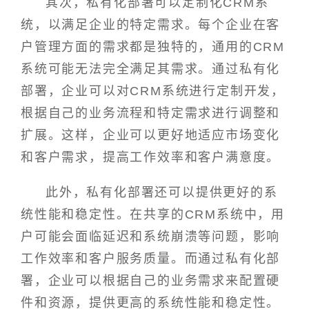
其次，私有化部署可以定制化CRM系
统，以满足企业的特定需求。每个企业在客
户管理方面的需求都是独特的，通用的CRM
系统可能无法完全满足其需求。通过私有化
部署，企业可以对CRM系统进行定制开发，
根据自己的业务流程和特定需求进行调整和
扩展。这样，企业可以更好地适应市场变化
和客户需求，提高工作效率和客户满意度。
此外，私有化部署还可以提供更好的系
统性能和稳定性。在共享的CRM系统中，用
户可能会面临延迟和系统崩溃等问题，影响
工作效率和客户服务质量。而通过私有化部
署，企业可以根据自己的业务需求来配置硬
件和资源，提供更高的系统性能和稳定性。