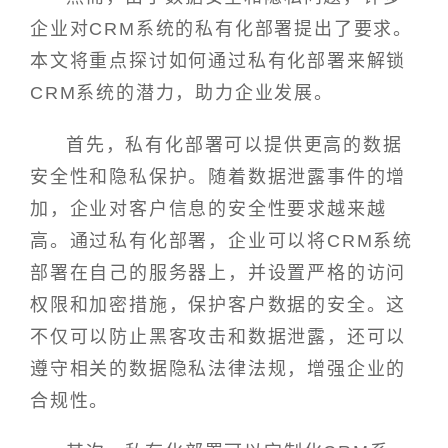
企业对CRM系统的私有化部署提出了要求。
本文将重点探讨如何通过私有化部署来解锁
CRM系统的潜力，助力企业发展。
首先，私有化部署可以提供更高的数据
安全性和隐私保护。随着数据泄露事件的增
加，企业对客户信息的安全性要求越来越
高。通过私有化部署，企业可以将CRM系统
部署在自己的服务器上，并设置严格的访问
权限和加密措施，保护客户数据的安全。这
不仅可以防止黑客攻击和数据泄露，还可以
遵守相关的数据隐私法律法规，增强企业的
合规性。