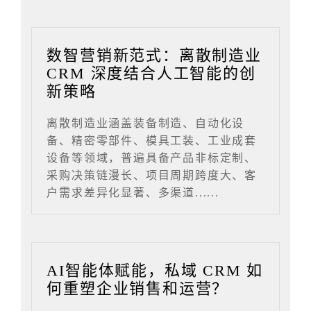
数智营销新范式：离散制造业
CRM 深度结合人工智能的创
新策略
离散制造业涵盖装备制造、自动化设
备、精密零部件、模具工装、工业成套
设备等领域，普遍具备产品非标定制、
采购决策链漫长、项目周期跨度大、客
户需求差异化显著、多渠道......
AI智能体赋能，私域 CRM 如
何重塑企业销售和运营？