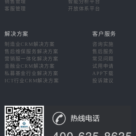
销售管理
智能分析平台
客服管理
开放体系平台
解决方案
客户服务
制造业CRM解决方案
咨询实施
售后维保服务解决方案
售后服务
营销服一体化解决方案
常见问题
金融业CRM解决方案
试用申请
私募基金行业解决方案
APP下载
ICT行业CRM解决方案
投诉建议