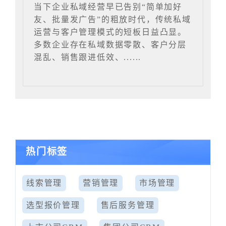
当下企业私域经营早已告别“简单加好
友、批量发广告”的粗放时代，传统私域
运营与客户管理模式的短板日益凸显。
多数企业存在私域数据零散、客户分层
混乱、销售跟进低效、......
热门标签
线索管理
营销管理
市场管理
选型报价管理
售后服务管理