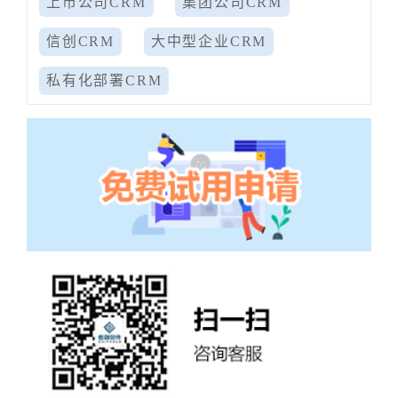
上市公司CRM
集团公司CRM
信创CRM
大中型企业CRM
私有化部署CRM