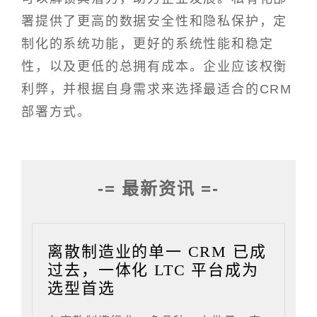
署提供了更高的数据安全性和隐私保护，定
制化的系统功能，更好的系统性能和稳定
性，以及更低的总拥有成本。企业应该权衡
利弊，并根据自身需求来选择最适合的CRM
部署方式。
-= 最新资讯 =-
离散制造业的单一 CRM 已成
过去，一体化 LTC 平台成为
选型首选