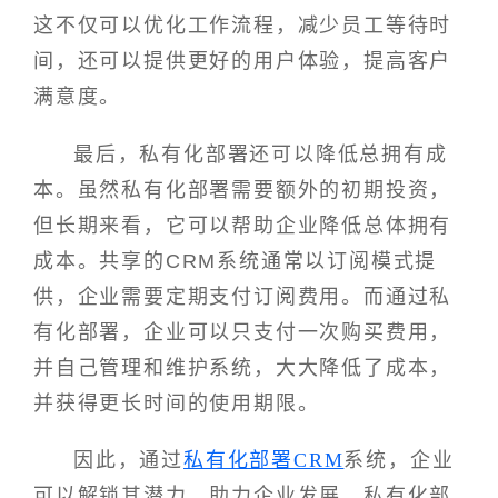
这不仅可以优化工作流程，减少员工等待时
间，还可以提供更好的用户体验，提高客户
满意度。
最后，私有化部署还可以降低总拥有成
本。虽然私有化部署需要额外的初期投资，
但长期来看，它可以帮助企业降低总体拥有
成本。共享的CRM系统通常以订阅模式提
供，企业需要定期支付订阅费用。而通过私
有化部署，企业可以只支付一次购买费用，
并自己管理和维护系统，大大降低了成本，
并获得更长时间的使用期限。
因此，通过
私有化部署CRM
系统，企业
可以解锁其潜力，助力企业发展。私有化部