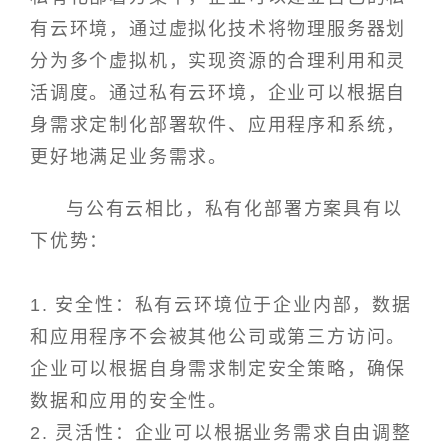
有云环境，通过虚拟化技术将物理服务器划
分为多个虚拟机，实现资源的合理利用和灵
活调度。通过私有云环境，企业可以根据自
身需求定制化部署软件、应用程序和系统，
更好地满足业务需求。
与公有云相比，私有化部署方案具有以
下优势：
1. 安全性：私有云环境位于企业内部，数据
和应用程序不会被其他公司或第三方访问。
企业可以根据自身需求制定安全策略，确保
数据和应用的安全性。
2. 灵活性：企业可以根据业务需求自由调整