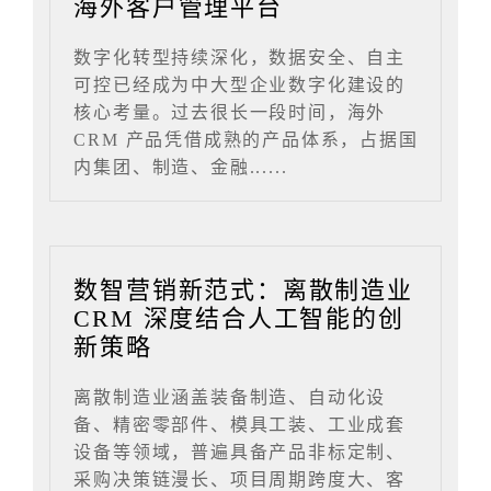
海外客户管理平台
数字化转型持续深化，数据安全、自主
可控已经成为中大型企业数字化建设的
核心考量。过去很长一段时间，海外
CRM 产品凭借成熟的产品体系，占据国
内集团、制造、金融......
数智营销新范式：离散制造业
CRM 深度结合人工智能的创
新策略
离散制造业涵盖装备制造、自动化设
备、精密零部件、模具工装、工业成套
设备等领域，普遍具备产品非标定制、
采购决策链漫长、项目周期跨度大、客