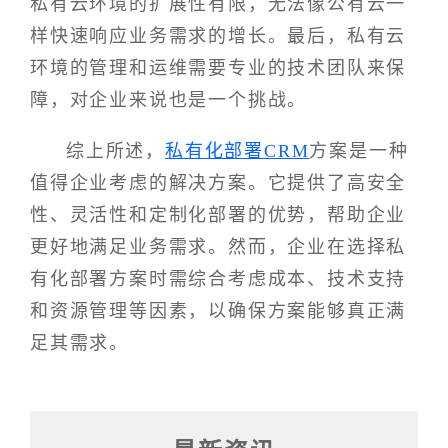
私有云环境的扩展性有限，无法像公有云一
样快速响应业务需求的增长。最后，私有云
环境的管理和运维需要专业的技术团队来保
障，对企业来说也是一个挑战。
综上所述，
私有化部署CRM
方案是一种
值得企业考虑的解决方案。它提供了高安全
性、灵活性和定制化部署的优势，帮助企业
更好地满足业务需求。然而，企业在选择私
有化部署方案时需综合考虑成本、技术支持
和资源管理等因素，以确保方案能够真正满
足其需求。