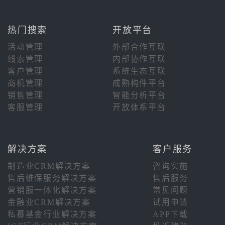
热门搜索
开放平台
活动管理
外部合作互联
线索管理
内部协作互联
客户管理
系统生态互联
商机管理
成熟构件平台
销售管理
智能分析平台
客服管理
开放体系平台
解决方案
客户服务
制造业CRM解决方案
咨询实施
售后维保服务解决方案
售后服务
营销服一体化解决方案
常见问题
金融业CRM解决方案
试用申请
私募基金行业解决方案
APP下载