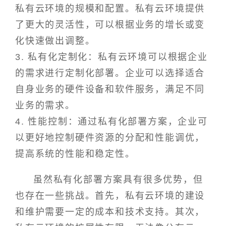
私有云环境的规模和配置。私有云环境提供
了更大的灵活性，可以根据业务的增长或变
化快速做出调整。
3. 私有化定制化：私有云环境可以根据企业
的需求进行定制化部署。企业可以选择适合
自身业务的硬件设备和软件服务，满足不同
业务的需求。
4. 性能控制：通过私有化部署方案，企业可
以更好地控制硬件资源的分配和性能调优，
提高系统的性能和稳定性。
虽然私有化部署方案具有很多优势，但
也存在一些挑战。首先，私有云环境的建设
和维护需要一定的成本和技术支持。其次，