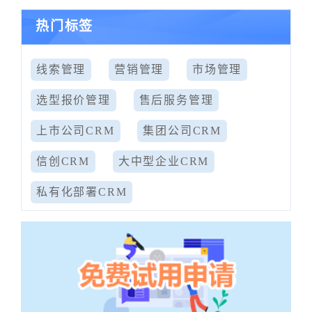
热门标签
线索管理
营销管理
市场管理
选型报价管理
售后服务管理
上市公司CRM
集团公司CRM
信创CRM
大中型企业CRM
私有化部署CRM