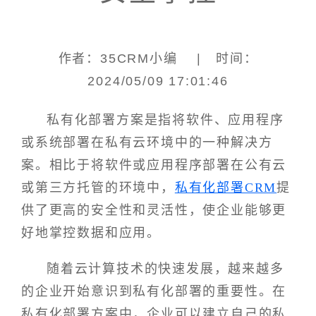
作者：35CRM小编 | 时间：
2024/05/09 17:01:46
私有化部署方案是指将软件、应用程序
或系统部署在私有云环境中的一种解决方
案。相比于将软件或应用程序部署在公有云
或第三方托管的环境中，
私有化部署CRM
提
供了更高的安全性和灵活性，使企业能够更
好地掌控数据和应用。
随着云计算技术的快速发展，越来越多
的企业开始意识到私有化部署的重要性。在
私有化部署方案中，企业可以建立自己的私