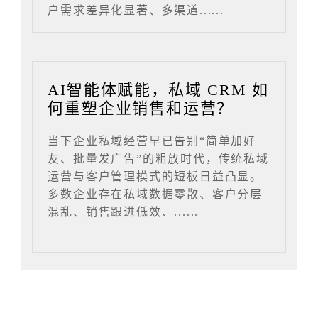
户需求差异化显著、多渠道......
AI智能体赋能，私域 CRM 如
何重塑企业销售和运营？
当下企业私域经营早已告别“简单加好
友、批量发广告”的粗放时代，传统私域
运营与客户管理模式的短板日益凸显。
多数企业存在私域数据零散、客户分层
混乱、销售跟进低效、......