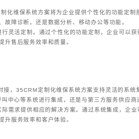
M定制化维保系统方案将为企业提供个性化的功能定制
、故障诊断，还是数据分析、移动办公等功能，
求进行灵活定制。通过个性化的功能定制，企业可以获
提升售后服务效率和质量。
对接，35CRM定制化维保系统方案支持灵活的系统
、呼叫中心等系统进行集成，还是与第三方服务供应商
的实际需求提供相应的解决方案。通过系统集成，企业
提升服务效率和客户体验。