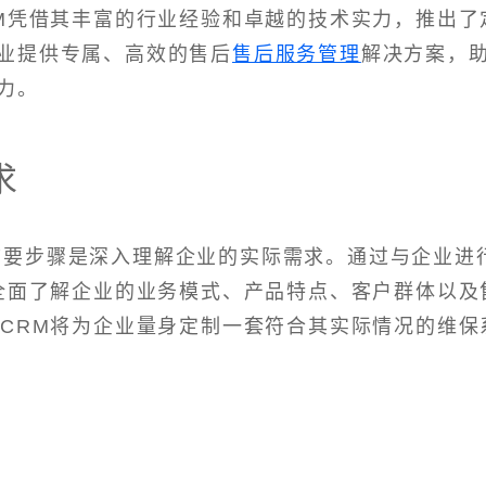
RM凭借其丰富的行业经验和卓越的技术实力，推出了
业提供专属、高效的售后
售后服务管理
解决方案，
力。
求
的首要步骤是深入理解企业的实际需求。通过与企业进
将全面了解企业的业务模式、产品特点、客户群体以及
5CRM将为企业量身定制一套符合其实际情况的维保