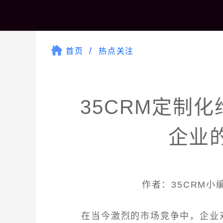
首页
热点关注
35CRM定制
企业
作者：35CRM小编 
在当今激烈的市场竞争中，企业