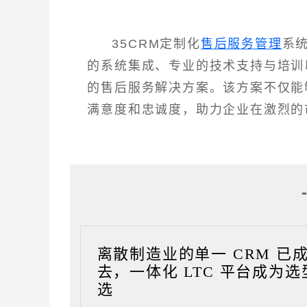
35CRM定制化
售后服务管理
系
的系统集成、专业的技术支持与培训
的售后服务解决方案。该方案不仅能
满意度和忠诚度，助力企业在激烈的
离散制造业的单一 CRM 已
去，一体化 LTC 平台成为选
选