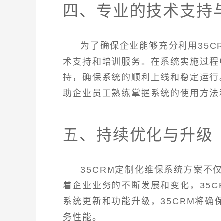
四、专业的技术支持
为了确保企业能够充分利用35C
术支持和培训服务。在系统实施过程
持，确保系统的顺利上线和稳定运行
助企业员工熟练掌握系统的使用方法
五、持续优化与升级
35CRM定制化维保系统方案
着企业业务的不断发展和变化，35
系统更新和功能升级，35CRM将
务性能。