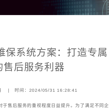
化维保系统方案：打造专属
的售后服务利器
| 时间：2024/05/31 16:28:41
对于售后服务的重视程度日益提升。为了满足不同