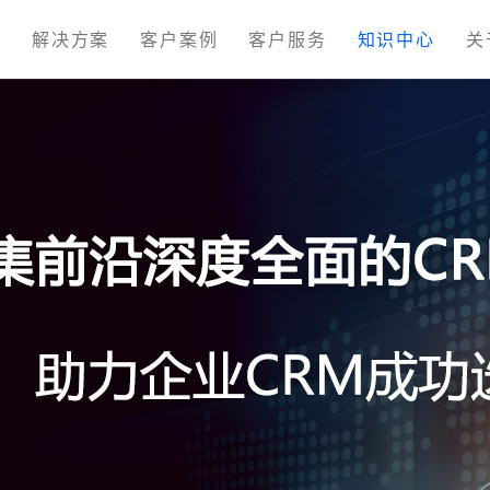
M
解决方案
客户案例
客户服务
知识中心
关