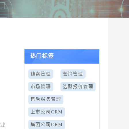
热门标签
线索管理
营销管理
市场管理
选型报价管理
售后服务管理
上市公司CRM
企业
集团公司CRM