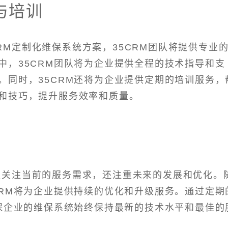
与培训
RM定制化维保系统方案，35CRM团队将提供专业
中，35CRM团队将为企业提供全程的技术指导和支
。同时，35CRM还将为企业提供定期的培训服务，
和技巧，提升服务效率和质量。
不仅关注当前的服务需求，还注重未来的发展和优化。
CRM将为企业提供持续的优化和升级服务。通过定期
确保企业的维保系统始终保持最新的技术水平和最佳的