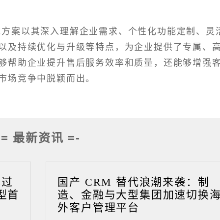
统方案以其深入理解企业需求、个性化功能定制、灵
以及持续优化与升级等特点，为企业提供了专属、
够帮助企业提升售后服务效率和质量，还能够增强
市场竞争中脱颖而出。
-= 最新资讯 =-
成过
国产 CRM 替代浪潮来袭：制
型首
造、金融与大型集团加速切换
外客户管理平台