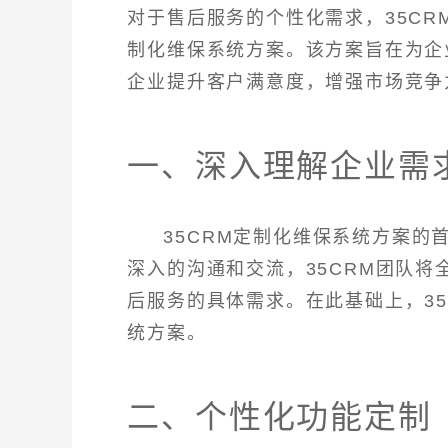
对于售后服务的个性化需求，35C
制化维保系统方案。该方案旨在为企
企业提升客户满意度，增强市场竞争
一、深入理解企业需
35CRM定制化维保系统方案
深入的沟通和交流，35CRM团队
后服务的具体需求。在此基础上，3
统方案。
二、个性化功能定制