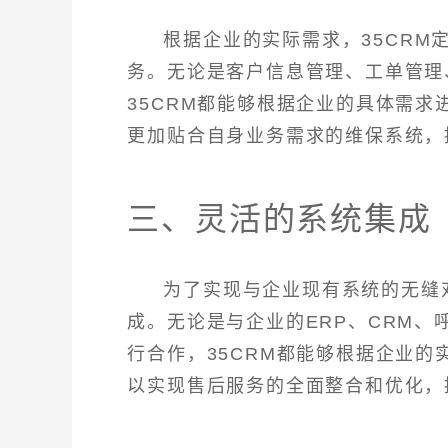
根据企业的实际需求，35CR
务。无论是客户信息管理、工单管理
35CRM都能够根据企业的具体需
更加贴合自身业务需求的维保系统，
三、灵活的系统集成
为了实现与企业现有系统的无缝
成。无论是与企业的ERP、CRM
行合作，35CRM都能够根据企业
以实现售后服务的全面整合和优化，