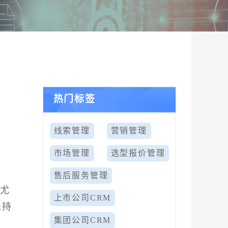
热门标签
线索管理
营销管理
市场管理
选型报价管理
售后服务管理
得尤
上市公司CRM
来持
集团公司CRM