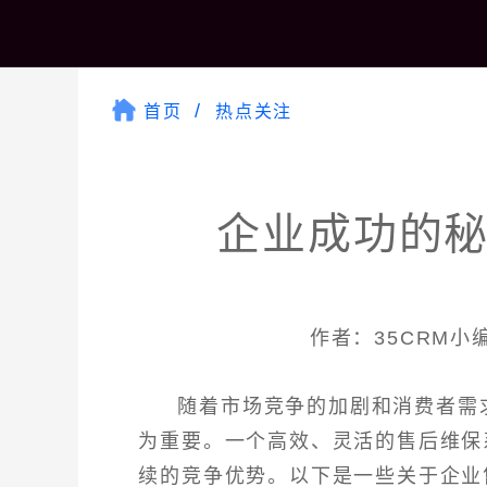
首页
热点关注
企业成功的秘
作者：35CRM小编 
随着市场竞争的加剧和消费者需
为重要。一个高效、灵活的售后维保
续的竞争优势。以下是一些关于企业