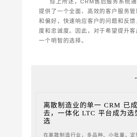
综上所述，CRM售后服务系统
提供了一个全面、高效的客户服务管
和偏好，快速响应客户的问题和反馈
度和忠诚度。因此，对于希望提升客
一个明智的选择。
离散制造业的单一 CRM 已
去，一体化 LTC 平台成为选
选
在离散制造行业，多品种、小批量、定