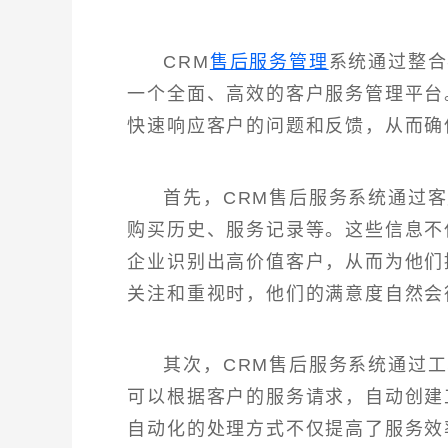
CRM
售后服务管理
系统通过整合
一个全面、高效的客户服务管理平台
快速响应客户的问题和反馈，从而确
首先，CRM售后服务系统通过
购买历史、服务记录等。这些信息不
企业识别出高价值客户，从而为他们
关注和重视时，他们的满意度自然会
其次，CRM售后服务系统通过
可以根据客户的服务请求，自动创建
自动化的处理方式不仅提高了服务效