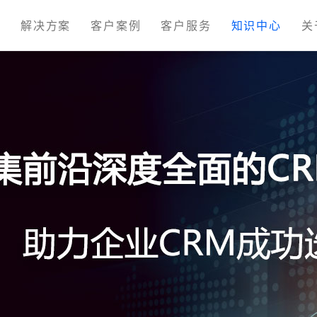
M
解决方案
客户案例
客户服务
知识中心
关