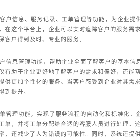
客户信息、服务记录、工单管理等功能，为企业提
。在这个平台上，企业可以实时追踪客户的服务需
保客户得到及时、专业的服务。
客户信息管理功能，帮助企业全面了解客户的基本信
仅有助于企业更好地了解客户的需求和偏好，还能
提供更加个性化的服务。当客户感受到企业对其需
得到提升。
工单管理功能，实现了服务流程的自动化和标准化。
工单，并将工单分配给合适的客服人员进行处理。
率，还减少了人为错误的可能性。同时，系统还提