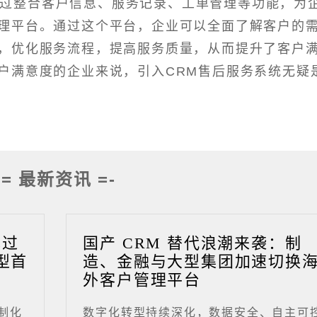
通过整合客户信息、服务记录、工单管理等功能，为
理平台。通过这个平台，企业可以全面了解客户的
，优化服务流程，提高服务质量，从而提升了客户
户满意度的企业来说，引入CRM售后服务系统无疑
-= 最新资讯 =-
成过
国产 CRM 替代浪潮来袭：制
型首
造、金融与大型集团加速切换
外客户管理平台
制化
数字化转型持续深化，数据安全、自主可