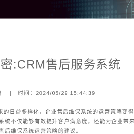
密:CRM售后服务系统
| 时间：2024/05/29 15:44:39
求的日益多样化，企业售后维保系统的运营策略变
系统不仅能够有效提升客户满意度，还能为企业带
售后维保系统运营策略的建议。