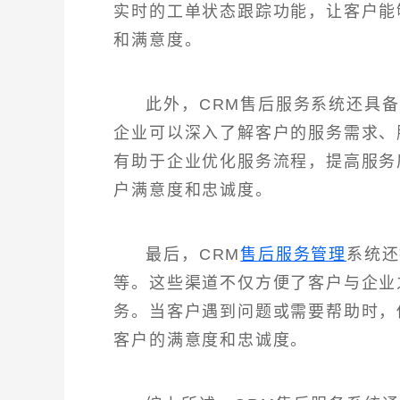
实时的工单状态跟踪功能，让客户能
和满意度。
此外，CRM售后服务系统还具
企业可以深入了解客户的服务需求、
有助于企业优化服务流程，提高服务
户满意度和忠诚度。
最后，CRM
售后服务管理
系统还
等。这些渠道不仅方便了客户与企业
务。当客户遇到问题或需要帮助时，
客户的满意度和忠诚度。