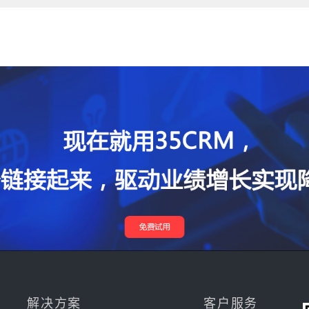
解决方案
客户服务