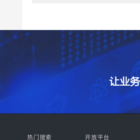
热门搜索
开放平台