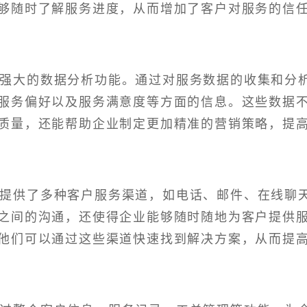
够随时了解服务进度，从而增加了客户对服务的信
备强大的数据分析功能。通过对服务数据的收集和分
服务偏好以及服务满意度等方面的信息。这些数据
质量，还能帮助企业制定更加精准的营销策略，提
提供了多种客户服务渠道，如电话、邮件、在线聊
之间的沟通，还使得企业能够随时随地为客户提供
他们可以通过这些渠道快速找到解决方案，从而提