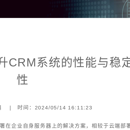
升CRM系统的性能与稳
性
| 时间：2024/05/14 16:11:23
部署在企业自身服务器上的解决方案，相较于云端部