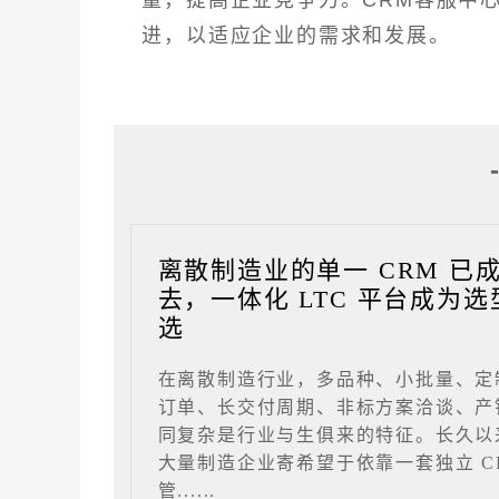
进，以适应企业的需求和发展。
离散制造业的单一 CRM 已
去，一体化 LTC 平台成为选
选
在离散制造行业，多品种、小批量、定
订单、长交付周期、非标方案洽谈、产
同复杂是行业与生俱来的特征。长久以
大量制造企业寄希望于依靠一套独立 C
管......