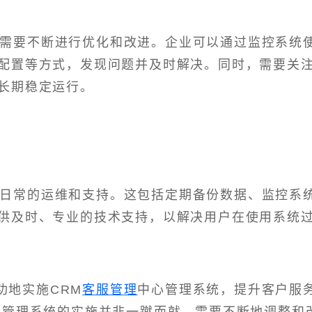
后需要不断进行优化和改进。企业可以通过监控系统
配置等方式，发现问题并及时解决。同时，需要关
长期稳定运行。
行日常的运维和支持。这包括定期备份数据、监控系
供及时、专业的技术支持，以解决用户在使用系统
功地实施CRM
客服管理
中心管理系统，提升客户服
心管理系统的实施并非一蹴而就，需要不断地调整和