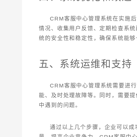
CRM客服中心管理系统在实施
情况、收集用户反馈、定期检查系统
统的安全性和稳定性，确保系统能够
五、系统运维和支持
CRM客服中心管理系统需要进
能、及时处理故障等。同时，需要提
中遇到的问题。
通过以上几个步骤，企业可以成
量，提高企业竞争力。CRM客服中