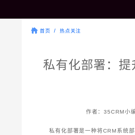
首页
热点关注
私有化部署：提
作者：35CRM小编 
私有化部署是一种将CRM系统