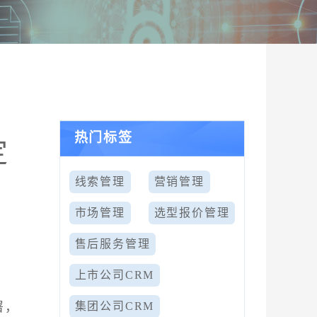
热门标签
定
线索管理
营销管理
市场管理
选型报价管理
售后服务管理
上市公司CRM
署，
集团公司CRM