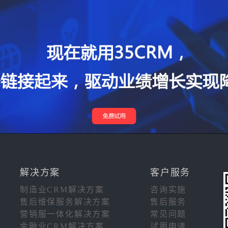
解决方案
客户服务
制造业CRM解决方案
咨询实施
售后维保服务解决方案
售后服务
营销服一体化解决方案
常见问题
金融业CRM解决方案
试用申请