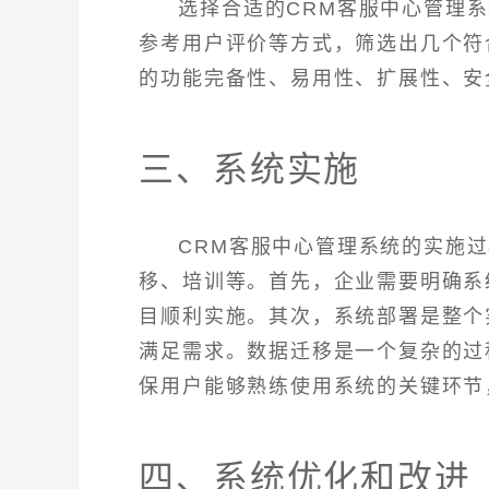
选择合适的CRM客服中心管理
参考用户评价等方式，筛选出几个符
的功能完备性、易用性、扩展性、安
三、系统实施
CRM客服中心管理系统的实施
移、培训等。首先，企业需要明确系
目顺利实施。其次，系统部署是整个
满足需求。数据迁移是一个复杂的过
保用户能够熟练使用系统的关键环节
四、系统优化和改进