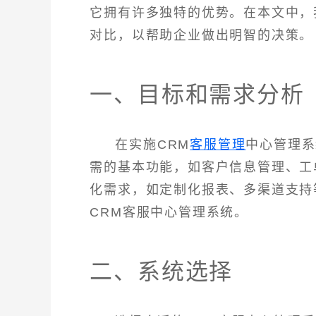
它拥有许多独特的优势。在本文中，
对比，以帮助企业做出明智的决策。
一、目标和需求分析
在实施CRM
客服管理
中心管理系
需的基本功能，如客户信息管理、工
化需求，如定制化报表、多渠道支持
CRM客服中心管理系统。
二、系统选择