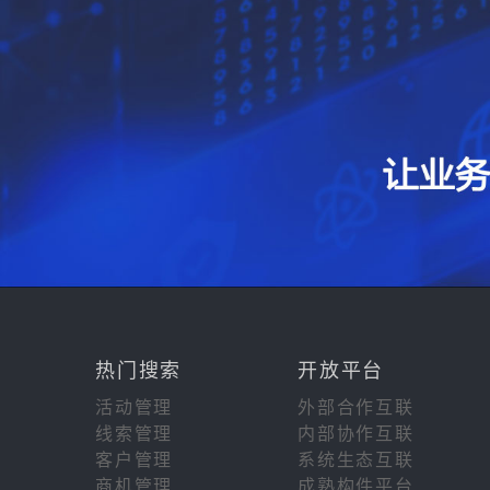
热门搜索
开放平台
活动管理
外部合作互联
线索管理
内部协作互联
客户管理
系统生态互联
商机管理
成熟构件平台