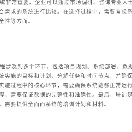
系统非常重要。企业可以通过市场调研、咨询专业人
合需求的系统进行比较。在选择过程中，需要考虑
全性等方面。
过程涉及到多个环节，包括项目规划、系统部署、数
统实施的目标和计划，分解任务和时间节点，并确
实施过程中的核心环节，需要确保系统能够正常运
程，需要保证数据的完整性和准确性。最后，培训
，需要提供全面而系统的培训计划和材料。