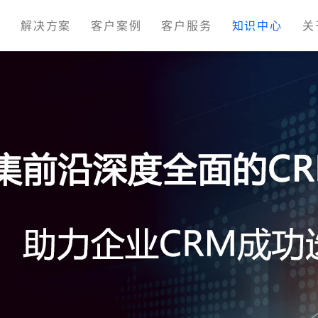
M
解决方案
客户案例
客户服务
知识中心
关