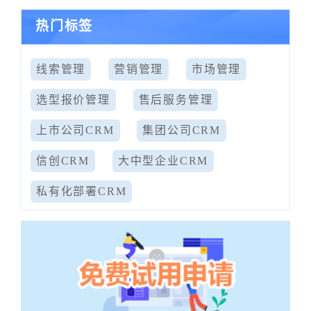
热门标签
线索管理
营销管理
市场管理
选型报价管理
售后服务管理
上市公司CRM
集团公司CRM
信创CRM
大中型企业CRM
私有化部署CRM