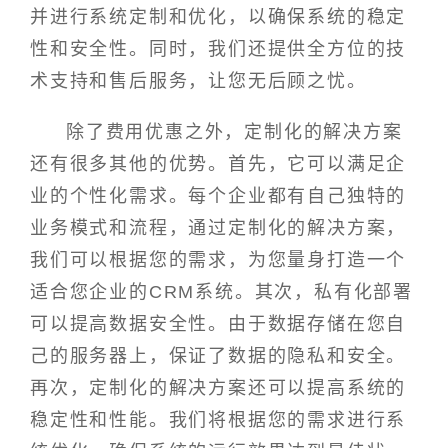
并进行系统定制和优化，以确保系统的稳定
性和安全性。同时，我们还提供全方位的技
术支持和售后服务，让您无后顾之忧。
除了费用优惠之外，定制化的解决方案
还有很多其他的优势。首先，它可以满足企
业的个性化需求。每个企业都有自己独特的
业务模式和流程，通过定制化的解决方案，
我们可以根据您的需求，为您量身打造一个
适合您企业的CRM系统。其次，私有化部署
可以提高数据安全性。由于数据存储在您自
己的服务器上，保证了数据的隐私和安全。
再次，定制化的解决方案还可以提高系统的
稳定性和性能。我们将根据您的需求进行系