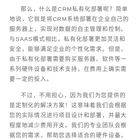
那么，什么是CRM私有化部署呢？简单
地说，它就是将CRM系统部署在企业自己的
服务器上，实现对数据的自主管理和控制。
与SAAS模式相比，私有化部署更加灵活和
安全，能够满足企业的个性化需求。但是，
由于私有化部署需要购买服务器、软件等一
系列硬件设备和技术支持，在费用上确实需
要一定的投入。
不过，不用担心，因为我们为您提供的
是定制化的解决方案！这意味着我们会根据
您的实际情况进行项目设计和部署，并最大
程度地减少费用开支。我们的专业团队会根
据您的需求，帮助您选择适合的硬件设备，