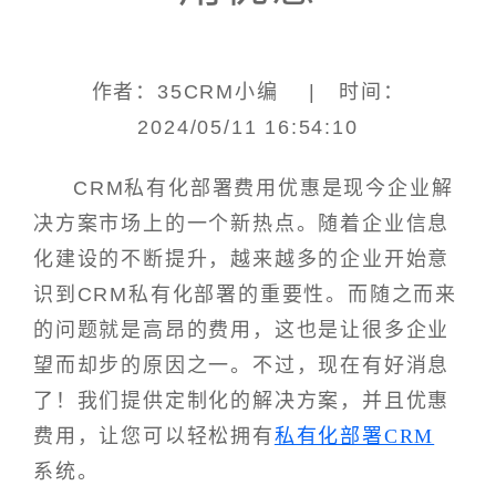
作者：35CRM小编 | 时间：
2024/05/11 16:54:10
CRM私有化部署费用优惠是现今企业解
决方案市场上的一个新热点。随着企业信息
化建设的不断提升，越来越多的企业开始意
识到CRM私有化部署的重要性。而随之而来
的问题就是高昂的费用，这也是让很多企业
望而却步的原因之一。不过，现在有好消息
了！我们提供定制化的解决方案，并且优惠
费用，让您可以轻松拥有
私有化部署CRM
系统。