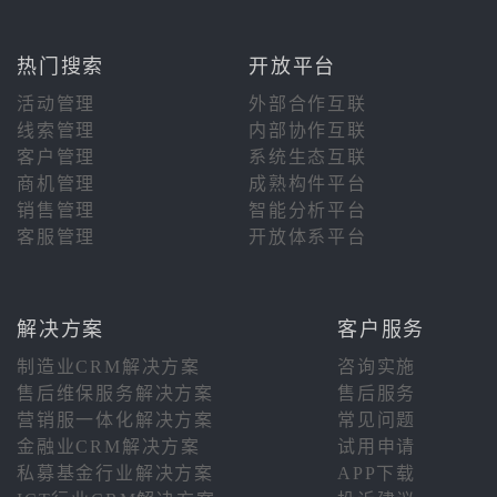
热门搜索
开放平台
活动管理
外部合作互联
线索管理
内部协作互联
客户管理
系统生态互联
商机管理
成熟构件平台
销售管理
智能分析平台
客服管理
开放体系平台
解决方案
客户服务
制造业CRM解决方案
咨询实施
售后维保服务解决方案
售后服务
营销服一体化解决方案
常见问题
金融业CRM解决方案
试用申请
私募基金行业解决方案
APP下载