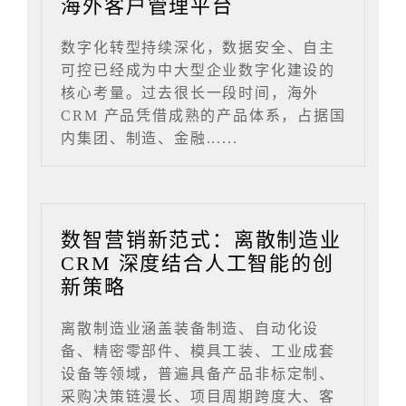
海外客户管理平台
数字化转型持续深化，数据安全、自主
可控已经成为中大型企业数字化建设的
核心考量。过去很长一段时间，海外
CRM 产品凭借成熟的产品体系，占据国
内集团、制造、金融......
数智营销新范式：离散制造业
CRM 深度结合人工智能的创
新策略
离散制造业涵盖装备制造、自动化设
备、精密零部件、模具工装、工业成套
设备等领域，普遍具备产品非标定制、
采购决策链漫长、项目周期跨度大、客