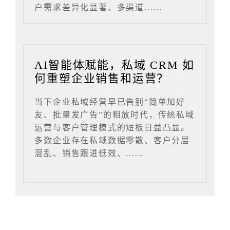
户需求差异化显著、多渠道......
AI智能体赋能，私域 CRM 如
何重塑企业销售和运营？
当下企业私域经营早已告别“简单加好
友、批量发广告”的粗放时代，传统私域
运营与客户管理模式的短板日益凸显。
多数企业存在私域数据零散、客户分层
混乱、销售跟进低效、......