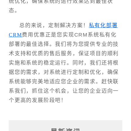
统优化，确保系统的运行效果达到最佳状
态。
总的来说，定制解决方案！
私有化部署
CRM
费用优惠正是您实现CRM系统私有化
部署的最佳选择。我们将为您提供专业的技
术支持和优质的售后服务，保证项目的顺利
实施和系统的稳定运行。同时，我们还将根
据您的需求，对系统进行定制和优化，确保
系统能够完美地适应您企业的需求。赶快联
系我们，抓住这个机会，让您的企业迈向一
个更高的发展阶段吧！