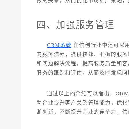
报的关系，从而优化市场推广策略，
四、加强服务管理
CRM系统
在信创行业中还可以用
的服务流程，提供快速、准确的服务
和问题解决流程，提高服务质量和客
服务的跟踪和评估，从而及时发现问
通过以上的介绍可以看出，CR
助企业提升客户关系管理能力，优化
断创新，不断提升企业的竞争力，信