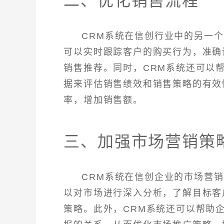
二、优化销售流程
CRM系统在信创行业中的另一
可以实时跟踪客户的购买行为，准确
销售推荐。同时，CRM系统还可以
据来评估销售绩效和销售策略的有效
率，增加销售额。
三、加强市场营销策
CRM系统在信创企业的市场营
以对市场进行深入分析，了解目标客
策略。此外，CRM系统还可以帮助