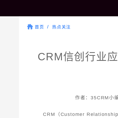
首页
热点关注
CRM信创行业
作者：35CRM小编 
CRM（Customer Relatio