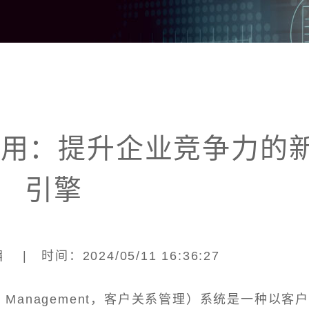
应用：提升企业竞争力的
引擎
| 时间：2024/05/11 16:36:27
nship Management，客户关系管理）系统是一种以客