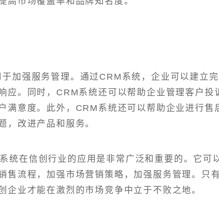
提高市场覆盖率和品牌知名度。
于加强服务管理。通过CRM系统，企业可以建立完
响应。同时，CRM系统还可以帮助企业管理客户投
户满意度。此外，CRM系统还可以帮助企业进行售
题，改进产品和服务。
M系统在信创行业的应用是非常广泛和重要的。它可
销售流程，加强市场营销策略，加强服务管理。只
创企业才能在激烈的市场竞争中立于不败之地。