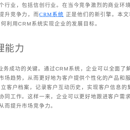
个行业，包括信创行业。在当今竞争激烈的商业环
提升竞争力，而
CRM系统
正是他们的新引擎。本文
如何利用CRM系统实现企业的发展目标。
理能力
业务成功的关键。通过CRM系统，企业可以全面了
市场趋势，从而更好地为客户提供个性化的产品和
建立客户档案，记录客户互动历史，实现客户信息的
协同工作。这样一来，企业可以更好地跟进客户需
从而提升市场竞争力。