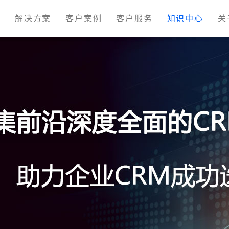
M
解决方案
客户案例
客户服务
知识中心
关