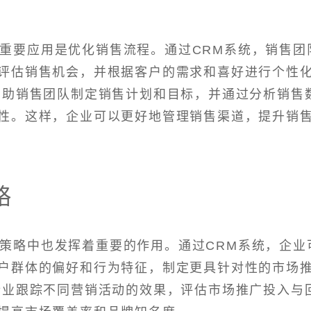
个重要应用是优化销售流程。通过CRM系统，销售团
评估销售机会，并根据客户的需求和喜好进行个性
帮助销售团队制定销售计划和目标，并通过分析销售
性。这样，企业可以更好地管理销售渠道，提升销
略
销策略中也发挥着重要的作用。通过CRM系统，企业
户群体的偏好和行为特征，制定更具针对性的市场
企业跟踪不同营销活动的效果，评估市场推广投入与