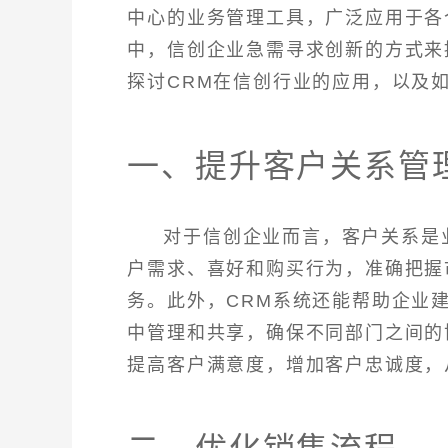
中心的业务管理工具，广泛应用于各
中，信创企业急需寻求创新的方式来
探讨CRM在信创行业的应用，以及
一、提升客户关系管
对于信创企业而言，客户关系是
户需求、喜好和购买行为，准确把握
务。此外，CRM系统还能帮助企业
中管理和共享，确保不同部门之间的
提高客户满意度，增加客户忠诚度，