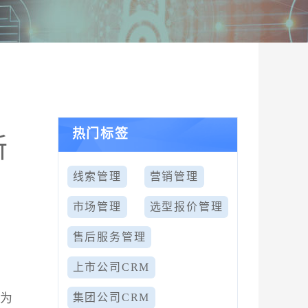
热门标签
新
线索管理
营销管理
市场管理
选型报价管理
售后服务管理
上市公司CRM
户为
集团公司CRM