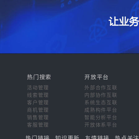
热门搜索
开放平台
活动管理
外部合作互联
线索管理
内部协作互联
客户管理
系统生态互联
商机管理
成熟构件平台
销售管理
智能分析平台
客服管理
开放体系平台
热门链接
知识更新
友情链接
热点关