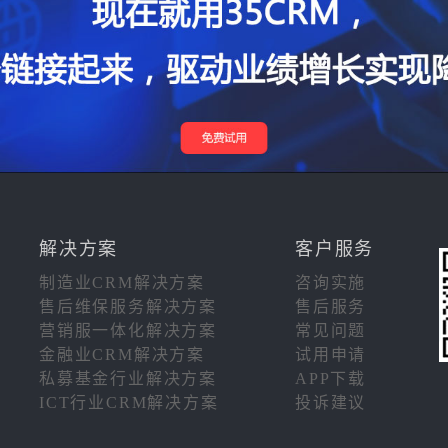
解决方案
客户服务
制造业CRM解决方案
咨询实施
售后维保服务解决方案
售后服务
营销服一体化解决方案
常见问题
金融业CRM解决方案
试用申请
私募基金行业解决方案
APP下载
ICT行业CRM解决方案
投诉建议
注