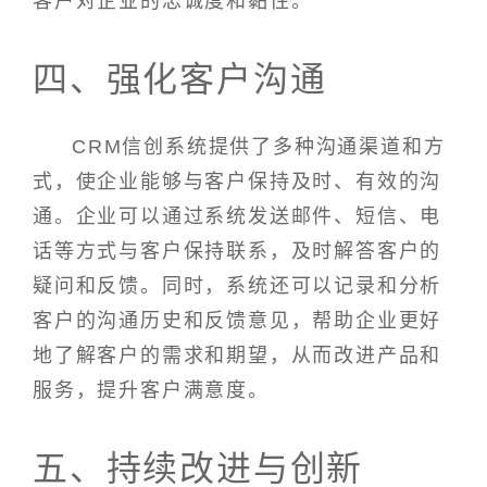
客户对企业的忠诚度和黏性。
四、强化客户沟通
CRM信创系统提供了多种沟通渠道和方
式，使企业能够与客户保持及时、有效的沟
通。企业可以通过系统发送邮件、短信、电
话等方式与客户保持联系，及时解答客户的
疑问和反馈。同时，系统还可以记录和分析
客户的沟通历史和反馈意见，帮助企业更好
地了解客户的需求和期望，从而改进产品和
服务，提升客户满意度。
五、持续改进与创新