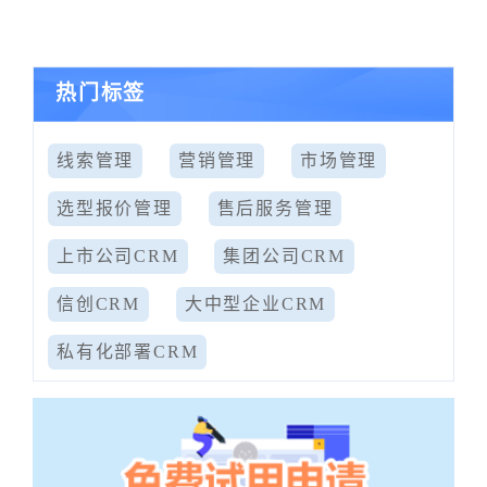
热门标签
线索管理
营销管理
市场管理
选型报价管理
售后服务管理
上市公司CRM
集团公司CRM
信创CRM
大中型企业CRM
私有化部署CRM