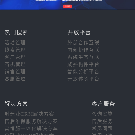
热门搜索
开放平台
活动管理
外部合作互联
线索管理
内部协作互联
客户管理
系统生态互联
商机管理
成熟构件平台
销售管理
智能分析平台
客服管理
开放体系平台
解决方案
客户服务
制造业CRM解决方案
咨询实施
售后维保服务解决方案
售后服务
营销服一体化解决方案
常见问题