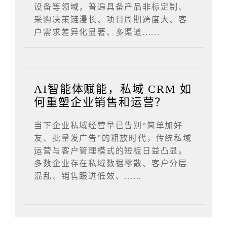
设备等领域，普遍具备产品非标定制、
采购决策链漫长、项目周期跨度大、客
户需求差异化显著、多渠道......
AI智能体赋能，私域 CRM 如
何重塑企业销售和运营？
当下企业私域经营早已告别“简单加好
友、批量发广告”的粗放时代，传统私域
运营与客户管理模式的短板日益凸显。
多数企业存在私域数据零散、客户分层
混乱、销售跟进低效、......