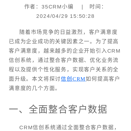
作者：35CRM小编 | 时间：
2024/04/29 15:50:28
随着市场竞争的日益激烈，客户满意度
已成为企业成功的关键因素之一。为了提高
客户满意度，越来越多的企业开始引入CRM
信创系统，通过整合客户数据、优化业务流
程以及提供个性化服务，实现客户关系的全
面升级。本文将探讨
信创CRM
如何提高客户
满意度的几个方面。
一、全面整合客户数据
CRM信创系统通过全面整合客户数据，