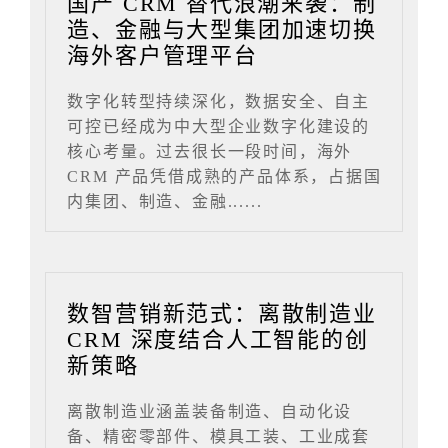
国产 CRM 替代浪潮来袭：制
造、金融与大型集团加速切换
海外客户管理平台
数字化转型持续深化，数据安全、自主
可控已经成为中大型企业数字化建设的
核心考量。过去很长一段时间，海外
CRM 产品凭借成熟的产品体系，占据国
内集团、制造、金融......
数智营销新范式：离散制造业
CRM 深度结合人工智能的创
新策略
离散制造业涵盖装备制造、自动化设
备、精密零部件、模具工装、工业成套