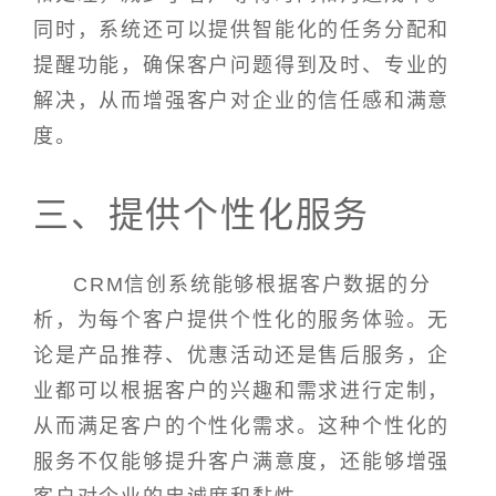
同时，系统还可以提供智能化的任务分配和
提醒功能，确保客户问题得到及时、专业的
解决，从而增强客户对企业的信任感和满意
度。
三、提供个性化服务
CRM信创系统能够根据客户数据的分
析，为每个客户提供个性化的服务体验。无
论是产品推荐、优惠活动还是售后服务，企
业都可以根据客户的兴趣和需求进行定制，
从而满足客户的个性化需求。这种个性化的
服务不仅能够提升客户满意度，还能够增强