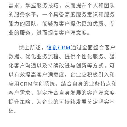
需求，掌握服务技巧，从而提升个人和团队
的服务水平。一个具备高度服务意识和服务
能力的团队，能够为客户提供更加优质、专
业的服务，进而提高客户满意度。
综上所述，
信创CRM
通过全面整合客户
数据、优化业务流程、提供个性化服务、强
化客户沟通以及持续改进与创新等方式，可
以有效提高客户满意度。企业应积极引入和
应用CRM信创系统，结合自身的业务特点和
客户需求，制定符合自身发展的客户满意度
提升策略，为企业的可持续发展奠定坚实基
础。