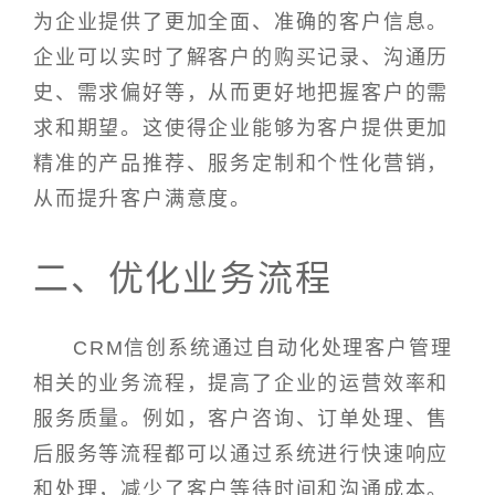
为企业提供了更加全面、准确的客户信息。
企业可以实时了解客户的购买记录、沟通历
史、需求偏好等，从而更好地把握客户的需
求和期望。这使得企业能够为客户提供更加
精准的产品推荐、服务定制和个性化营销，
从而提升客户满意度。
二、优化业务流程
CRM信创系统通过自动化处理客户管理
相关的业务流程，提高了企业的运营效率和
服务质量。例如，客户咨询、订单处理、售
后服务等流程都可以通过系统进行快速响应
和处理，减少了客户等待时间和沟通成本。