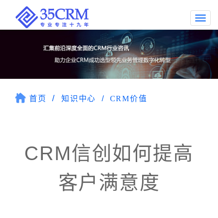
Togg
navi
首页
知识中心
CRM价值
CRM信创如何提高
客户满意度