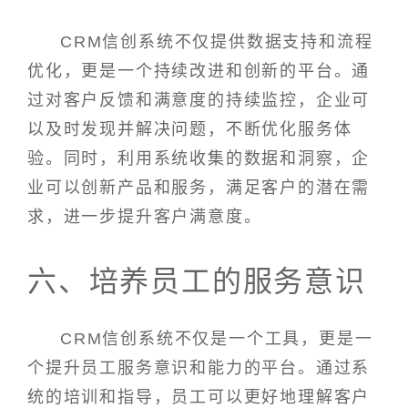
CRM信创系统不仅提供数据支持和流程
优化，更是一个持续改进和创新的平台。通
过对客户反馈和满意度的持续监控，企业可
以及时发现并解决问题，不断优化服务体
验。同时，利用系统收集的数据和洞察，企
业可以创新产品和服务，满足客户的潜在需
求，进一步提升客户满意度。
六、培养员工的服务意识
CRM信创系统不仅是一个工具，更是一
个提升员工服务意识和能力的平台。通过系
统的培训和指导，员工可以更好地理解客户