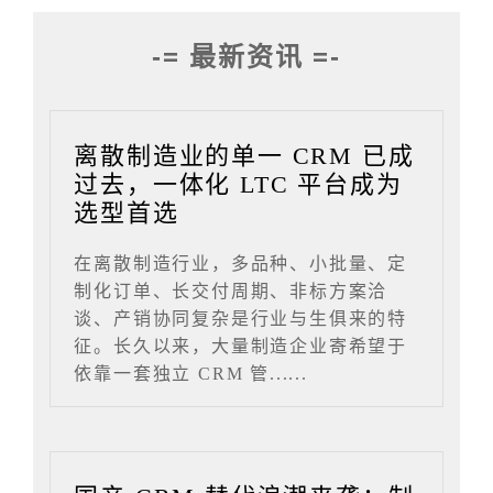
-= 最新资讯 =-
离散制造业的单一 CRM 已成
过去，一体化 LTC 平台成为
选型首选
在离散制造行业，多品种、小批量、定
制化订单、长交付周期、非标方案洽
谈、产销协同复杂是行业与生俱来的特
征。长久以来，大量制造企业寄希望于
依靠一套独立 CRM 管......