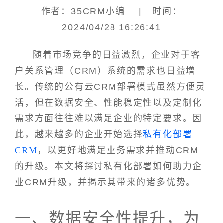
作者：35CRM小编 | 时间：
2024/04/28 16:26:41
随着市场竞争的日益激烈，企业对于客
户关系管理（CRM）系统的需求也日益增
长。传统的公有云CRM部署模式虽然方便灵
活，但在数据安全、性能稳定性以及定制化
需求方面往往难以满足企业的特定要求。因
此，越来越多的企业开始选择
私有化部署
CRM
，以更好地满足业务需求并推动CRM
的升级。本文将探讨私有化部署如何助力企
业CRM升级，并揭示其带来的诸多优势。
一、数据安全性提升，为