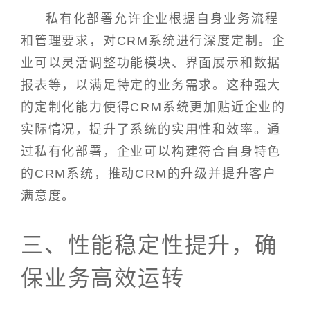
私有化部署允许企业根据自身业务流程
和管理要求，对CRM系统进行深度定制。企
业可以灵活调整功能模块、界面展示和数据
报表等，以满足特定的业务需求。这种强大
的定制化能力使得CRM系统更加贴近企业的
实际情况，提升了系统的实用性和效率。通
过私有化部署，企业可以构建符合自身特色
的CRM系统，推动CRM的升级并提升客户
满意度。
三、性能稳定性提升，确
保业务高效运转