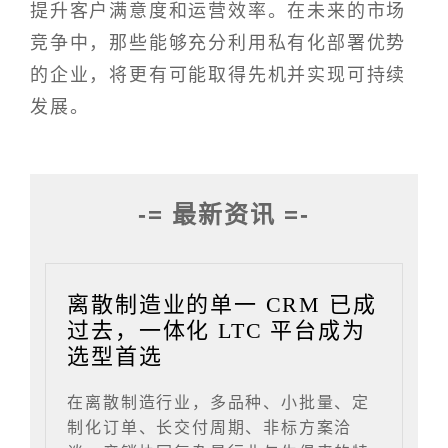
提升客户满意度和运营效率。在未来的市场
竞争中，那些能够充分利用私有化部署优势
的企业，将更有可能取得先机并实现可持续
发展。
-= 最新资讯 =-
离散制造业的单一 CRM 已成
过去，一体化 LTC 平台成为
选型首选
在离散制造行业，多品种、小批量、定
制化订单、长交付周期、非标方案洽