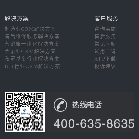
解决方案
客户服务
制造业CRM解决方案
咨询实施
售后维保服务解决方案
售后服务
营销服一体化解决方案
常见问题
金融业CRM解决方案
试用申请
私募基金行业解决方案
APP下载
ICT行业CRM解决方案
投诉建议