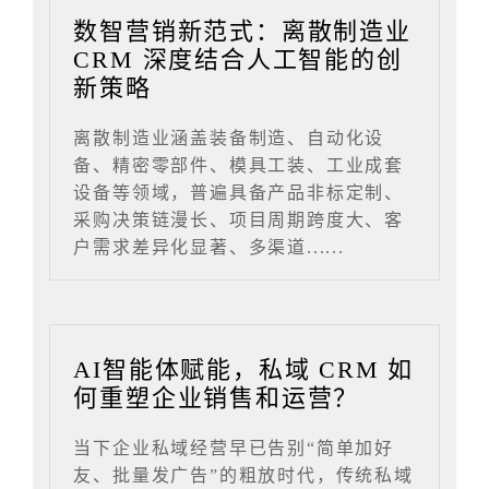
数智营销新范式：离散制造业
CRM 深度结合人工智能的创
新策略
离散制造业涵盖装备制造、自动化设
备、精密零部件、模具工装、工业成套
设备等领域，普遍具备产品非标定制、
采购决策链漫长、项目周期跨度大、客
户需求差异化显著、多渠道......
AI智能体赋能，私域 CRM 如
何重塑企业销售和运营？
当下企业私域经营早已告别“简单加好
友、批量发广告”的粗放时代，传统私域