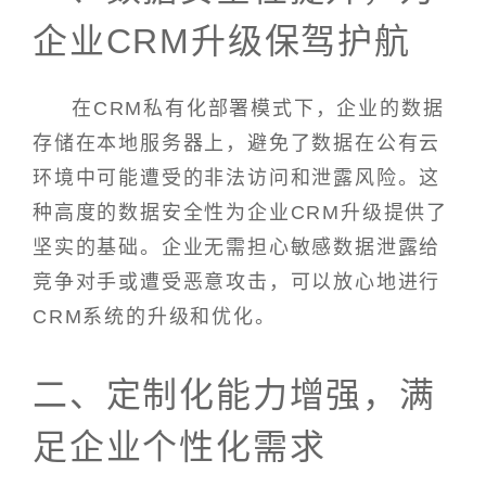
企业CRM升级保驾护航
在CRM私有化部署模式下，企业的数据
存储在本地服务器上，避免了数据在公有云
环境中可能遭受的非法访问和泄露风险。这
种高度的数据安全性为企业CRM升级提供了
坚实的基础。企业无需担心敏感数据泄露给
竞争对手或遭受恶意攻击，可以放心地进行
CRM系统的升级和优化。
二、定制化能力增强，满
足企业个性化需求