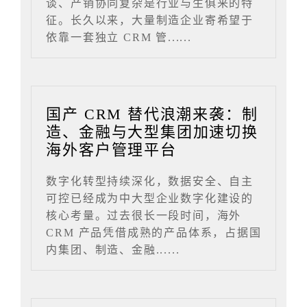
谈、产销协同复杂是行业与生俱来的特
征。长久以来，大量制造企业寄希望于
依靠一套独立 CRM 管......
国产 CRM 替代浪潮来袭：制
造、金融与大型集团加速切换
海外客户管理平台
数字化转型持续深化，数据安全、自主
可控已经成为中大型企业数字化建设的
核心考量。过去很长一段时间，海外
CRM 产品凭借成熟的产品体系，占据国
内集团、制造、金融......