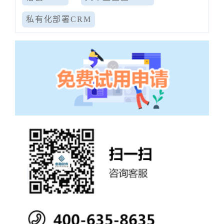
私有化部署CRM