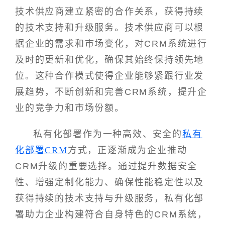
技术供应商建立紧密的合作关系，获得持续
的技术支持和升级服务。技术供应商可以根
据企业的需求和市场变化，对CRM系统进行
及时的更新和优化，确保其始终保持领先地
位。这种合作模式使得企业能够紧跟行业发
展趋势，不断创新和完善CRM系统，提升企
业的竞争力和市场份额。
私有化部署作为一种高效、安全的
私有
化部署CRM
方式，正逐渐成为企业推动
CRM升级的重要选择。通过提升数据安全
性、增强定制化能力、确保性能稳定性以及
获得持续的技术支持与升级服务，私有化部
署助力企业构建符合自身特色的CRM系统，