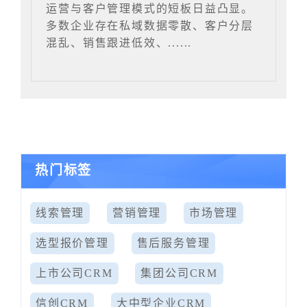
运营与客户管理模式的短板日益凸显。
多数企业存在私域数据零散、客户分层
混乱、销售跟进低效、......
热门标签
线索管理
营销管理
市场管理
选型报价管理
售后服务管理
上市公司CRM
集团公司CRM
信创CRM
大中型企业CRM