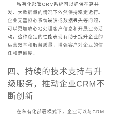
私有化部署CRM系统可以确保在高并
发、大数据量的情况下依然保持稳定运行。
企业无需担心系统崩溃或数据丢失等问题，
可以更加放心地处理客户信息和开展业务活
动。这种稳定的性能表现有助于提升企业的
运营效率和服务质量，增强客户对企业的信
任和忠诚度。
四、持续的技术支持与升
级服务，推动企业CRM不
断创新
在私有化部署模式下，企业可以与CRM