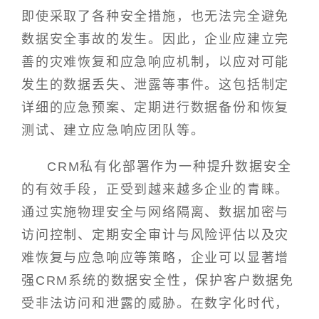
即使采取了各种安全措施，也无法完全避免
数据安全事故的发生。因此，企业应建立完
善的灾难恢复和应急响应机制，以应对可能
发生的数据丢失、泄露等事件。这包括制定
详细的应急预案、定期进行数据备份和恢复
测试、建立应急响应团队等。
CRM私有化部署作为一种提升数据安全
的有效手段，正受到越来越多企业的青睐。
通过实施物理安全与网络隔离、数据加密与
访问控制、定期安全审计与风险评估以及灾
难恢复与应急响应等策略，企业可以显著增
强CRM系统的数据安全性，保护客户数据免
受非法访问和泄露的威胁。在数字化时代，