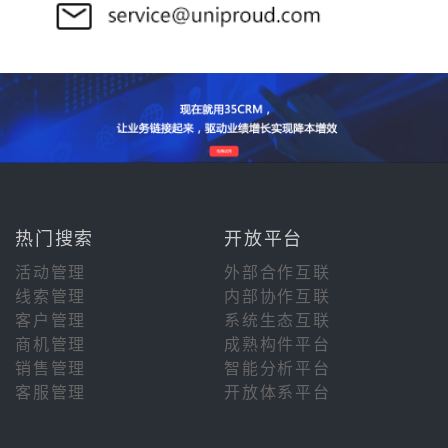
热门搜索
开放平台
活动管理
外部合作互联
线索管理
内部协作互联
客户管理
系统生态互联
商机管理
成熟构件平台
销售管理
智能分析平台
客服管理
开放体系平台