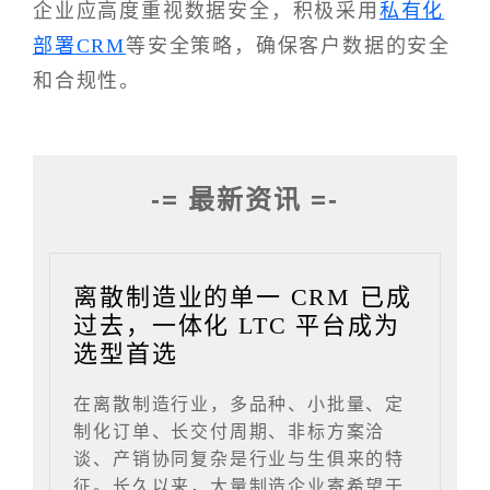
企业应高度重视数据安全，积极采用
私有化
部署CRM
等安全策略，确保客户数据的安全
和合规性。
-= 最新资讯 =-
离散制造业的单一 CRM 已成
过去，一体化 LTC 平台成为
选型首选
在离散制造行业，多品种、小批量、定
制化订单、长交付周期、非标方案洽
谈、产销协同复杂是行业与生俱来的特
征。长久以来，大量制造企业寄希望于