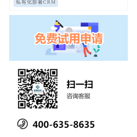
私有化部署CRM