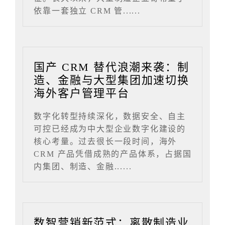
依靠一套独立 CRM 管......
国产 CRM 替代浪潮来袭：制
造、金融与大型集团加速切换
海外客户管理平台
数字化转型持续深化，数据安全、自主
可控已经成为中大型企业数字化建设的
核心考量。过去很长一段时间，海外
CRM 产品凭借成熟的产品体系，占据国
内集团、制造、金融......
数智营销新范式：离散制造业