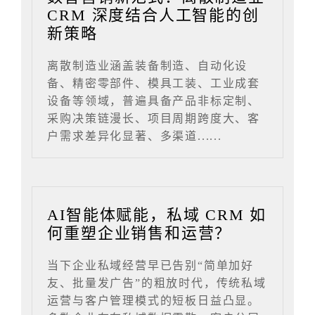
CRM 深度结合人工智能的创
新策略
离散制造业涵盖装备制造、自动化设
备、精密零部件、模具工装、工业成套
设备等领域，普遍具备产品非标定制、
采购决策链漫长、项目周期跨度大、客
户需求差异化显著、多渠道......
AI智能体赋能，私域 CRM 如
何重塑企业销售和运营？
当下企业私域经营早已告别“简单加好
友、批量发广告”的粗放时代，传统私域
运营与客户管理模式的短板日益凸显。