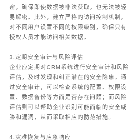
密，确保即使数据被非法获取，也无法被轻
易解密。此外，建立严格的访问控制机制，
对不同用户设置不同的权限级别，确保只有
授权人员才能访问相关数据。
3.定期安全审计与风险评估
企业应定期对CRM系统进行安全审计和风险
评估，及时发现和纠正潜在的安全隐患。通
过安全审计，可以检查系统的配置、权限设
置、数据备份等方面是否存在问题；而风险
评估则可以帮助企业识别可能面临的安全威
胁和漏洞，从而采取相应的防范措施。
4.灾难恢复与应急响应