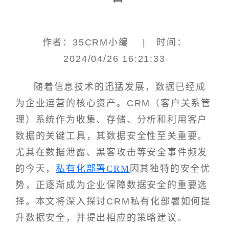
作者：35CRM小编 | 时间：
2024/04/26 16:21:33
随着信息技术的迅猛发展，数据已经成
为企业运营的核心资产。CRM（客户关系管
理）系统作为收集、存储、分析和利用客户
数据的关键工具，其数据安全性至关重要。
尤其在数据泄露、黑客攻击等安全事件频发
的今天，
私有化部署CRM
因其独特的安全优
势，正逐渐成为企业保障数据安全的重要选
择。本文将深入探讨CRM私有化部署如何提
升数据安全，并提出相应的策略建议。