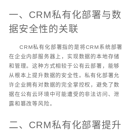
一、CRM私有化部署与数
据安全性的关联
CRM私有化部署指的是将CRM系统部署
在企业内部服务器上，实现数据的本地存储
和管理。这种方式相较于公有云部署，能够
从根本上提升数据的安全性。私有化部署允
许企业拥有对数据的完全掌控权，避免了数
据在公有云环境中可能遭受的非法访问、泄
露和篡改等风险。
二、CRM私有化部署提升