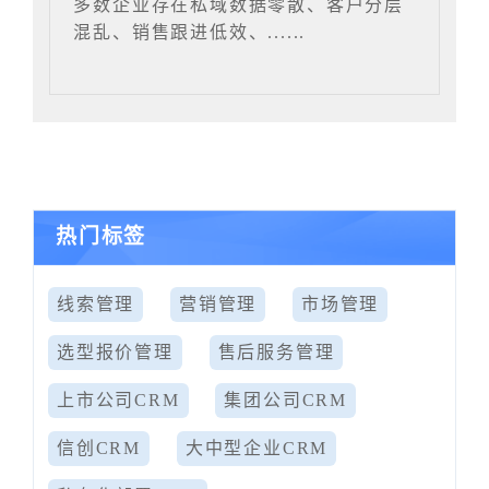
多数企业存在私域数据零散、客户分层
混乱、销售跟进低效、......
热门标签
线索管理
营销管理
市场管理
选型报价管理
售后服务管理
上市公司CRM
集团公司CRM
信创CRM
大中型企业CRM