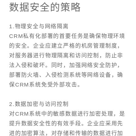
数据安全的策略
1.物理安全与网络隔离
CRM私有化部署的首要任务是确保物理环境
的安全。企业应建立严格的机房管理制度，
对服务器进行物理隔离和访问控制，防止非
法入侵和破坏。同时，加强网络安全防护，
部署防火墙、入侵检测系统等网络设备，确
保CRM系统免受外部攻击。
2.数据加密与访问控制
对CRM系统中的敏感数据进行加密处理，是
提升数据安全性的有效手段。企业应采用先
进的加密算法，对存储和传输的数据进行加