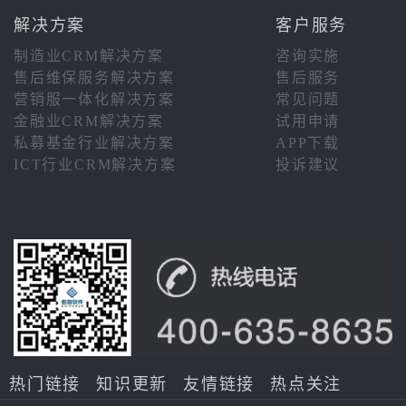
解决方案
客户服务
制造业CRM解决方案
咨询实施
售后维保服务解决方案
售后服务
营销服一体化解决方案
常见问题
金融业CRM解决方案
试用申请
私募基金行业解决方案
APP下载
ICT行业CRM解决方案
投诉建议
热门链接
知识更新
友情链接
热点关注