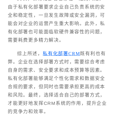
由于私有化部署要求企业自己负责系统的安
全和稳定性，一旦发生故障或安全漏洞，可
能会对企业的运营产生重大影响。此外，私
有化部署也可能面临软硬件兼容性的问题，
需要耗费更多精力解决。
综上所述，
私有化部署CRM
既有利也有
弊。企业在选择部署方式时，需要综合考虑
自身的需求、安全要求和成本预算等因素。
私有化部署能够满足个性化需求和数据安全
合规的要求，但同时也需要承担更高的成本
和风险。最终，选择适合自己的部署方式，
才能更好地发挥CRM系统的作用，提升企业
的竞争力和效率。