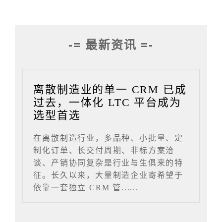
-= 最新资讯 =-
离散制造业的单一 CRM 已成
过去，一体化 LTC 平台成为
选型首选
在离散制造行业，多品种、小批量、定
制化订单、长交付周期、非标方案洽
谈、产销协同复杂是行业与生俱来的特
征。长久以来，大量制造企业寄希望于
依靠一套独立 CRM 管......