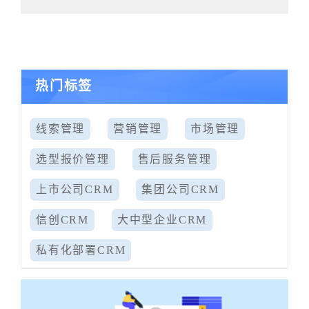
热门标签
线索管理
营销管理
市场管理
选型报价管理
售后服务管理
上市公司CRM
集团公司CRM
信创CRM
大中型企业CRM
私有化部署CRM