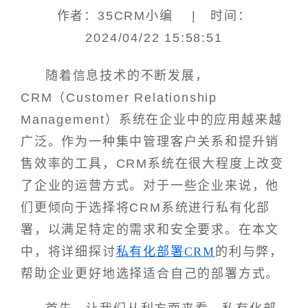
作者：35CRM小编 | 时间：
2024/04/22 15:58:51
随着信息技术的不断发展，
CRM（Customer Relationship
Management）系统在企业中的应用越来越
广泛。作为一种集中管理客户关系和提升销
售效率的工具，CRM系统在很大程度上改变
了企业的运营方式。对于一些企业来说，他
们更倾向于选择将CRM系统进行私有化部
署，以满足特定的需求和安全要求。在本文
中，将详细探讨
私有化部署CRM
的利与弊，
帮助企业更好地选择适合自己的部署方式。