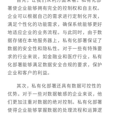
首先，让我们从利方面来看。私有化部
署使企业能够拥有完全的控制权和自主权。
企业可以根据自己的需求进行定制化开发，
满足个性化的功能需求，确保系统能够更好
地适应企业的业务流程。与此同时，由于数
据存储在本地服务器上，私有化部署保证了
数据的安全性和隐私性。对于一些有特殊要
求的行业来说，如金融业和医疗行业，私有
化部署能够满足数据安全合规的要求，保护
企业和客户的利益。
其次，私有化部署还具有数据可控性的
优势。对于一些对数据敏感的企业来说，他
们更加注重对数据的绝对控制。私有化部署
使得企业能够掌握数据的处理流程和运算逻