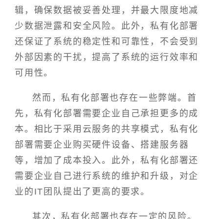
辑，确保数据被妥善处理，并最大限度地减
少数据泄露和安全风险。此外，私有化部署
还保证了系统的稳定性和可靠性，不会受到
外部因素的干扰，提高了系统的运行效率和
可用性。
然而，私有化部署也存在一些弊端。首
先，私有化部署需要企业自己承担更多的成
本。相比于采用云服务的共享模式，私有化
部署需要企业购买硬件设备、搭建服务器
等，增加了成本投入。此外，私有化部署还
需要企业自己进行系统的维护和升级，对企
业的IT团队提出了更高的要求。
其次，私有化部署也存在一定的风险。