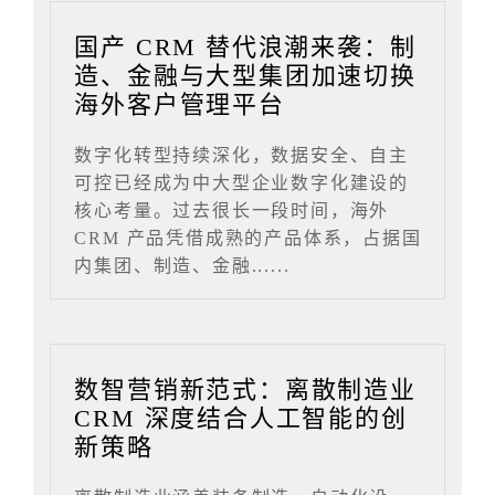
国产 CRM 替代浪潮来袭：制
造、金融与大型集团加速切换
海外客户管理平台
数字化转型持续深化，数据安全、自主
可控已经成为中大型企业数字化建设的
核心考量。过去很长一段时间，海外
CRM 产品凭借成熟的产品体系，占据国
内集团、制造、金融......
数智营销新范式：离散制造业
CRM 深度结合人工智能的创
新策略