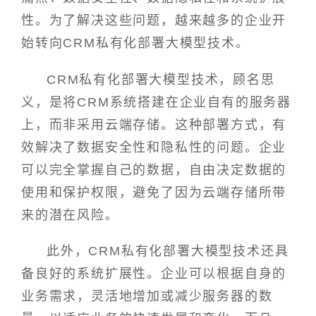
性。为了解决这些问题，越来越多的企业开
始转向CRM私有化部署大模型技术。
CRM私有化部署大模型技术，顾名思
义，是将CRM系统搭建在企业自有的服务器
上，而非采用云端存储。这种部署方式，有
效解决了数据安全性和隐私性的问题。企业
可以完全掌握自己的数据，自由决定数据的
使用和保护权限，避免了因为云端存储所带
来的潜在风险。
此外，CRM私有化部署大模型技术还具
备良好的系统扩展性。企业可以根据自身的
业务需求，灵活地增加或减少服务器的数