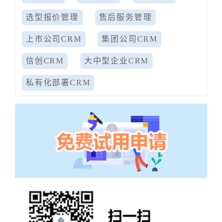
选型报价管理
售后服务管理
上市公司CRM
集团公司CRM
信创CRM
大中型企业CRM
私有化部署CRM