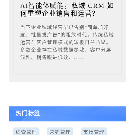
AI智能体赋能，私域 CRM 如
何重塑企业销售和运营？
当下企业私域经营早已告别“简单加好
友、批量发广告”的粗放时代，传统私域
运营与客户管理模式的短板日益凸显。
多数企业存在私域数据零散、客户分层
混乱、销售跟进低效、......
热门标签
线索管理
营销管理
市场管理