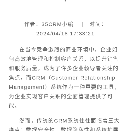
作者：35CRM小编 | 时间：
2024/04/18 17:33:21
在当今竞争激烈的商业环境中，企业如
何高效地管理和控制客户关系，以提升销售
和服务质量，成为了许多企业领导者关注的
焦点。而CRM（Customer Relationship
Management）系统作为一种重要的工具，
为企业实现客户关系的全面管理提供了可
能。
然而，传统的CRM系统往往面临着三大
痛点：数据安全性、数据隐私性和系统扩展