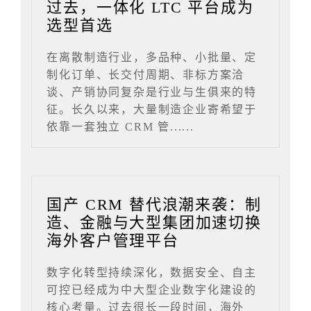
过去，一体化 LTC 平台成为
选型首选
在离散制造行业，多品种、小批量、定
制化订单、长交付周期、非标方案洽
谈、产销协同复杂是行业与生俱来的特
征。长久以来，大量制造企业寄希望于
依靠一套独立 CRM 管......
国产 CRM 替代浪潮来袭：制
造、金融与大型集团加速切换
海外客户管理平台
数字化转型持续深化，数据安全、自主
可控已经成为中大型企业数字化建设的
核心考量。过去很长一段时间，海外