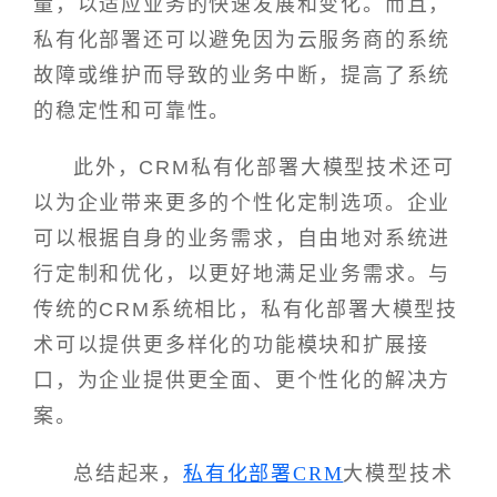
量，以适应业务的快速发展和变化。而且，
私有化部署还可以避免因为云服务商的系统
故障或维护而导致的业务中断，提高了系统
的稳定性和可靠性。
此外，CRM私有化部署大模型技术还可
以为企业带来更多的个性化定制选项。企业
可以根据自身的业务需求，自由地对系统进
行定制和优化，以更好地满足业务需求。与
传统的CRM系统相比，私有化部署大模型技
术可以提供更多样化的功能模块和扩展接
口，为企业提供更全面、更个性化的解决方
案。
总结起来，
私有化部署CRM
大模型技术