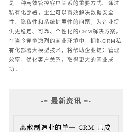
是一种高效管控客户关系的重要方式。通过
私有化部署，企业可以有效解决数据安全
性、隐私性和系统扩展性的问题，为企业提
供更稳定、可靠、个性化的CRM解决方案。
在当今竞争激烈的商业环境中，拥抱CRM私
有化部署大模型技术，将帮助企业提升管理
效率，优化客户关系，取得更大的商业成
功。
-= 最新资讯 =-
离散制造业的单一 CRM 已成