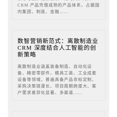
CRM 产品凭借成熟的产品体系，占据国
内集团、制造、金融......
数智营销新范式：离散制造业
CRM 深度结合人工智能的创
新策略
离散制造业涵盖装备制造、自动化设
备、精密零部件、模具工装、工业成套
设备等领域，普遍具备产品非标定制、
采购决策链漫长、项目周期跨度大、客
户需求差异化显著、多渠道......