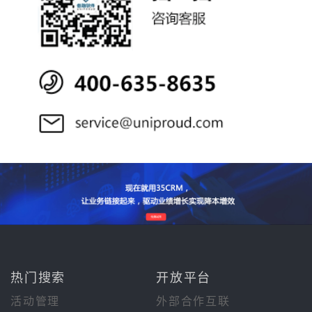
热门搜索
开放平台
活动管理
外部合作互联