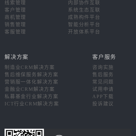
线索管理
内部协作互联
客户管理
系统生态互联
商机管理
成熟构件平台
销售管理
智能分析平台
客服管理
开放体系平台
解决方案
客户服务
制造业CRM解决方案
咨询实施
售后维保服务解决方案
售后服务
营销服一体化解决方案
常见问题
金融业CRM解决方案
试用申请
私募基金行业解决方案
APP下载
ICT行业CRM解决方案
投诉建议