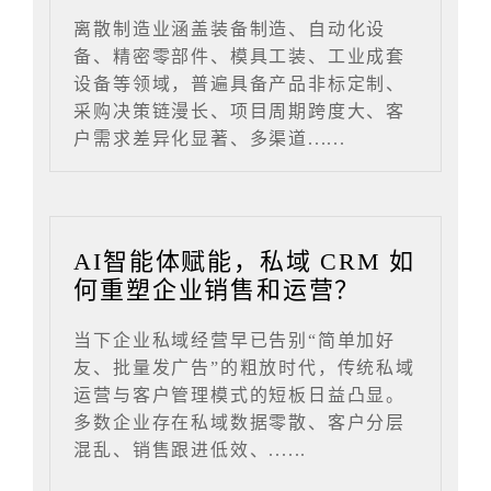
离散制造业涵盖装备制造、自动化设
备、精密零部件、模具工装、工业成套
设备等领域，普遍具备产品非标定制、
采购决策链漫长、项目周期跨度大、客
户需求差异化显著、多渠道......
AI智能体赋能，私域 CRM 如
何重塑企业销售和运营？
当下企业私域经营早已告别“简单加好
友、批量发广告”的粗放时代，传统私域
运营与客户管理模式的短板日益凸显。
多数企业存在私域数据零散、客户分层
混乱、销售跟进低效、......