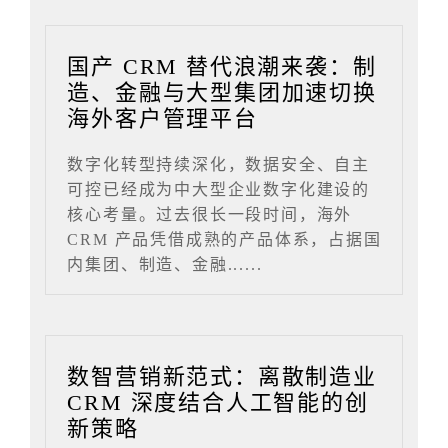
国产 CRM 替代浪潮来袭：制
造、金融与大型集团加速切换
海外客户管理平台
数字化转型持续深化，数据安全、自主
可控已经成为中大型企业数字化建设的
核心考量。过去很长一段时间，海外
CRM 产品凭借成熟的产品体系，占据国
内集团、制造、金融......
数智营销新范式：离散制造业
CRM 深度结合人工智能的创
新策略