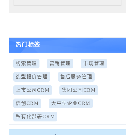
热门标签
线索管理
营销管理
市场管理
选型报价管理
售后服务管理
上市公司CRM
集团公司CRM
信创CRM
大中型企业CRM
私有化部署CRM