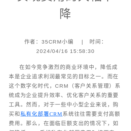
降
作者：35CRM小编 | 时间：
2024/04/16 15:58:30
在如今竞争激烈的商业环境中，降低成
本是企业追求利润最常见的目标之一。而在
这个数字化时代，CRM（客户关系管理）系
统成为企业提升效率、优化客户关系的重要
工具。然而，对于一些中小型企业来说，购
买和
私有化部署CRM
系统往往需要支付高额
费用。那么，在面临巨额支出的情况下，如