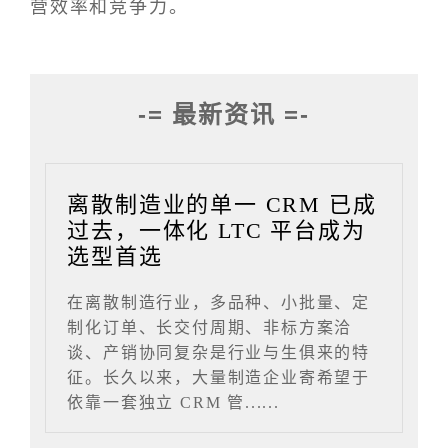
营效率和竞争力。
-= 最新资讯 =-
离散制造业的单一 CRM 已成
过去，一体化 LTC 平台成为
选型首选
在离散制造行业，多品种、小批量、定
制化订单、长交付周期、非标方案洽
谈、产销协同复杂是行业与生俱来的特
征。长久以来，大量制造企业寄希望于
依靠一套独立 CRM 管......