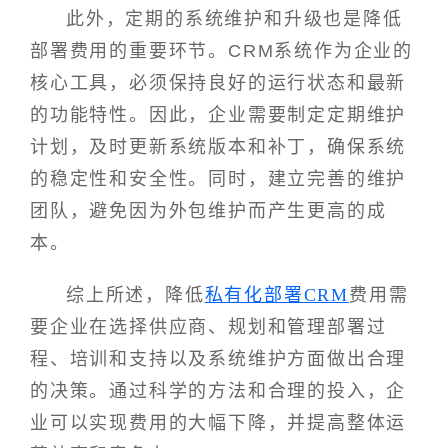
此外，定期的系统维护和升级也是降低
部署费用的重要环节。CRM系统作为企业的
核心工具，必须保持良好的运行状态和最新
的功能特性。因此，企业需要制定定期维护
计划，及时更新系统版本和补丁，确保系统
的稳定性和安全性。同时，建立完善的维护
团队，避免因为外包维护而产生更高的成
本。
综上所述，降低
私有化部署CRM
费用需
要企业在选择供应商、规划和管理部署过
程、培训和支持以及系统维护方面做出合理
的决策。通过科学的方法和合理的投入，企
业可以实现费用的大幅下降，并提高整体运