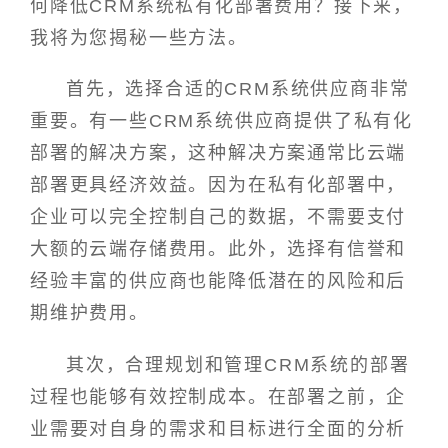
何降低CRM系统私有化部署费用？接下来，
我将为您揭秘一些方法。
首先，选择合适的CRM系统供应商非常
重要。有一些CRM系统供应商提供了私有化
部署的解决方案，这种解决方案通常比云端
部署更具经济效益。因为在私有化部署中，
企业可以完全控制自己的数据，不需要支付
大额的云端存储费用。此外，选择有信誉和
经验丰富的供应商也能降低潜在的风险和后
期维护费用。
其次，合理规划和管理CRM系统的部署
过程也能够有效控制成本。在部署之前，企
业需要对自身的需求和目标进行全面的分析