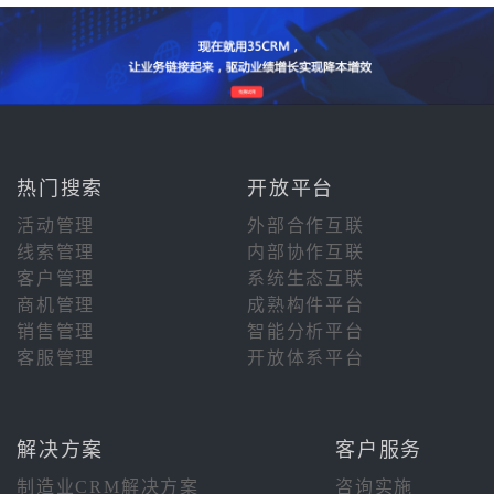
热门搜索
开放平台
活动管理
外部合作互联
线索管理
内部协作互联
客户管理
系统生态互联
商机管理
成熟构件平台
销售管理
智能分析平台
客服管理
开放体系平台
解决方案
客户服务
制造业CRM解决方案
咨询实施