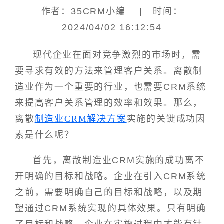
作者：35CRM小编 | 时间：
2024/04/02 16:12:54
现代企业在面对竞争激烈的市场时，需
要寻求有效的方法来管理客户关系。离散制
造业作为一个重要的行业，也需要CRM系统
来提高客户关系管理的效率和效果。那么，
离散
制造业CRM解决方案
实施的关键成功因
素是什么呢？
首先，离散制造业CRM实施的成功离不
开明确的目标和战略。企业在引入CRM系统
之前，需要明确自己的目标和战略，以及期
望通过CRM系统实现的具体效果。只有明确