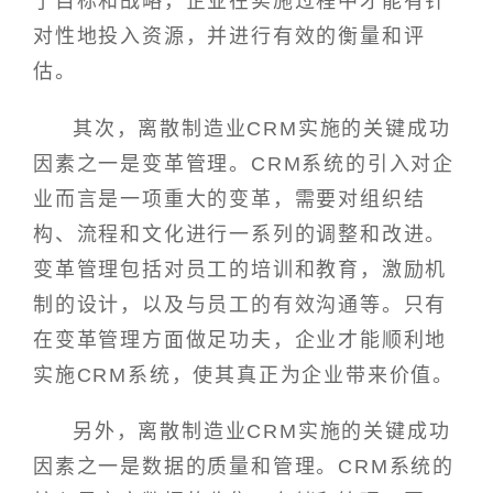
了目标和战略，企业在实施过程中才能有针
对性地投入资源，并进行有效的衡量和评
估。
其次，离散制造业CRM实施的关键成功
因素之一是变革管理。CRM系统的引入对企
业而言是一项重大的变革，需要对组织结
构、流程和文化进行一系列的调整和改进。
变革管理包括对员工的培训和教育，激励机
制的设计，以及与员工的有效沟通等。只有
在变革管理方面做足功夫，企业才能顺利地
实施CRM系统，使其真正为企业带来价值。
另外，离散制造业CRM实施的关键成功
因素之一是数据的质量和管理。CRM系统的