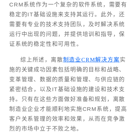
CRM系统作为一个复杂的软件系统，需要有
稳定的IT基础设施来支持其运行。此外，还
需要有专业的技术支持团队，及时解决系统
运行中出现的问题，并提供培训和指导，保
证系统的稳定性和可用性。
综上所述，离散
制造业CRM解决方案
实
施的关键成功因素包括明确的目标和战略、
变革管理、数据的质量和管理、与供应链的
紧密结合，以及IT基础设施的建设和技术支
持。只有在这些方面做好准备和规划，离散
制造业企业才能顺利地实施CRM系统，提高
客户关系管理的效率和效果，从而在竞争激
烈的市场中立于不败之地。