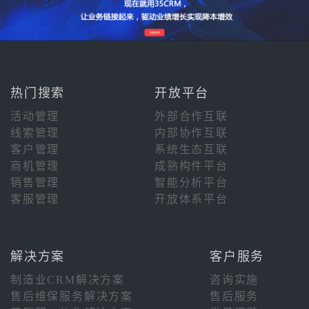
热门搜索
开放平台
活动管理
外部合作互联
线索管理
内部协作互联
客户管理
系统生态互联
商机管理
成熟构件平台
销售管理
智能分析平台
客服管理
开放体系平台
解决方案
客户服务
制造业CRM解决方案
咨询实施
售后维保服务解决方案
售后服务