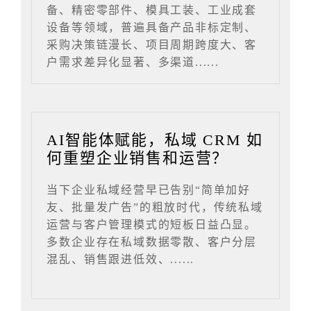
备、精密零部件、模具工装、工业成套
设备等领域，普遍具备产品非标定制、
采购决策链漫长、项目周期跨度大、客
户需求差异化显著、多渠道......
AI智能体赋能，私域 CRM 如
何重塑企业销售和运营？
当下企业私域经营早已告别“简单加好
友、批量发广告”的粗放时代，传统私域
运营与客户管理模式的短板日益凸显。
多数企业存在私域数据零散、客户分层
混乱、销售跟进低效、......