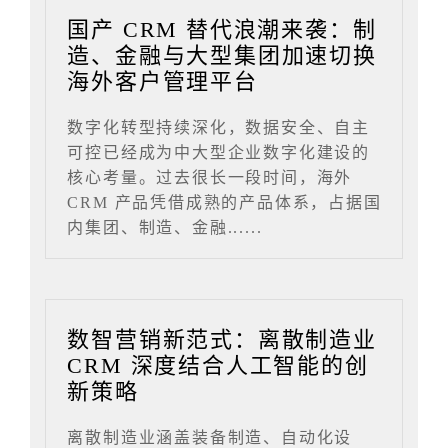
国产 CRM 替代浪潮来袭：制
造、金融与大型集团加速切换
海外客户管理平台
数字化转型持续深化，数据安全、自主
可控已经成为中大型企业数字化建设的
核心考量。过去很长一段时间，海外
CRM 产品凭借成熟的产品体系，占据国
内集团、制造、金融......
数智营销新范式：离散制造业
CRM 深度结合人工智能的创
新策略
离散制造业涵盖装备制造、自动化设