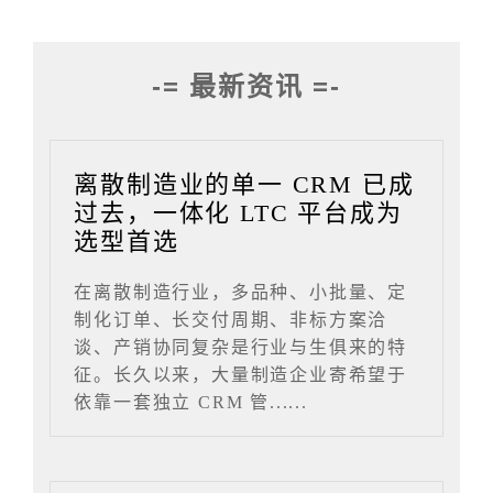
-= 最新资讯 =-
离散制造业的单一 CRM 已成
过去，一体化 LTC 平台成为
选型首选
在离散制造行业，多品种、小批量、定
制化订单、长交付周期、非标方案洽
谈、产销协同复杂是行业与生俱来的特
征。长久以来，大量制造企业寄希望于
依靠一套独立 CRM 管......