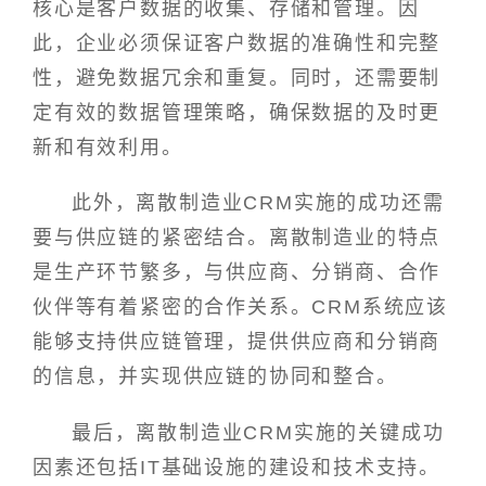
核心是客户数据的收集、存储和管理。因
此，企业必须保证客户数据的准确性和完整
性，避免数据冗余和重复。同时，还需要制
定有效的数据管理策略，确保数据的及时更
新和有效利用。
此外，离散制造业CRM实施的成功还需
要与供应链的紧密结合。离散制造业的特点
是生产环节繁多，与供应商、分销商、合作
伙伴等有着紧密的合作关系。CRM系统应该
能够支持供应链管理，提供供应商和分销商
的信息，并实现供应链的协同和整合。
最后，离散制造业CRM实施的关键成功
因素还包括IT基础设施的建设和技术支持。