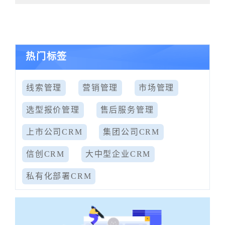
热门标签
线索管理
营销管理
市场管理
选型报价管理
售后服务管理
上市公司CRM
集团公司CRM
信创CRM
大中型企业CRM
私有化部署CRM