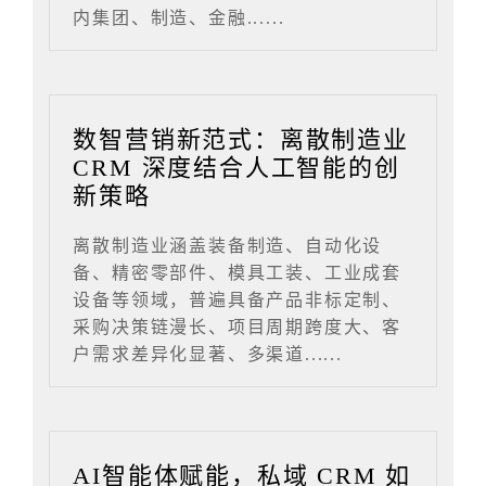
内集团、制造、金融......
数智营销新范式：离散制造业
CRM 深度结合人工智能的创
新策略
离散制造业涵盖装备制造、自动化设
备、精密零部件、模具工装、工业成套
设备等领域，普遍具备产品非标定制、
采购决策链漫长、项目周期跨度大、客
户需求差异化显著、多渠道......
AI智能体赋能，私域 CRM 如