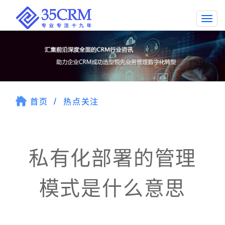
Togg
navi
首页
热点关注
私有化部署的管理
模式是什么意思