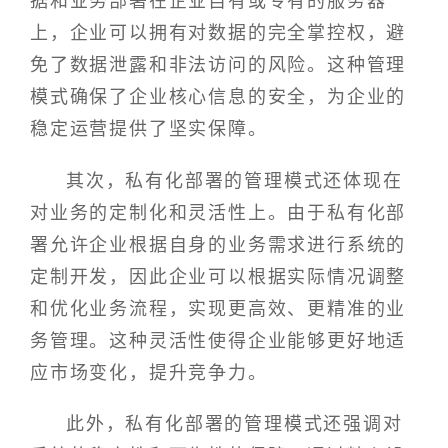
据和业务部署在企业自有或专有的服务器
上，企业可以拥有对数据的完全掌控权，避
免了数据泄露和非法访问的风险。这种管理
模式确保了企业核心信息的安全，为企业的
稳定运营提供了坚实保障。
其次，私有化部署的管理模式还体现在
对业务的定制化和灵活性上。由于私有化部
署允许企业根据自身的业务需求进行系统的
定制开发，因此企业可以根据实际情况调整
和优化业务流程，实现更高效、更精准的业
务管理。这种灵活性使得企业能够更好地适
应市场变化，提升竞争力。
此外，私有化部署的管理模式还强调对