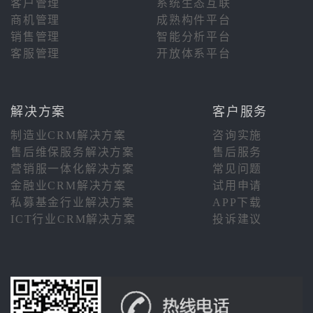
客户管理
系统生态互联
商机管理
成熟构件平台
销售管理
智能分析平台
客服管理
开放体系平台
解决方案
客户服务
制造业CRM解决方案
咨询实施
售后维保服务解决方案
售后服务
营销服一体化解决方案
常见问题
金融业CRM解决方案
试用申请
私募基金行业解决方案
APP下载
ICT行业CRM解决方案
投诉建议