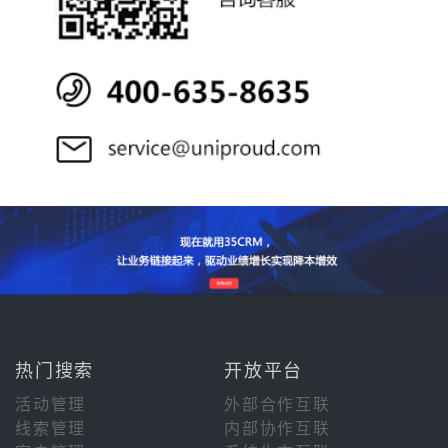
热门搜索
开放平台
活动管理
外部合作互联
线索管理
内部协作互联