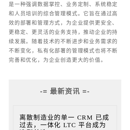
是一种强调数据掌控、业务定制、系统稳定
和人员培训的综合管理模式。它旨在通过高
效的部署和管理方式，为企业提供更安全、
更稳定、更灵活的业务支持，推动企业的持
续发展。随着技术的不断进步和业务需求的
不断变化，私有化部署的管理模式也将不断
完善和优化，为企业创造更大的价值。
-= 最新资讯 =-
离散制造业的单一 CRM 已成
过去，一体化 LTC 平台成为