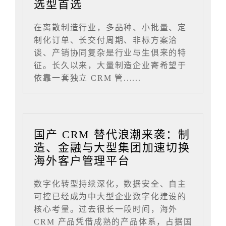
选型首选
在离散制造行业，多品种、小批量、定
制化订单、长交付周期、非标方案洽
谈、产销协同复杂是行业与生俱来的特
征。长久以来，大量制造企业寄希望于
依靠一套独立 CRM 管......
国产 CRM 替代浪潮来袭：制
造、金融与大型集团加速切换
海外客户管理平台
数字化转型持续深化，数据安全、自主
可控已经成为中大型企业数字化建设的
核心考量。过去很长一段时间，海外
CRM 产品凭借成熟的产品体系，占据国