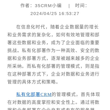
作者：35CRM小编 | 时间：
2024/04/25 16:53:27
在信息化时代，随着企业数据量的增长
和业务需求的复杂化，如何有效地管理和部
署这些数据和业务，成为了企业面临的重要
挑战。私有化部署作为一种高效、安全的数
据和业务部署方式，逐渐被越来越多的企业
所采纳。而私有化部署的管理模式，则是指
在这种部署方式下，企业对数据和业务进行
管理的具体方式和策略。
私有化部署CRM
的管理模式，首先体现
在对数据的高度掌控和安全性上。通过将数