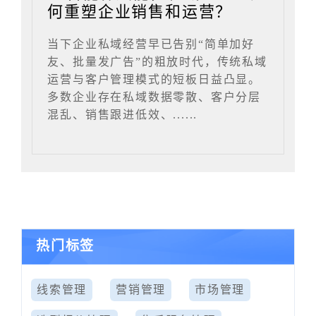
何重塑企业销售和运营？
当下企业私域经营早已告别“简单加好
友、批量发广告”的粗放时代，传统私域
运营与客户管理模式的短板日益凸显。
多数企业存在私域数据零散、客户分层
混乱、销售跟进低效、......
热门标签
线索管理
营销管理
市场管理