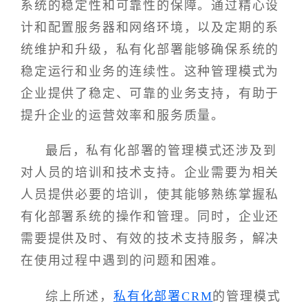
系统的稳定性和可靠性的保障。通过精心设
计和配置服务器和网络环境，以及定期的系
统维护和升级，私有化部署能够确保系统的
稳定运行和业务的连续性。这种管理模式为
企业提供了稳定、可靠的业务支持，有助于
提升企业的运营效率和服务质量。
最后，私有化部署的管理模式还涉及到
对人员的培训和技术支持。企业需要为相关
人员提供必要的培训，使其能够熟练掌握私
有化部署系统的操作和管理。同时，企业还
需要提供及时、有效的技术支持服务，解决
在使用过程中遇到的问题和困难。
综上所述，
私有化部署CRM
的管理模式