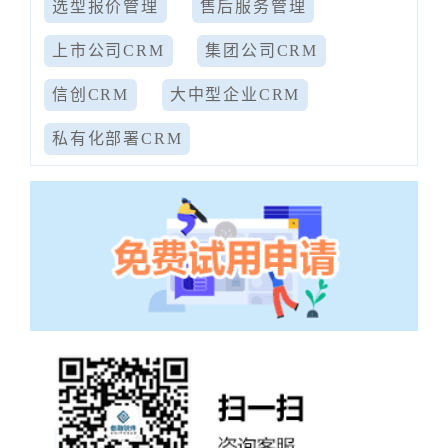
选型报价管理
售后服务管理
上市公司CRM
集团公司CRM
信创CRM
大中型企业CRM
私有化部署CRM