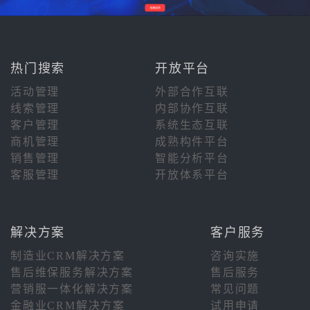
热门搜索
开放平台
活动管理
外部合作互联
线索管理
内部协作互联
客户管理
系统生态互联
商机管理
成熟构件平台
销售管理
智能分析平台
客服管理
开放体系平台
解决方案
客户服务
制造业CRM解决方案
咨询实施
售后维保服务解决方案
售后服务
营销服一体化解决方案
常见问题
金融业CRM解决方案
试用申请