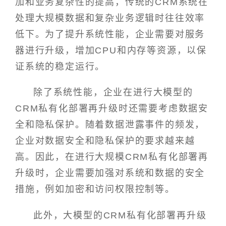
加和业务复杂性的提高，传统的CRM系统在
处理大规模数据和复杂业务逻辑时往往效率
低下。为了提升系统性能，企业需要对服务
器进行升级，增加CPU和内存等资源，以保
证系统的稳定运行。
除了系统性能，企业在进行大模型的
CRM私有化部署再升级时还需要考虑数据安
全和隐私保护。随着数据泄露事件的频发，
企业对数据安全和隐私保护的要求越来越
高。因此，在进行大规模CRM私有化部署再
升级时，企业需要加强对系统和数据的安全
措施，例如加密和访问权限控制等。
此外，大模型的CRM私有化部署再升级