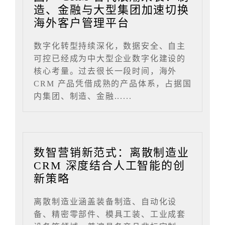
造、金融与大型集团加速切换
海外客户管理平台
数字化转型持续深化，数据安全、自主
可控已经成为中大型企业数字化建设的
核心考量。过去很长一段时间，海外
CRM 产品凭借成熟的产品体系，占据国
内集团、制造、金融......
数智营销新范式：离散制造业
CRM 深度结合人工智能的创
新策略
离散制造业涵盖装备制造、自动化设
备、精密零部件、模具工装、工业成套