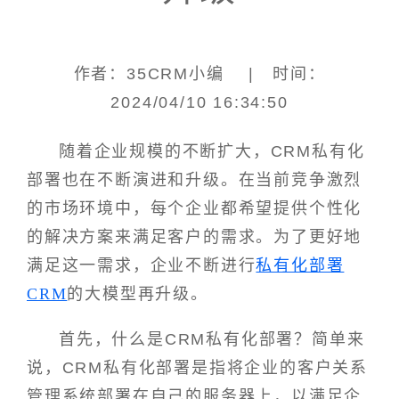
作者：35CRM小编 | 时间：
2024/04/10 16:34:50
随着企业规模的不断扩大，CRM私有化
部署也在不断演进和升级。在当前竞争激烈
的市场环境中，每个企业都希望提供个性化
的解决方案来满足客户的需求。为了更好地
满足这一需求，企业不断进行
私有化部署
CRM
的大模型再升级。
首先，什么是CRM私有化部署？简单来
说，CRM私有化部署是指将企业的客户关系
管理系统部署在自己的服务器上，以满足企