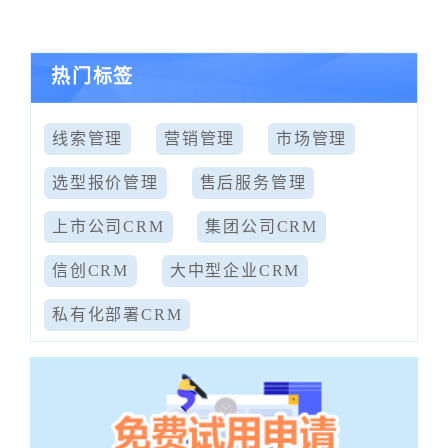
热门标签
线索管理
营销管理
市场管理
选型报价管理
售后服务管理
上市公司CRM
集团公司CRM
信创CRM
大中型企业CRM
私有化部署CRM