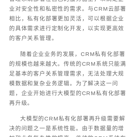
业对安全性和私密性的需求。与CRM云部署
相比，私有化部署更加灵活，可以根据企业
的具体需求进行定制化开发，以实现更高效
的客户关系管理。
随着企业业务的发展，CRM私有化部署
的规模也越来越大。传统的CRM系统只能满
足基本的客户关系管理需求，无法处理大规
模数据和复杂业务逻辑。为了解决这一问
题，企业开始进行大模型的CRM私有化部署
再升级。
大模型的CRM私有化部署再升级需要解
决的问题之一是系统性能。由于数据量的增