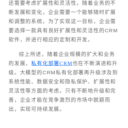
还需要考虑扩展性和灵活性。随着业务的不
断发展和变化，企业需要一个能够随时扩展
和调整的系统。为了实现这一目标，企业需
要选择一款具有良好扩展性和灵活性的CRM
软件，并进行相应的定制和开发。
综上所述，随着企业规模的扩大和业务
的发展，
私有化部署CRM
也在不断演进和升
级。大模型的CRM私有化部署再升级涉及到
系统性能、数据安全和隐私保护、扩展性和
灵活性等方面的考虑。只有不断地升级和完
善，企业才能在竞争激烈的市场中脱颖而
出，实现可持续发展。