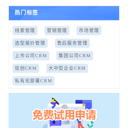
热门标签
线索管理
营销管理
市场管理
选型报价管理
售后服务管理
上市公司CRM
集团公司CRM
信创CRM
大中型企业CRM
私有化部署CRM