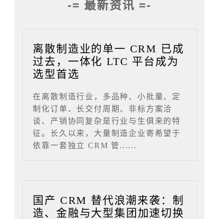
-= 最新资讯 =-
离散制造业的单一 CRM 已成
过去，一体化 LTC 平台成为
选型首选
在离散制造行业，多品种、小批量、定
制化订单、长交付周期、非标方案洽
谈、产销协同复杂是行业与生俱来的特
征。长久以来，大量制造企业寄希望于
依靠一套独立 CRM 管......
国产 CRM 替代浪潮来袭：制
造、金融与大型集团加速切换