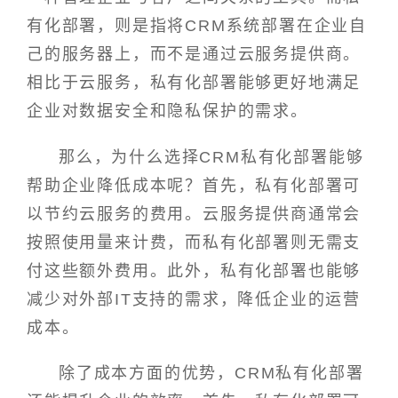
有化部署，则是指将CRM系统部署在企业自
己的服务器上，而不是通过云服务提供商。
相比于云服务，私有化部署能够更好地满足
企业对数据安全和隐私保护的需求。
那么，为什么选择CRM私有化部署能够
帮助企业降低成本呢？首先，私有化部署可
以节约云服务的费用。云服务提供商通常会
按照使用量来计费，而私有化部署则无需支
付这些额外费用。此外，私有化部署也能够
减少对外部IT支持的需求，降低企业的运营
成本。
除了成本方面的优势，CRM私有化部署