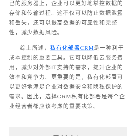
己的服务器上，企业可以更好地掌控数据的
存储和传输过程。这不仅可以防止数据泄露
和丢失，还可以提高数据的可靠性和完整
性，减少数据风险。
综上所述，
私有化部署CRM
是一种利于
成本控制的重要工具。它可以降低云服务费
用，减少对外部IT支持的需求，提升企业的
效率和竞争力。更重要的是，私有化部署可
以更好地满足企业对数据安全和隐私保护的
需求。因此，选择CRM私有化部署是每个企
业经营者都应该考虑的重要决策。