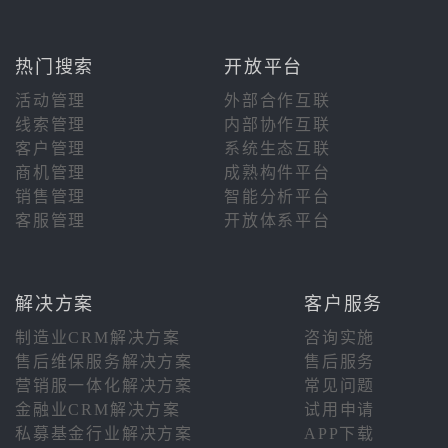
热门搜索
开放平台
活动管理
外部合作互联
线索管理
内部协作互联
客户管理
系统生态互联
商机管理
成熟构件平台
销售管理
智能分析平台
客服管理
开放体系平台
解决方案
客户服务
制造业CRM解决方案
咨询实施
售后维保服务解决方案
售后服务
营销服一体化解决方案
常见问题
金融业CRM解决方案
试用申请
私募基金行业解决方案
APP下载