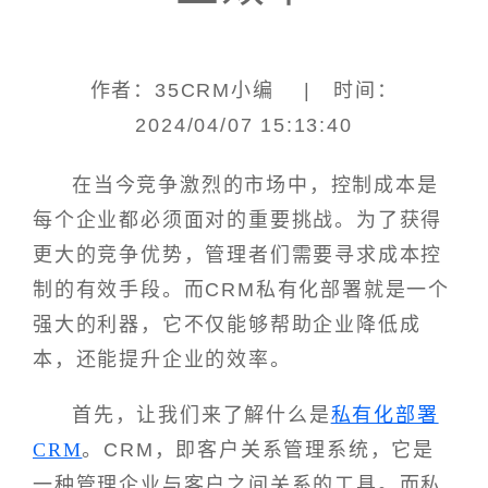
作者：35CRM小编 | 时间：
2024/04/07 15:13:40
在当今竞争激烈的市场中，控制成本是
每个企业都必须面对的重要挑战。为了获得
更大的竞争优势，管理者们需要寻求成本控
制的有效手段。而CRM私有化部署就是一个
强大的利器，它不仅能够帮助企业降低成
本，还能提升企业的效率。
首先，让我们来了解什么是
私有化部署
CRM
。CRM，即客户关系管理系统，它是
一种管理企业与客户之间关系的工具。而私