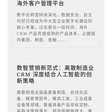
海外客户管理平台
数字化转型持续深化，数据安全、自主
可控已经成为中大型企业数字化建设的
核心考量。过去很长一段时间，海外
CRM 产品凭借成熟的产品体系，占据国
内集团、制造、金融......
数智营销新范式：离散制造业
CRM 深度结合人工智能的创
新策略
离散制造业涵盖装备制造、自动化设
备、精密零部件、模具工装、工业成套
设备等领域，普遍具备产品非标定制、
采购决策链漫长、项目周期跨度大、客