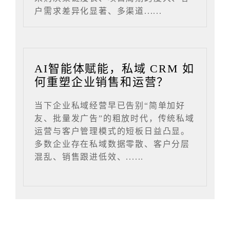
户需求差异化显著、多渠道......
AI智能体赋能，私域 CRM 如
何重塑企业销售和运营？
当下企业私域经营早已告别“简单加好
友、批量发广告”的粗放时代，传统私域
运营与客户管理模式的短板日益凸显。
多数企业存在私域数据零散、客户分层
混乱、销售跟进低效、......