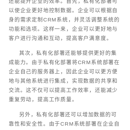
还能提升企业的效率。首先，私有化部署可
以使企业更好地控制数据。企业可以根据自
身的需求定制CRM系统，并灵活调整系统的
功能和选项。这样一来，企业可以更好地与
客户进行沟通和互动，提高客户满意度。
其次，私有化部署还能够提供更好的集
成能力。由于私有化部署将CRM系统部署在
企业自己的服务器上，因此企业可以更方便
地与其他系统进行集成，实现数据的共享和
交流。这不仅可以提高工作效率，还能减少
重复劳动，提高工作质量。
另外，私有化部署还可以增加数据的可
靠性和安全性。由于CRM系统部署在企业自