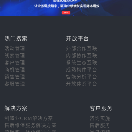
热门搜索
开放平台
活动管理
外部合作互联
线索管理
内部协作互联
客户管理
系统生态互联
商机管理
成熟构件平台
销售管理
智能分析平台
客服管理
开放体系平台
解决方案
客户服务
制造业CRM解决方案
咨询实施
售后维保服务解决方案
售后服务