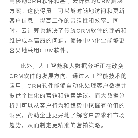
用移动CRM软件和基于云计算的CRM解决
方案。这使得员工可以随时随地访问和更新
客户信息，提高工作的灵活性和效率。同
时，云计算也解决了传统CRM软件的部署和
维护成本高昂的问题，使得中小企业能够更
容易地采用CRM软件。
此外，人工智能和大数据分析正在改变
CRM软件的发展方向。通过人工智能技术的
应用，CRM软件能够自动化处理客户数据并
提供个性化的营销和销售建议。而大数据分
析则可以从客户行为和趋势中挖掘有价值的
洞察，帮助企业更好地了解客户需求和市场
趋势，从而制定更精准的营销策略。