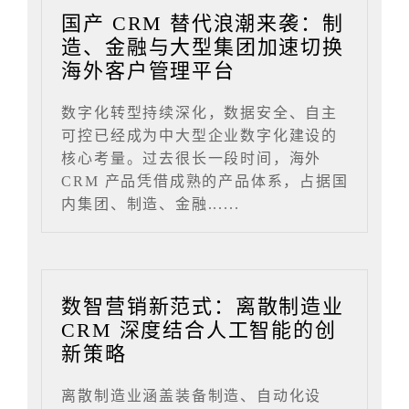
国产 CRM 替代浪潮来袭：制
造、金融与大型集团加速切换
海外客户管理平台
数字化转型持续深化，数据安全、自主
可控已经成为中大型企业数字化建设的
核心考量。过去很长一段时间，海外
CRM 产品凭借成熟的产品体系，占据国
内集团、制造、金融......
数智营销新范式：离散制造业
CRM 深度结合人工智能的创
新策略
离散制造业涵盖装备制造、自动化设