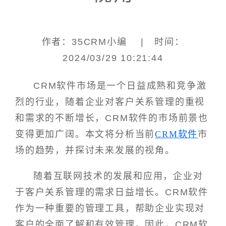
作者：35CRM小编 | 时间：
2024/03/29 10:21:44
CRM软件市场是一个日益成熟和竞争激
烈的行业，随着企业对客户关系管理的重视
和需求的不断增长，CRM软件的市场前景也
变得更加广阔。本文将分析当前
CRM软件
市
场的趋势，并探讨未来发展的视角。
随着互联网技术的发展和应用，企业对
于客户关系管理的需求日益增长。CRM软件
作为一种重要的管理工具，帮助企业实现对
客户的全面了解和有效管理。因此，CRM软