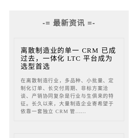
-= 最新资讯 =-
离散制造业的单一 CRM 已成
过去，一体化 LTC 平台成为
选型首选
在离散制造行业，多品种、小批量、定
制化订单、长交付周期、非标方案洽
谈、产销协同复杂是行业与生俱来的特
征。长久以来，大量制造企业寄希望于
依靠一套独立 CRM 管......