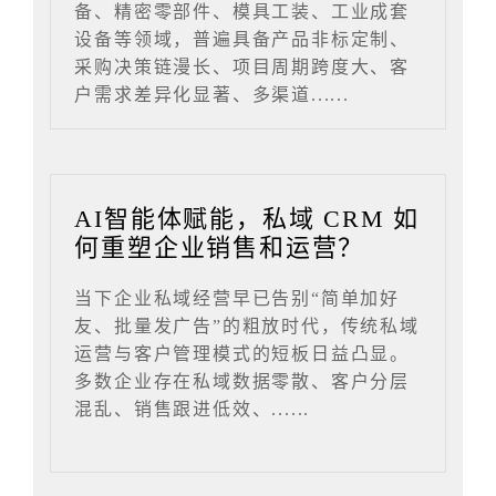
备、精密零部件、模具工装、工业成套
设备等领域，普遍具备产品非标定制、
采购决策链漫长、项目周期跨度大、客
户需求差异化显著、多渠道......
AI智能体赋能，私域 CRM 如
何重塑企业销售和运营？
当下企业私域经营早已告别“简单加好
友、批量发广告”的粗放时代，传统私域
运营与客户管理模式的短板日益凸显。
多数企业存在私域数据零散、客户分层
混乱、销售跟进低效、......