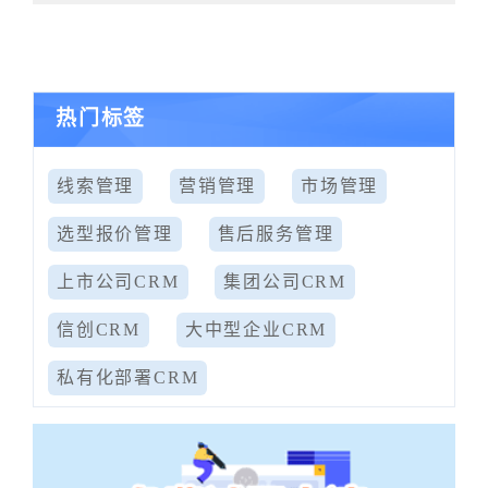
热门标签
线索管理
营销管理
市场管理
选型报价管理
售后服务管理
上市公司CRM
集团公司CRM
信创CRM
大中型企业CRM
私有化部署CRM