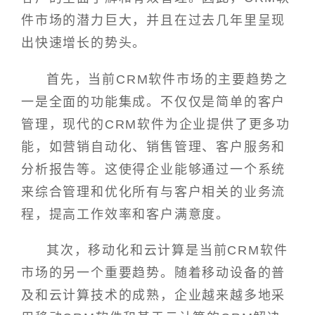
件市场的潜力巨大，并且在过去几年里呈现
出快速增长的势头。
首先，当前CRM软件市场的主要趋势之
一是全面的功能集成。不仅仅是简单的客户
管理，现代的CRM软件为企业提供了更多功
能，如营销自动化、销售管理、客户服务和
分析报告等。这使得企业能够通过一个系统
来综合管理和优化所有与客户相关的业务流
程，提高工作效率和客户满意度。
其次，移动化和云计算是当前CRM软件
市场的另一个重要趋势。随着移动设备的普
及和云计算技术的成熟，企业越来越多地采