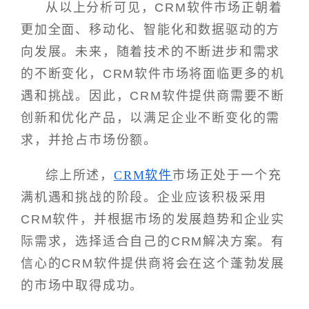
从以上分析可见，CRM软件市场正朝着
更加全面、移动化、智能化和数据驱动的方
向发展。未来，随着技术的不断进步和需求
的不断变化，CRM软件市场将面临更多的机
遇和挑战。因此，CRM软件提供商需要不断
创新和优化产品，以满足企业不断变化的需
求，并抢占市场份额。
综上所述，
CRM软件
市场正处于一个充
满机遇和挑战的阶段。企业应该积极采用
CRM软件，并根据市场的发展趋势和企业实
际需求，选择适合自己的CRM解决方案。有
信心的CRM软件提供商将会在这个蓬勃发展
的市场中取得成功。