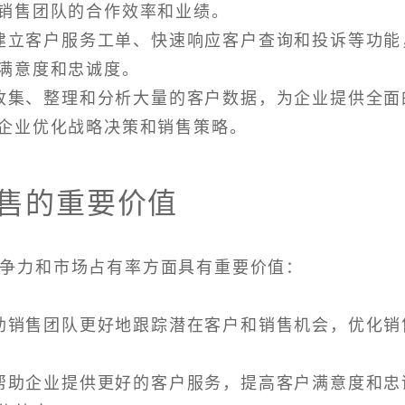
销售团队的合作效率和业绩。
过建立客户服务工单、快速响应客户查询和投诉等功能
满意度和忠诚度。
过收集、整理和分析大量的客户数据，为企业提供全面
企业优化战略决策和销售策略。
销售的重要价值
竞争力和市场占有率方面具有重要价值：
帮助销售团队更好地跟踪潜在客户和销售机会，优化销
以帮助企业提供更好的客户服务，提高客户满意度和忠