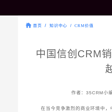
首页
知识中心
CRM价值
中国信创CRM
作者：35CRM小编 
在当今竞争激烈的商业环境中，