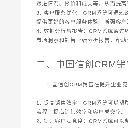
跟进情况、报价和成交等，从而提高
3. 客户服务优化：CRM系统可通
提供更好的客户服务体验，增强客户
4. 数据分析与报告：CRM系统通
市场洞察和销售业绩分析报告，帮助
二、中国信创CRM
中国信创CRM销售在提升企业
1. 提高销售效率：CRM系统可以
流程，提高销售效率和客户成交率。
2. 提升客户满意度：CRM系统可