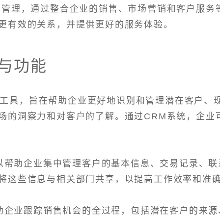
系管理，通过整合企业的销售、市场营销和客户服务
更有效的关系，并提供更好的服务体验。
与功能
理工具，旨在帮助企业更好地识别和管理潜在客户、
场的洞察力和对客户的了解。通过CRM系统，企业
可以帮助企业集中管理客户的基本信息、交易记录、联
将这些信息与相关部门共享，以提高工作效率和准
帮助企业跟踪销售机会的全过程，包括潜在客户的来源