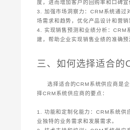
度，进而增加客户的回购率和口碑宣
3. 加强市场洞察力：CRM系统通
场需求和趋势，优化产品设计和营销
4. 实现销售预测和业绩分析：CR
建，帮助企业实现销售业绩的准确预
三、如何选择适合的
选择适合的CRM系统供应商是
择CRM系统供应商的要点：
1. 功能和定制化能力：CRM系统
业独特的业务需求和发展需求。