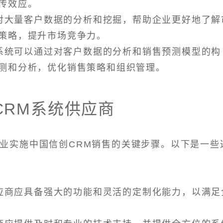
传效应。
过对大量客户数据的分析和挖掘，帮助企业更好地了解
策略，提升市场竞争力。
M系统可以通过对客户数据的分析和销售预测模型的构
测和分析，优化销售策略和组织管理。
CRM系统供应商
企业实施中国信创CRM销售的关键步骤。以下是一些
供应商应具备强大的功能和灵活的定制化能力，以满足