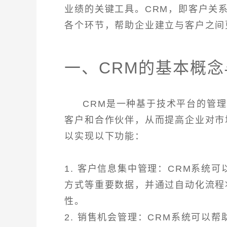
业绩的关键工具。CRM，即客户关
各个环节，帮助企业建立与客户之间
一、CRM的基本概念
CRM是一种基于技术平台的管
客户和合作伙伴，从而提高企业对市
以实现以下功能：
1. 客户信息集中管理：CRM系统
方式等重要数据，并通过自动化流程
性。
2. 销售机会管理：CRM系统可以