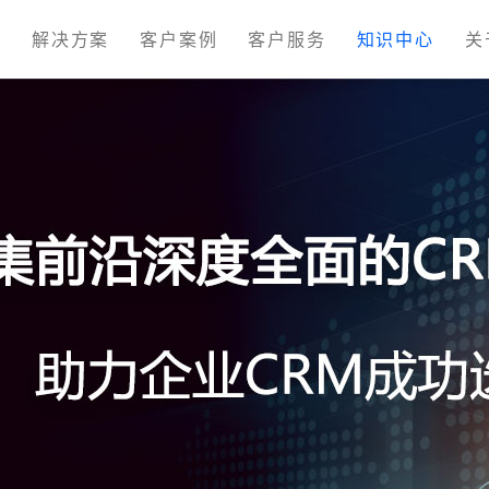
M
解决方案
客户案例
客户服务
知识中心
关