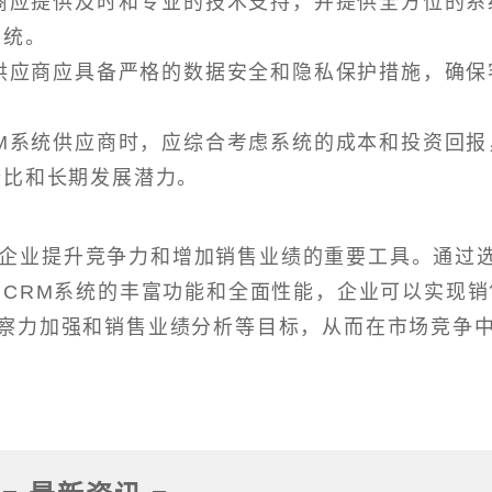
应商应提供及时和专业的技术支持，并提供全方位的系
系统。
统供应商应具备严格的数据安全和隐私保护措施，确保
RM系统供应商时，应综合考虑系统的成本和投资回报
价比和长期发展潜力。
企业提升竞争力和增加销售业绩的重要工具。通过
用CRM系统的丰富功能和全面性能，企业可以实现销
察力加强和销售业绩分析等目标，从而在市场竞争