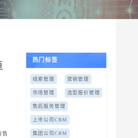
热门标签
卓
线索管理
营销管理
市场管理
选型报价管理
售后服务管理
上市公司CRM
销售
集团公司CRM