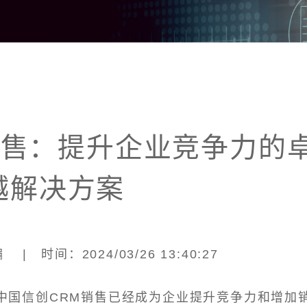
销售：提升企业竞争力的
越解决方案
| 时间：2024/03/26 13:40:27
中国信创CRM销售已经成为企业提升竞争力和增加