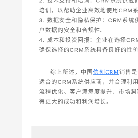
2. 技术支持和培训：CRM系统供
培训，以帮助企业高效地使用CRM
3. 数据安全和隐私保护：CRM系
户数据的安全和合规性。
4. 成本和投资回报：企业在选择C
确保选择的CRM系统具备良好的性
综上所述，中国
信创CRM
销售是
适合的CRM系统供应商，并合理利
流程优化、客户满意度提升、市场洞
得更大的成功和利润增长。