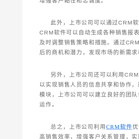
增强客户黏性和忠诚度。
此外，上市公司可以通过CRM
CRM软件可以自动生成各种销售报
及时调整销售策略和措施。通过CR
后的商机和潜力，发现市场的新需求
另外，上市公司还可以利用CR
以实现销售人员的信息共享和协作，
模块，上市公司可以建立良好的团队
运作。
总之，上市公司利用
CRM软件
优
高销售效率，增强客户关系管理，实