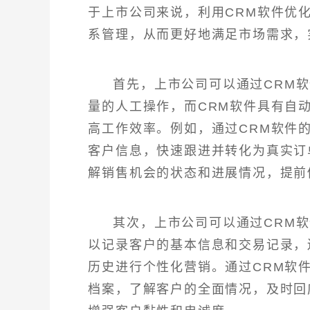
于上市公司来说，利用CRM软件优
系管理，从而更好地满足市场需求，
首先，上市公司可以通过CRM
量的人工操作，而CRM软件具有自
高工作效率。例如，通过CRM软件
客户信息，快速跟进并转化为真实订
解销售机会的状态和进展情况，提前
其次，上市公司可以通过CRM
以记录客户的基本信息和交易记录，
历史进行个性化营销。通过CRM软
档案，了解客户的全面情况，及时回