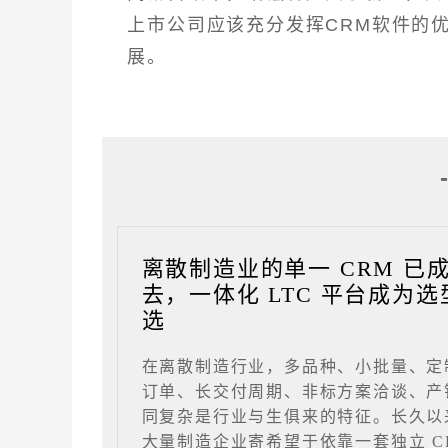
上市公司应该充分发挥CRM软件的
展。
离散制造业的单一 CRM 已
去，一体化 LTC 平台成为选
选
在离散制造行业，多品种、小批量、定
订单、长交付周期、非标方案洽谈、产
同复杂是行业与生俱来的特征。长久以
大量制造企业寄希望于依靠一套独立 C