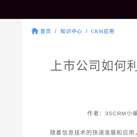
首页
知识中心
CRM应用
上市公司如何利
作者：35CRM小编 
随着信息技术的快速发展和应用