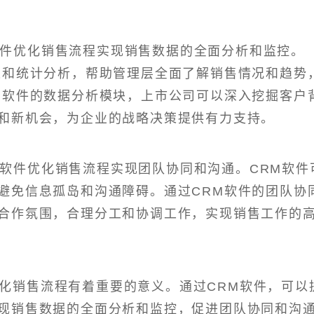
软件优化销售流程实现销售数据的全面分析和监控。
表和统计分析，帮助管理层全面了解销售情况和趋势
M软件的数据分析模块，上市公司可以深入挖掘客户
和新机会，为企业的战略决策提供有力支持。
M软件优化销售流程实现团队协同和沟通。CRM软件
避免信息孤岛和沟通障碍。通过CRM软件的团队协
合作氛围，合理分工和协调工作，实现销售工作的
化销售流程有着重要的意义。通过CRM软件，可以
现销售数据的全面分析和监控，促进团队协同和沟