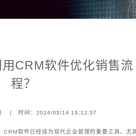
用CRM软件优化销售流
程？
| 时间：2024/03/14 15:12:37
，CRM软件已经成为现代企业管理的重要工具。尤