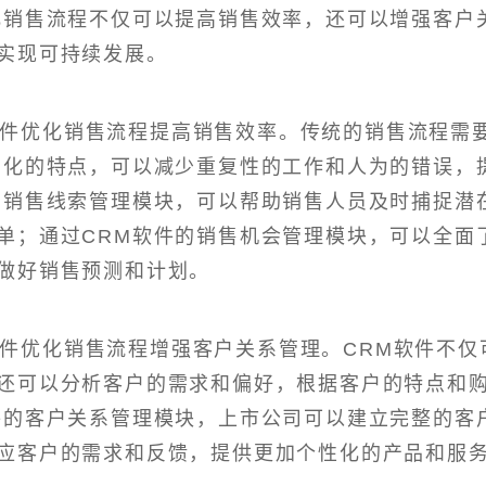
化销售流程不仅可以提高销售效率，还可以增强客户
实现可持续发展。
软件优化销售流程提高销售效率。传统的销售流程需
动化的特点，可以减少重复性的工作和人为的错误，
的销售线索管理模块，可以帮助销售人员及时捕捉潜
单；通过CRM软件的销售机会管理模块，可以全面
做好销售预测和计划。
软件优化销售流程增强客户关系管理。CRM软件不仅
还可以分析客户的需求和偏好，根据客户的特点和
件的客户关系管理模块，上市公司可以建立完整的客
应客户的需求和反馈，提供更加个性化的产品和服