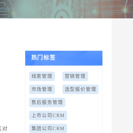
热门标签
线索管理
营销管理
市场管理
选型报价管理
售后服务管理
上市公司CRM
其对
集团公司CRM