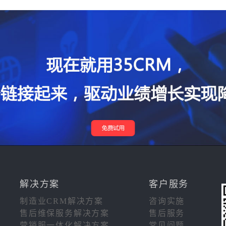
解决方案
客户服务
制造业CRM解决方案
咨询实施
售后维保服务解决方案
售后服务
营销服一体化解决方案
常见问题