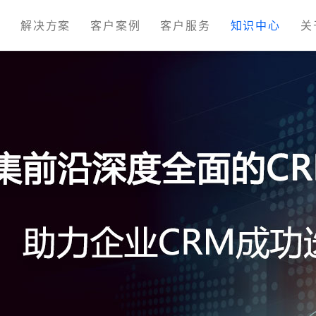
M
解决方案
客户案例
客户服务
知识中心
关