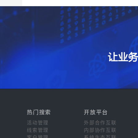
热门搜索
开放平台
活动管理
外部合作互联
线索管理
内部协作互联
客户管理
系统生态互联