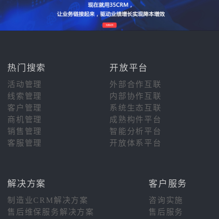
热门搜索
开放平台
活动管理
外部合作互联
线索管理
内部协作互联
客户管理
系统生态互联
商机管理
成熟构件平台
销售管理
智能分析平台
客服管理
开放体系平台
解决方案
客户服务
制造业CRM解决方案
咨询实施
售后维保服务解决方案
售后服务