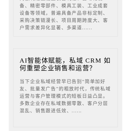
备、精密零部件、模具工装、工业成套
设备等领域，普遍具备产品非标定制、
采购决策链漫长、项目周期跨度大、客
户需求差异化显著、多渠道......
AI智能体赋能，私域 CRM 如
何重塑企业销售和运营？
当下企业私域经营早已告别“简单加好
友、批量发广告”的粗放时代，传统私域
运营与客户管理模式的短板日益凸显。
多数企业存在私域数据零散、客户分层
混乱、销售跟进低效、......