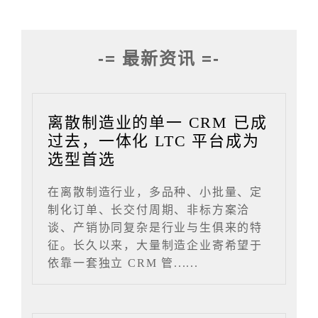
-= 最新资讯 =-
离散制造业的单一 CRM 已成
过去，一体化 LTC 平台成为
选型首选
在离散制造行业，多品种、小批量、定
制化订单、长交付周期、非标方案洽
谈、产销协同复杂是行业与生俱来的特
征。长久以来，大量制造企业寄希望于
依靠一套独立 CRM 管......