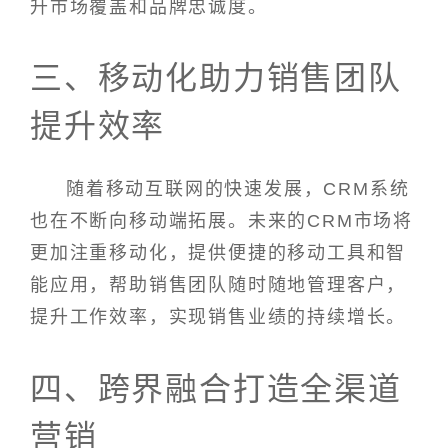
升市场覆盖和品牌忠诚度。
三、移动化助力销售团队
提升效率
随着移动互联网的快速发展，CRM系统
也在不断向移动端拓展。未来的CRM市场将
更加注重移动化，提供便捷的移动工具和智
能应用，帮助销售团队随时随地管理客户，
提升工作效率，实现销售业绩的持续增长。
四、跨界融合打造全渠道
营销