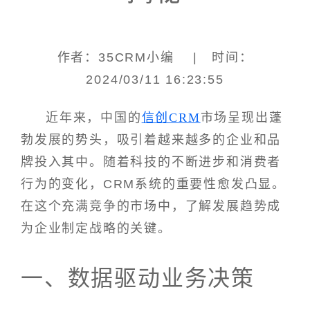
作者：35CRM小编 | 时间：
2024/03/11 16:23:55
近年来，中国的
信创CRM
市场呈现出蓬
勃发展的势头，吸引着越来越多的企业和品
牌投入其中。随着科技的不断进步和消费者
行为的变化，CRM系统的重要性愈发凸显。
在这个充满竞争的市场中，了解发展趋势成
为企业制定战略的关键。
一、数据驱动业务决策