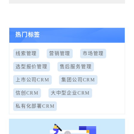
热门标签
线索管理
营销管理
市场管理
选型报价管理
售后服务管理
上市公司CRM
集团公司CRM
信创CRM
大中型企业CRM
私有化部署CRM