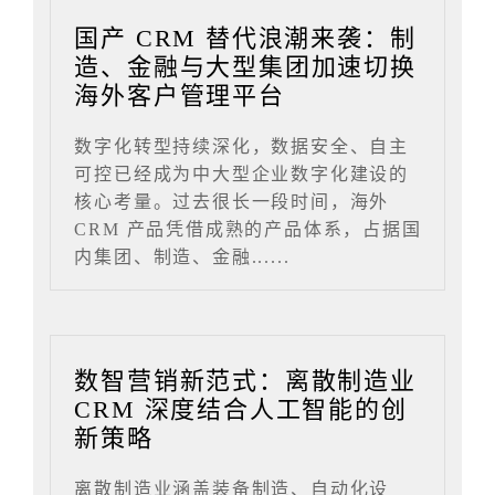
国产 CRM 替代浪潮来袭：制
造、金融与大型集团加速切换
海外客户管理平台
数字化转型持续深化，数据安全、自主
可控已经成为中大型企业数字化建设的
核心考量。过去很长一段时间，海外
CRM 产品凭借成熟的产品体系，占据国
内集团、制造、金融......
数智营销新范式：离散制造业
CRM 深度结合人工智能的创
新策略
离散制造业涵盖装备制造、自动化设