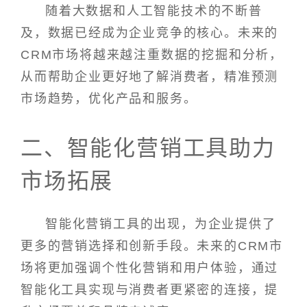
随着大数据和人工智能技术的不断普
及，数据已经成为企业竞争的核心。未来的
CRM市场将越来越注重数据的挖掘和分析，
从而帮助企业更好地了解消费者，精准预测
市场趋势，优化产品和服务。
二、智能化营销工具助力
市场拓展
智能化营销工具的出现，为企业提供了
更多的营销选择和创新手段。未来的CRM市
场将更加强调个性化营销和用户体验，通过
智能化工具实现与消费者更紧密的连接，提