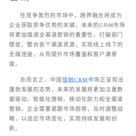
在竞争激烈的市场中，跨界融合将成为
企业获取竞争优势的关键。未来的CRM市场
将更加强调全渠道营销的重要性，打破部门
壁垒，整合各个渠道资源，实现线上线下的
无缝连接，从而提升市场覆盖和客户满意
度。
总而言之，中国
信创CRM
市场正呈现出
蓬勃发展的态势，未来的发展将更加注重数
据驱动、智能化营销、移动化助力和全渠道
营销。企业需要紧跟市场趋势，及时调整战
略，以适应市场变化，实现持续发展和创
新。