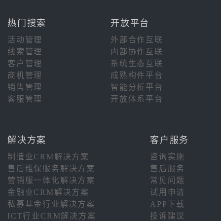
热门搜索
开放平台
活动管理
外部合作互联
线索管理
内部协作互联
客户管理
系统生态互联
商机管理
成熟构件平台
销售管理
智能分析平台
客服管理
开放体系平台
解决方案
客户服务
制造业CRM解决方案
咨询实施
售后维保服务解决方案
售后服务
营销服一体化解决方案
常见问题
金融业CRM解决方案
试用申请
私募基金行业解决方案
APP下载
ICT行业CRM解决方案
投诉建议