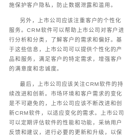
施保护客户隐私，防止数据泄露和滥用。
另外，上市公司应该注重客户的个性化
服务。CRM软件可以帮助上市公司对客户进
行分析和分类，了解客户的需求和偏好。基
于这些信息，上市公司可以提供个性化的产
品和服务，满足客户的特定需求，增强客户
的满意度和忠诚度。
最后，上市公司应该关注CRM软件的持
续改进和创新。市场环境和客户需求的变化
是不可避免的，上市公司应该不断改进和创
新CRM软件，以适应变化的需求。上市公司
可以定期评估软件的性能和功能，采纳用户
反馈和建议，进行必要的更新和升级，以保