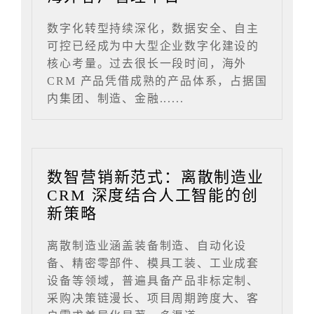
数字化转型持续深化，数据安全、自主
可控已经成为中大型企业数字化建设的
核心考量。过去很长一段时间，海外
CRM 产品凭借成熟的产品体系，占据国
内集团、制造、金融......
数智营销新范式：离散制造业
CRM 深度结合人工智能的创
新策略
离散制造业涵盖装备制造、自动化设
备、精密零部件、模具工装、工业成套
设备等领域，普遍具备产品非标定制、
采购决策链漫长、项目周期跨度大、客