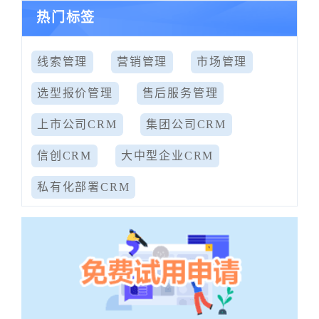
热门标签
线索管理
营销管理
市场管理
选型报价管理
售后服务管理
上市公司CRM
集团公司CRM
信创CRM
大中型企业CRM
私有化部署CRM