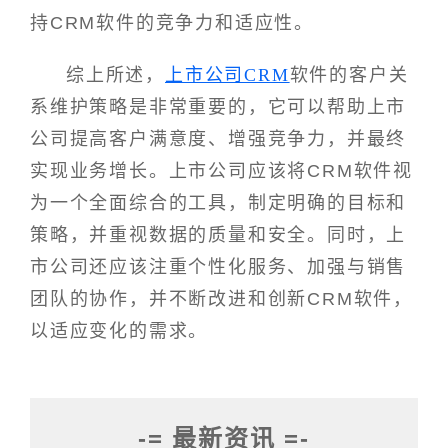
持CRM软件的竞争力和适应性。
综上所述，
上市公司CRM
软件的客户关
系维护策略是非常重要的，它可以帮助上市
公司提高客户满意度、增强竞争力，并最终
实现业务增长。上市公司应该将CRM软件视
为一个全面综合的工具，制定明确的目标和
策略，并重视数据的质量和安全。同时，上
市公司还应该注重个性化服务、加强与销售
团队的协作，并不断改进和创新CRM软件，
以适应变化的需求。
-= 最新资讯 =-