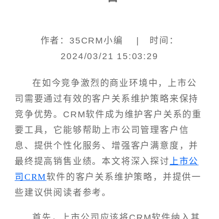
作者：35CRM小编 | 时间：
2024/03/21 15:03:29
在如今竞争激烈的商业环境中，上市公
司需要通过有效的客户关系维护策略来保持
竞争优势。CRM软件成为维护客户关系的重
要工具，它能够帮助上市公司管理客户信
息、提供个性化服务、增强客户满意度，并
最终提高销售业绩。本文将深入探讨
上市公
司CRM
软件的客户关系维护策略，并提供一
些建议供阅读者参考。
首先，上市公司应该将CRM软件纳入其