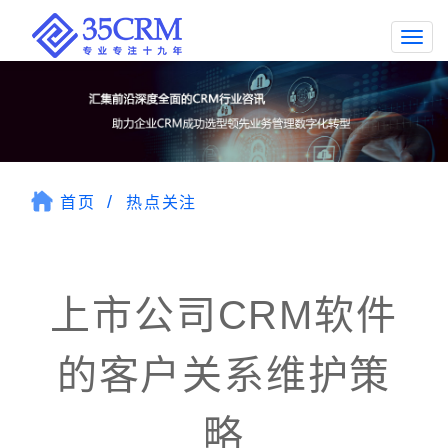
Togg
navi
首页
热点关注
上市公司CRM软件
的客户关系维护策
略