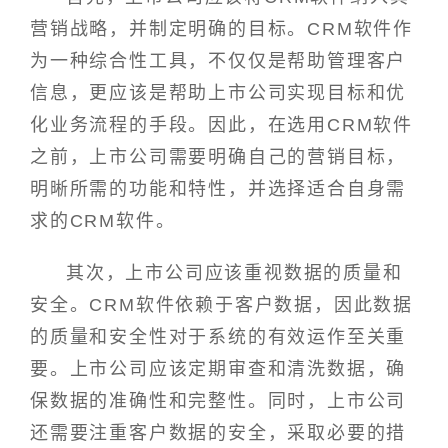
营销战略，并制定明确的目标。CRM软件作
为一种综合性工具，不仅仅是帮助管理客户
信息，更应该是帮助上市公司实现目标和优
化业务流程的手段。因此，在选用CRM软件
之前，上市公司需要明确自己的营销目标，
明晰所需的功能和特性，并选择适合自身需
求的CRM软件。
其次，上市公司应该重视数据的质量和
安全。CRM软件依赖于客户数据，因此数据
的质量和安全性对于系统的有效运作至关重
要。上市公司应该定期审查和清洗数据，确
保数据的准确性和完整性。同时，上市公司
还需要注重客户数据的安全，采取必要的措