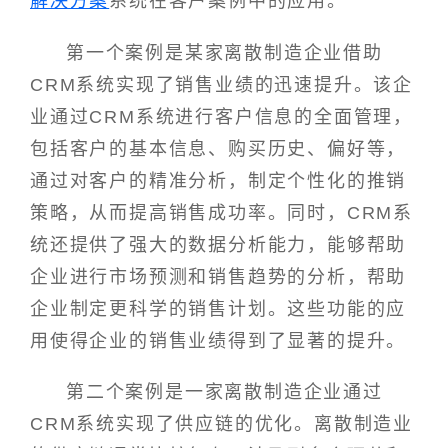
解决方案
系统在客户案例中的应用。
第一个案例是某家离散制造企业借助
CRM系统实现了销售业绩的迅速提升。该企
业通过CRM系统进行客户信息的全面管理，
包括客户的基本信息、购买历史、偏好等，
通过对客户的精准分析，制定个性化的推销
策略，从而提高销售成功率。同时，CRM系
统还提供了强大的数据分析能力，能够帮助
企业进行市场预测和销售趋势的分析，帮助
企业制定更科学的销售计划。这些功能的应
用使得企业的销售业绩得到了显著的提升。
第二个案例是一家离散制造企业通过
CRM系统实现了供应链的优化。离散制造业