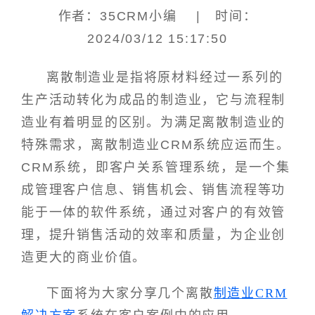
作者：35CRM小编 | 时间：
2024/03/12 15:17:50
离散制造业是指将原材料经过一系列的
生产活动转化为成品的制造业，它与流程制
造业有着明显的区别。为满足离散制造业的
特殊需求，离散制造业CRM系统应运而生。
CRM系统，即客户关系管理系统，是一个集
成管理客户信息、销售机会、销售流程等功
能于一体的软件系统，通过对客户的有效管
理，提升销售活动的效率和质量，为企业创
造更大的商业价值。
下面将为大家分享几个离散
制造业CRM