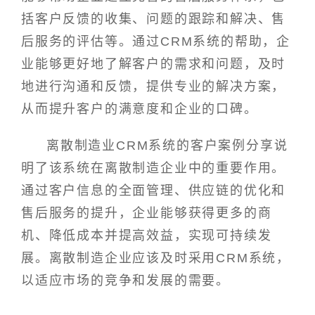
括客户反馈的收集、问题的跟踪和解决、售
后服务的评估等。通过CRM系统的帮助，企
业能够更好地了解客户的需求和问题，及时
地进行沟通和反馈，提供专业的解决方案，
从而提升客户的满意度和企业的口碑。
离散制造业CRM系统的客户案例分享说
明了该系统在离散制造企业中的重要作用。
通过客户信息的全面管理、供应链的优化和
售后服务的提升，企业能够获得更多的商
机、降低成本并提高效益，实现可持续发
展。离散制造企业应该及时采用CRM系统，
以适应市场的竞争和发展的需要。