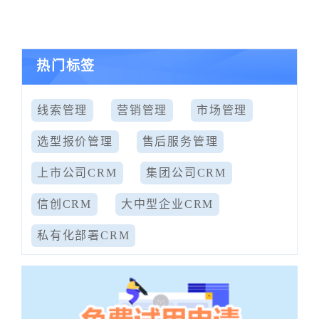
热门标签
线索管理
营销管理
市场管理
选型报价管理
售后服务管理
上市公司CRM
集团公司CRM
信创CRM
大中型企业CRM
私有化部署CRM