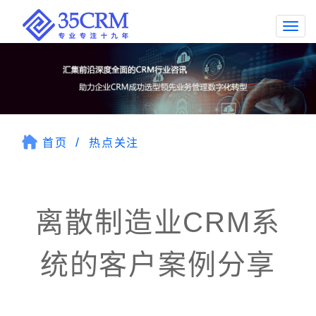
Togg
navi
首页
热点关注
离散制造业CRM系
统的客户案例分享