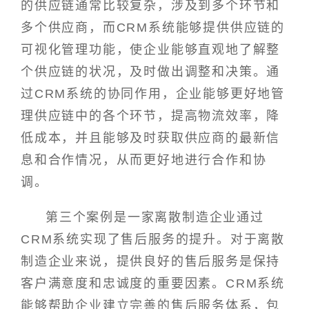
的供应链通常比较复杂，涉及到多个环节和
多个供应商，而CRM系统能够提供供应链的
可视化管理功能，使企业能够直观地了解整
个供应链的状况，及时做出调整和决策。通
过CRM系统的协同作用，企业能够更好地管
理供应链中的各个环节，提高物流效率，降
低成本，并且能够及时获取供应商的最新信
息和合作情况，从而更好地进行合作和协
调。
第三个案例是一家离散制造企业通过
CRM系统实现了售后服务的提升。对于离散
制造企业来说，提供良好的售后服务是保持
客户满意度和忠诚度的重要因素。CRM系统
能够帮助企业建立完善的售后服务体系，包