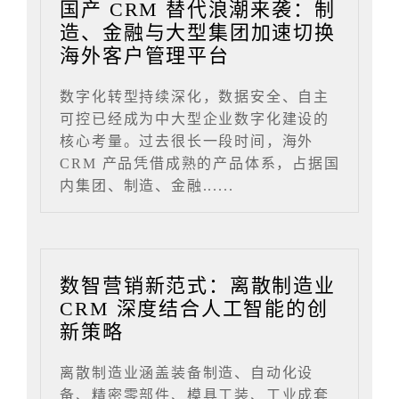
国产 CRM 替代浪潮来袭：制
造、金融与大型集团加速切换
海外客户管理平台
数字化转型持续深化，数据安全、自主
可控已经成为中大型企业数字化建设的
核心考量。过去很长一段时间，海外
CRM 产品凭借成熟的产品体系，占据国
内集团、制造、金融......
数智营销新范式：离散制造业
CRM 深度结合人工智能的创
新策略
离散制造业涵盖装备制造、自动化设
备、精密零部件、模具工装、工业成套