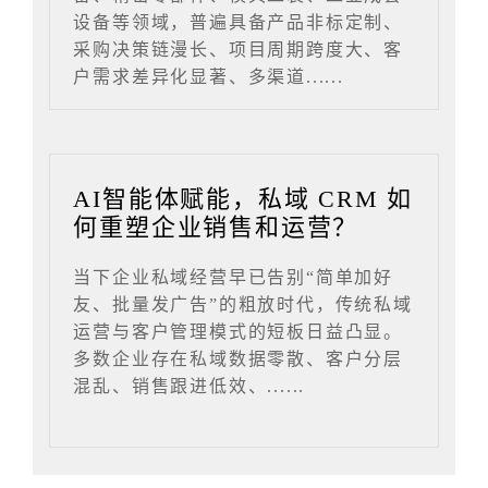
设备等领域，普遍具备产品非标定制、
采购决策链漫长、项目周期跨度大、客
户需求差异化显著、多渠道......
AI智能体赋能，私域 CRM 如
何重塑企业销售和运营？
当下企业私域经营早已告别“简单加好
友、批量发广告”的粗放时代，传统私域
运营与客户管理模式的短板日益凸显。
多数企业存在私域数据零散、客户分层
混乱、销售跟进低效、......