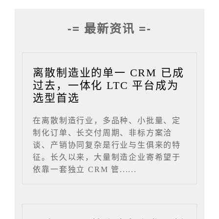
-= 最新资讯 =-
离散制造业的单一 CRM 已成
过去，一体化 LTC 平台成为
选型首选
在离散制造行业，多品种、小批量、定
制化订单、长交付周期、非标方案洽
谈、产销协同复杂是行业与生俱来的特
征。长久以来，大量制造企业寄希望于
依靠一套独立 CRM 管......