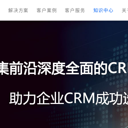
M
解决方案
客户案例
客户服务
知识中心
关