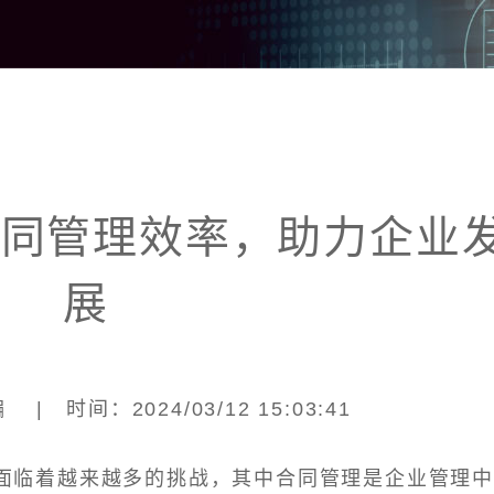
合同管理效率，助力企业
展
| 时间：2024/03/12 15:03:41
面临着越来越多的挑战，其中合同管理是企业管理