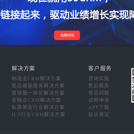
解决方案
客户服务
制造业CRM解决方案
咨询实施
售后维保服务解决方案
售后服务
营销服一体化解决方案
常见问题
金融业CRM解决方案
试用申请
私募基金行业解决方案
APP下载
ICT行业CRM解决方案
投诉建议
注