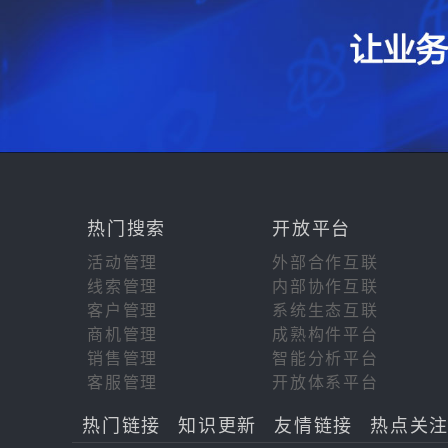
热门搜索
开放平台
活动管理
外部合作互联
线索管理
内部协作互联
客户管理
系统生态互联
商机管理
成熟构件平台
销售管理
智能分析平台
客服管理
开放体系平台
热门链接
知识更新
友情链接
热点关