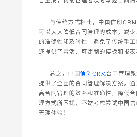
告生成，帮助管理者及时掌握合同情
与传统方式相比，中国信创CR
可以大大降低合同管理的成本，减少
的准确性和及时性，避免了传统手工
还提供了灵活、可定制的模板和报表
总之，中国
信创CRM
合同管理系
提供了全面的合同管理解决方案。通
高合同管理的效率和准确性，降低合
理方式所困扰，不妨考虑尝试中国信
管理体验！