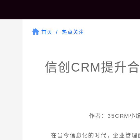
首页
热点关注
信创CRM提升
作者：35CRM小编 
在当今信息化的时代，企业管理