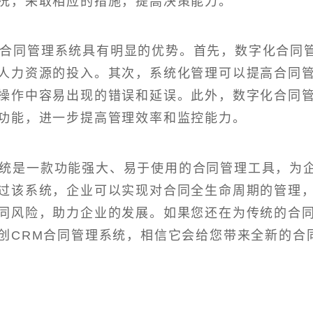
况，采取相应的措施，提高决策能力。
M合同管理系统具有明显的优势。首先，数字化合同
人力资源的投入。其次，系统化管理可以提高合同
操作中容易出现的错误和延误。此外，数字化合同
功能，进一步提高管理效率和监控能力。
统是一款功能强大、易于使用的合同管理工具，为
过该系统，企业可以实现对合同全生命周期的管理
同风险，助力企业的发展。如果您还在为传统的合
创CRM合同管理系统，相信它会给您带来全新的合