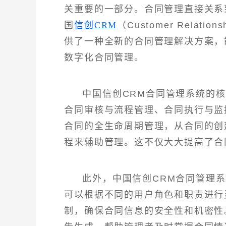
关重要的一部分。合同管理直接关系
国
信创CRM
（Customer Relat
供了一种全新的合同管理解决方案，
数字化合同管理。
中国信创CRM合同管理系统的
合同审核与流程管理、合同执行与监
合同的全生命周期管理，从合同的创
程来辅助管理。这不仅大大提高了合
此外，中国信创CRM合同管理
可以根据不同的用户角色和职责进行
制，确保合同信息的安全性和机密性