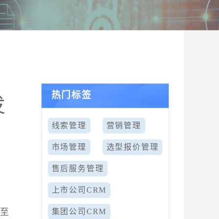
热门标签
发
线索管理
营销管理
市场管理
选型报价管理
售后服务管理
上市公司CRM
中至
集团公司CRM