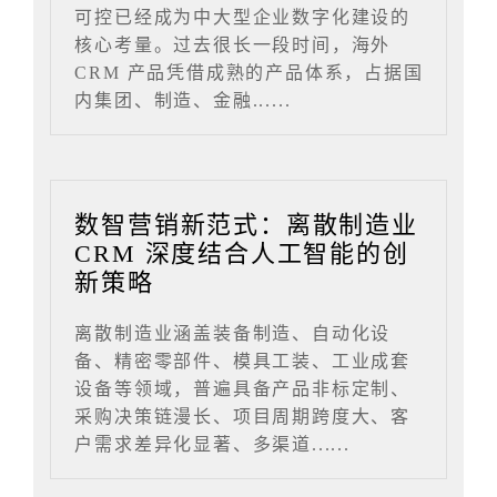
可控已经成为中大型企业数字化建设的
核心考量。过去很长一段时间，海外
CRM 产品凭借成熟的产品体系，占据国
内集团、制造、金融......
数智营销新范式：离散制造业
CRM 深度结合人工智能的创
新策略
离散制造业涵盖装备制造、自动化设
备、精密零部件、模具工装、工业成套
设备等领域，普遍具备产品非标定制、
采购决策链漫长、项目周期跨度大、客
户需求差异化显著、多渠道......