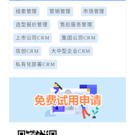
线索管理
营销管理
市场管理
选型报价管理
售后服务管理
上市公司CRM
集团公司CRM
信创CRM
大中型企业CRM
私有化部署CRM