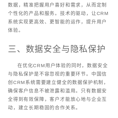
数据，精准把握用户喜好和需求，从而定制
个性化的产品和服务。技术的驱动，让CRM
系统实现更高效、更智能的运作，提升用户
体验。
三、数据安全与隐私保护
在优化CRM用户体验的同时，数据安全
与隐私保护是不容忽视的重要环节。中国信
创CRM系统需要建立健全的数据保护机制，
确保客户信息不被泄露和滥用。只有数据安
全得到有效保障，客户才能放心地与企业互
动，建立长期稳固的合作关系。