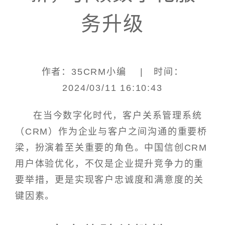
务升级
作者：35CRM小编 | 时间：
2024/03/11 16:10:43
在当今数字化时代，客户关系管理系统
（CRM）作为企业与客户之间沟通的重要桥
梁，扮演着至关重要的角色。中国信创CRM
用户体验优化，不仅是企业提升竞争力的重
要举措，更是实现客户忠诚度和满意度的关
键因素。