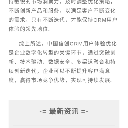
持敏锐的市场洞察力，及时调整优化策略，
不断创新产品和服务，以满足客户不断变化
的需求。只有不断迭代，才能保持CRM用户
体验的领先地位。
综上所述，中国信创CRM用户体验优化
是企业数字化转型的关键环节，通过突破创
新、技术驱动、数据安全、多渠道融合和持
续创新迭代，企业可以不断提升客户满意
度，赢得市场竞争优势，实现可持续发展。
-= 最新资讯 =-