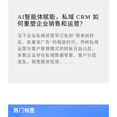
AI智能体赋能，私域 CRM 如
何重塑企业销售和运营？
当下企业私域经营早已告别“简单加好
友、批量发广告”的粗放时代，传统私域
运营与客户管理模式的短板日益凸显。
多数企业存在私域数据零散、客户分层
混乱、销售跟进低效、......
热门标签