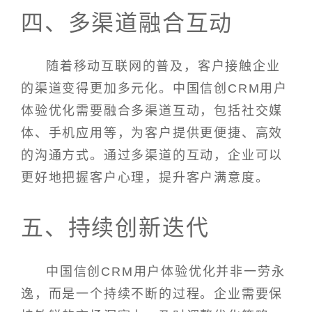
四、多渠道融合互动
随着移动互联网的普及，客户接触企业
的渠道变得更加多元化。中国信创CRM用户
体验优化需要融合多渠道互动，包括社交媒
体、手机应用等，为客户提供更便捷、高效
的沟通方式。通过多渠道的互动，企业可以
更好地把握客户心理，提升客户满意度。
五、持续创新迭代
中国信创CRM用户体验优化并非一劳永
逸，而是一个持续不断的过程。企业需要保