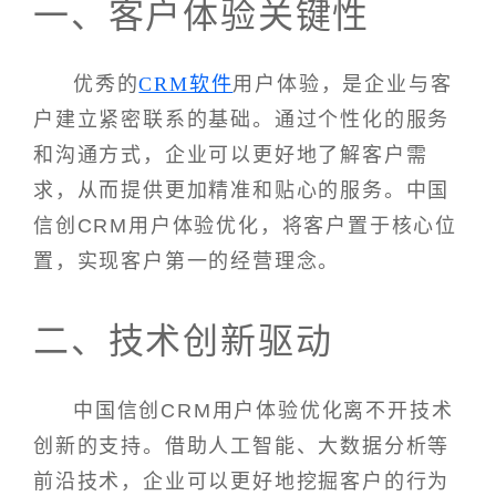
一、客户体验关键性
优秀的
CRM软件
用户体验，是企业与客
户建立紧密联系的基础。通过个性化的服务
和沟通方式，企业可以更好地了解客户需
求，从而提供更加精准和贴心的服务。中国
信创CRM用户体验优化，将客户置于核心位
置，实现客户第一的经营理念。
二、技术创新驱动
中国信创CRM用户体验优化离不开技术
创新的支持。借助人工智能、大数据分析等
前沿技术，企业可以更好地挖掘客户的行为