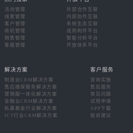
活动管理
外部合作互联
线索管理
内部协作互联
客户管理
系统生态互联
商机管理
成熟构件平台
销售管理
智能分析平台
客服管理
开放体系平台
解决方案
客户服务
制造业CRM解决方案
咨询实施
售后维保服务解决方案
售后服务
营销服一体化解决方案
常见问题
金融业CRM解决方案
试用申请
私募基金行业解决方案
APP下载
ICT行业CRM解决方案
投诉建议