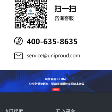
热门搜索
开放平台