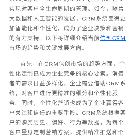
实现对客户全生命周期的管理。如今，随着
大数据和人工智能的发展，CRM系统变得更
加智能化和个性化，成为了企业决策和营销
的有力支持。以下将详细介绍当前
信创CRM
市场的趋势和关键发展方向。
首先，在CRM信创市场的趋势方面，个
性化定制已成为企业竞争的核心要素。消费
者的需求日益多样化，企业需要借助CRM系
统，对客户进行更精准的细分和个性化服
务。同时，个性化营销也成为了企业赢得客
户关注和信任的重要手段。CRM系统根据客
户的购买历史、偏好、行为等数据，为每个
客户量身定制营销方案，提供精准推送和个