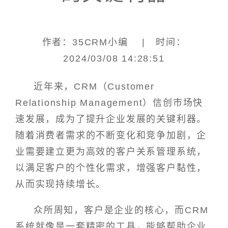
作者：35CRM小编 | 时间：
2024/03/08 14:28:51
近年来，CRM（Customer
Relationship Management）信创市场快
速发展，成为了提升企业发展的关键利器。
随着消费者需求的不断变化和竞争加剧，企
业需要建立更为高效的客户关系管理系统，
以满足客户的个性化需求，增强客户黏性，
从而实现持续增长。
众所周知，客户是企业的核心，而CRM
系统就像是一套精密的工具，能够帮助企业