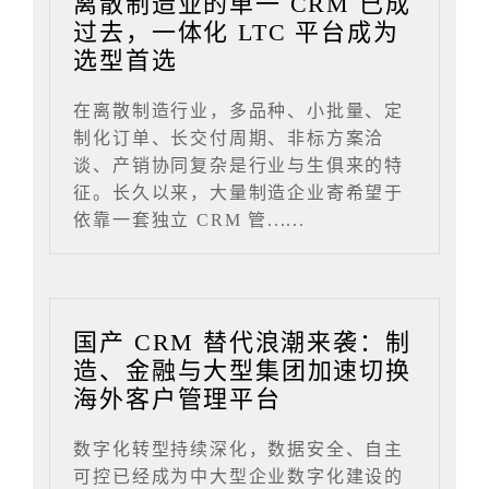
离散制造业的单一 CRM 已成
过去，一体化 LTC 平台成为
选型首选
在离散制造行业，多品种、小批量、定
制化订单、长交付周期、非标方案洽
谈、产销协同复杂是行业与生俱来的特
征。长久以来，大量制造企业寄希望于
依靠一套独立 CRM 管......
国产 CRM 替代浪潮来袭：制
造、金融与大型集团加速切换
海外客户管理平台
数字化转型持续深化，数据安全、自主
可控已经成为中大型企业数字化建设的