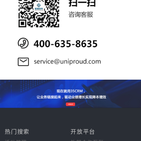
热门搜索
开放平台