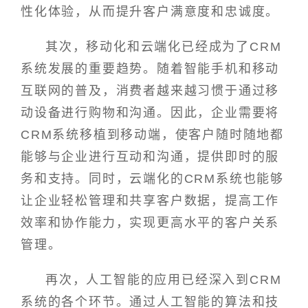
性化体验，从而提升客户满意度和忠诚度。
其次，移动化和云端化已经成为了CRM
系统发展的重要趋势。随着智能手机和移动
互联网的普及，消费者越来越习惯于通过移
动设备进行购物和沟通。因此，企业需要将
CRM系统移植到移动端，使客户随时随地都
能够与企业进行互动和沟通，提供即时的服
务和支持。同时，云端化的CRM系统也能够
让企业轻松管理和共享客户数据，提高工作
效率和协作能力，实现更高水平的客户关系
管理。
再次，人工智能的应用已经深入到CRM
系统的各个环节。通过人工智能的算法和技