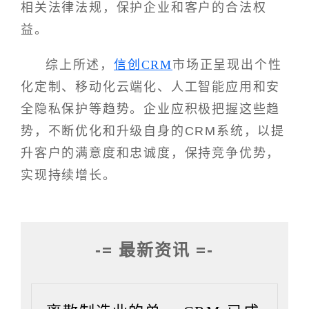
相关法律法规，保护企业和客户的合法权
益。
综上所述，
信创CRM
市场正呈现出个性
化定制、移动化云端化、人工智能应用和安
全隐私保护等趋势。企业应积极把握这些趋
势，不断优化和升级自身的CRM系统，以提
升客户的满意度和忠诚度，保持竞争优势，
实现持续增长。
-= 最新资讯 =-