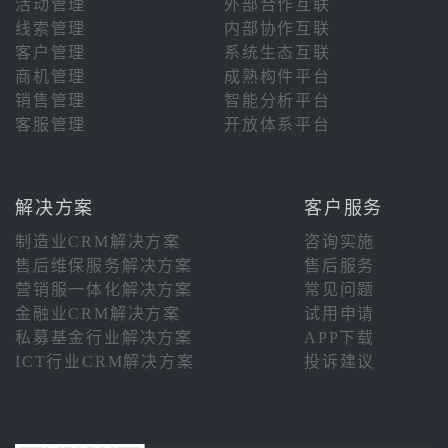
活动管理
外部合作互联
线索管理
内部协作互联
客户管理
系统生态互联
商机管理
成熟构件平台
销售管理
智能分析平台
客服管理
开放体系平台
解决方案
客户服务
制造业CRM解决方案
咨询实施
售后维保服务解决方案
售后服务
营销服一体化解决方案
常见问题
金融业CRM解决方案
试用申请
私募基金行业解决方案
APP下载
ICT行业CRM解决方案
投诉建议