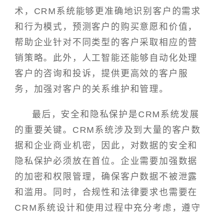
术，CRM系统能够更准确地识别客户的需求
和行为模式，预测客户的购买意愿和价值，
帮助企业针对不同类型的客户采取相应的营
销策略。此外，人工智能还能够自动化处理
客户的咨询和投诉，提供更高效的客户服
务，加强对客户的关系维护和管理。
最后，安全和隐私保护是CRM系统发展
的重要关键。CRM系统涉及到大量的客户数
据和企业商业机密，因此，对数据的安全和
隐私保护必须放在首位。企业需要加强数据
的加密和权限管理，确保客户数据不被泄露
和滥用。同时，合规性和法律要求也需要在
CRM系统设计和使用过程中充分考虑，遵守