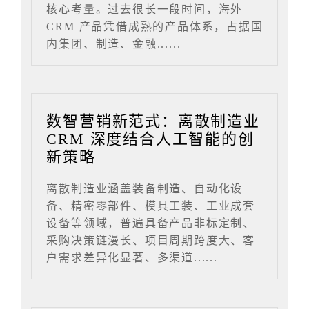
核心考量。过去很长一段时间，海外
CRM 产品凭借成熟的产品体系，占据国
内集团、制造、金融......
数智营销新范式：离散制造业
CRM 深度结合人工智能的创
新策略
离散制造业涵盖装备制造、自动化设
备、精密零部件、模具工装、工业成套
设备等领域，普遍具备产品非标定制、
采购决策链漫长、项目周期跨度大、客
户需求差异化显著、多渠道......