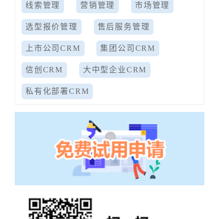
线索管理
营销管理
市场管理
选型报价管理
售后服务管理
上市公司CRM
集团公司CRM
信创CRM
大中型企业CRM
私有化部署CRM