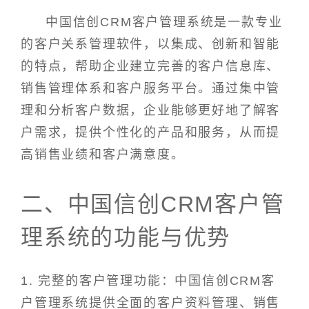
中国信创CRM客户管理系统是一款专业
的客户关系管理软件，以集成、创新和智能
的特点，帮助企业建立完善的客户信息库、
销售管理体系和客户服务平台。通过集中管
理和分析客户数据，企业能够更好地了解客
户需求，提供个性化的产品和服务，从而提
高销售业绩和客户满意度。
二、中国信创CRM客户管
理系统的功能与优势
1. 完整的客户管理功能：中国信创CRM客
户管理系统提供全面的客户资料管理、销售