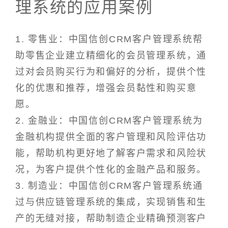
理系统的应用案例
1. 零售业：中国信创CRM客户管理系统帮
助零售企业建立精细化的会员管理系统，通
过对会员购买行为和偏好的分析，提供个性
化的优惠和推荐，增强会员黏性和购买意
愿。
2. 金融业：中国信创CRM客户管理系统为
金融机构提供全面的客户管理和风险评估功
能，帮助机构更好地了解客户需求和风险状
况，为客户提供个性化的金融产品和服务。
3. 制造业：中国信创CRM客户管理系统通
过与供应链管理系统的集成，实现销售和生
产的无缝对接，帮助制造企业精确预测客户