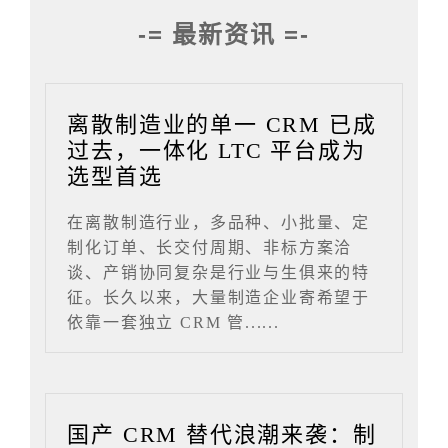
-= 最新资讯 =-
离散制造业的单一 CRM 已成
过去，一体化 LTC 平台成为
选型首选
在离散制造行业，多品种、小批量、定
制化订单、长交付周期、非标方案洽
谈、产销协同复杂是行业与生俱来的特
征。长久以来，大量制造企业寄希望于
依靠一套独立 CRM 管......
国产 CRM 替代浪潮来袭：制