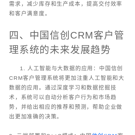
需求，减少库存和生产成本，提高交付效率
和客户满意度。
四、中国信创CRM客户管
理系统的未来发展趋势
1. 人工智能与大数据的应用：中国信创
CRM客户管理系统将更加注重人工智能和大
数据的应用。通过深度学习和数据挖掘技
术，系统可以自动分析客户行为和市场趋
势，并给出相应的推荐和预测，帮助企业做
出更加准确的决策。