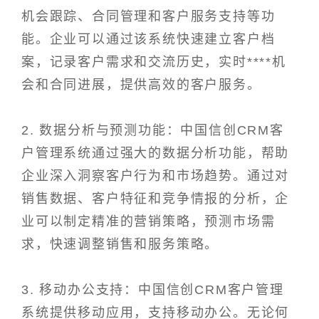
机会跟踪、合同管理和客户服务支持等功
能。企业可以通过该系统快速建立客户档
案，记录客户需求和交流历史，实时****机
会和合同进展，提供高效的客户服务。
2. 数据分析与预测功能：中国信创CRM客
户管理系统通过强大的数据分析功能，帮助
企业深入洞察客户行为和市场趋势。通过对
销售数据、客户特征和竞争情报的分析，企
业可以制定精准的营销策略，预测市场需
求，快速调整销售和服务策略。
3. 移动办公支持：中国信创CRM客户管理
系统提供移动应用，支持移动办公。无论何