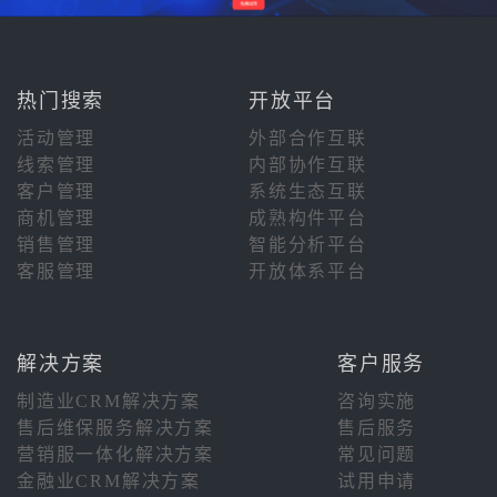
热门搜索
开放平台
活动管理
外部合作互联
线索管理
内部协作互联
客户管理
系统生态互联
商机管理
成熟构件平台
销售管理
智能分析平台
客服管理
开放体系平台
解决方案
客户服务
制造业CRM解决方案
咨询实施
售后维保服务解决方案
售后服务
营销服一体化解决方案
常见问题
金融业CRM解决方案
试用申请