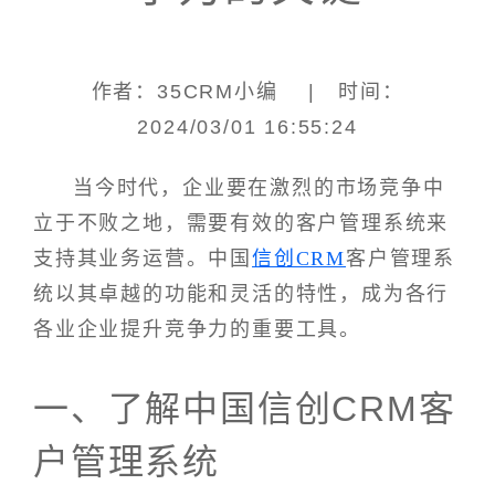
作者：35CRM小编 | 时间：
2024/03/01 16:55:24
当今时代，企业要在激烈的市场竞争中
立于不败之地，需要有效的客户管理系统来
支持其业务运营。中国
信创CRM
客户管理系
统以其卓越的功能和灵活的特性，成为各行
各业企业提升竞争力的重要工具。
一、了解中国信创CRM客
户管理系统