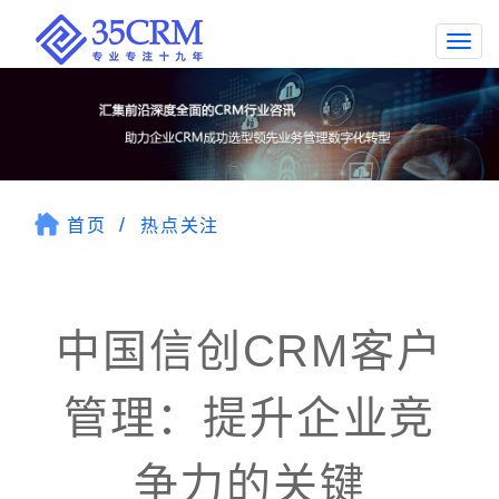
Togg
navi
首页
热点关注
中国信创CRM客户
管理：提升企业竞
争力的关键