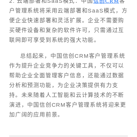
2. 云端部署和SaaS模式：中国
信创CRM
客
户管理系统将采用云端部署和SaaS模式，方
便企业快速部署和灵活扩展。企业不需要购
买硬件设备和复杂的软件许可，只需通过互
联网即可享受到系统的强大功能。
总结起来，中国信创CRM客户管理系统
作为提升企业竞争力的关键工具，不仅可以
帮助企业全面管理客户信息，还能通过数据
分析和预测功能，为企业决策提供有力支
持。未来随着人工智能和云计算技术的不断
演进，中国信创CRM客户管理系统将迎来更
加广阔的应用前景。