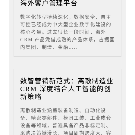
海外客户管理平台
数字化转型持续深化，数据安全、自主
可控已经成为中大型企业数字化建设的
核心考量。过去很长一段时间，海外
CRM 产品凭借成熟的产品体系，占据国
内集团、制造、金融......
数智营销新范式：离散制造业
CRM 深度结合人工智能的创
新策略
离散制造业涵盖装备制造、自动化设
备、精密零部件、模具工装、工业成套
设备等领域，普遍具备产品非标定制、
采购决策链漫长、项目周期跨度大、客