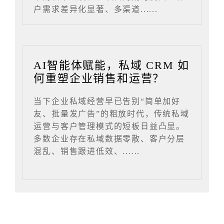
户需求差异化显著、多渠道......
AI智能体赋能，私域 CRM 如
何重塑企业销售和运营？
当下企业私域经营早已告别“简单加好
友、批量发广告”的粗放时代，传统私域
运营与客户管理模式的短板日益凸显。
多数企业存在私域数据零散、客户分层
混乱、销售跟进低效、......