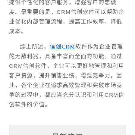
提供个性化的客户服务，增强客户的忠诚
度。最重要的是，CRM信创软件可以帮助企
业优化内部管理流程，提高工作效率，降低
成本。
综上所述，
信创CRM
软件作为企业管理
的无敌利器，具备丰富而全面的功能。通过
CRM信创软件，企业可以更好地管理和利用
客户资源，提升销售业绩，增强竞争力。因
此，各个企业在追求高效管理和突破市场竞
争的过程中，都应当充分认识和利用CRM信
创软件的价值。