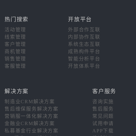
热门搜索
开放平台
活动管理
外部合作互联
线索管理
内部协作互联
客户管理
系统生态互联
商机管理
成熟构件平台
销售管理
智能分析平台
客服管理
开放体系平台
解决方案
客户服务
制造业CRM解决方案
咨询实施
售后维保服务解决方案
售后服务
营销服一体化解决方案
常见问题
金融业CRM解决方案
试用申请
私募基金行业解决方案
APP下载