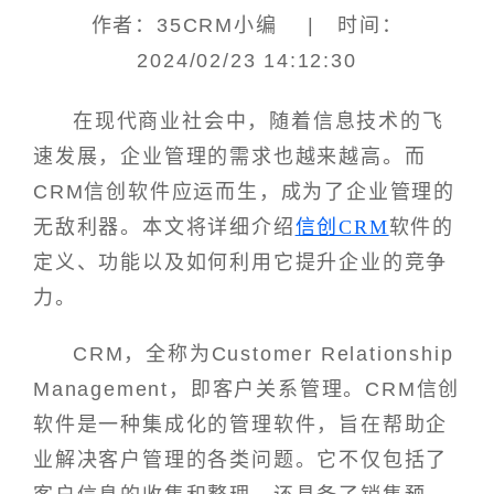
作者：35CRM小编 | 时间：
2024/02/23 14:12:30
在现代商业社会中，随着信息技术的飞
速发展，企业管理的需求也越来越高。而
CRM信创软件应运而生，成为了企业管理的
无敌利器。本文将详细介绍
信创CRM
软件的
定义、功能以及如何利用它提升企业的竞争
力。
CRM，全称为Customer Relationship
Management，即客户关系管理。CRM信创
软件是一种集成化的管理软件，旨在帮助企
业解决客户管理的各类问题。它不仅包括了