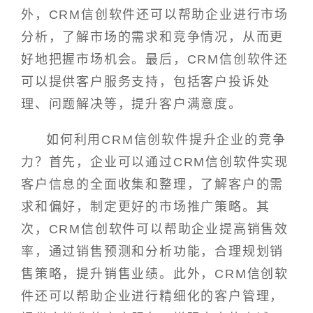
外，CRM信创软件还可以帮助企业进行市场
分析，了解市场的需求和竞争情况，从而更
好地把握市场机会。最后，CRM信创软件还
可以提供客户服务支持，包括客户投诉处
理、问题解决等，提升客户满意度。
如何利用CRM信创软件提升企业的竞争
力？首先，企业可以通过CRM信创软件实现
客户信息的全面收集和整理，了解客户的需
求和偏好，制定更好的市场推广策略。其
次，CRM信创软件可以帮助企业提高销售效
率，通过销售预测和分析功能，合理规划销
售策略，提升销售业绩。此外，CRM信创软
件还可以帮助企业进行精细化的客户管理，