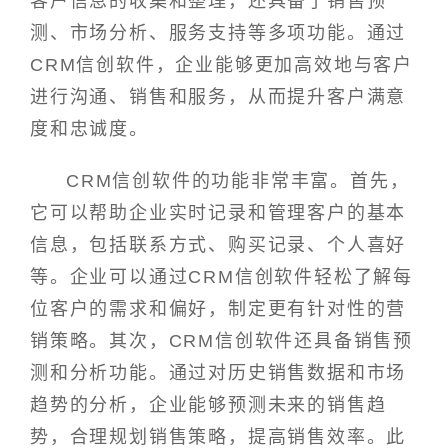
客户信息的收集和整理，还具备了销售预
测、市场分析、服务支持等多项功能。通过
CRM信创软件，企业能够更加高效地与客户
进行沟通、销售和服务，从而提升客户满意
度和忠诚度。
CRM信创软件的功能非常丰富。首先，
它可以帮助企业实时记录和管理客户的基本
信息，包括联系方式、购买记录、个人喜好
等。企业可以通过CRM信创软件轻松了解每
位客户的需求和偏好，制定更有针对性的营
销策略。其次，CRM信创软件还具备销售预
测和分析功能。通过对历史销售数据和市场
趋势的分析，企业能够预测未来的销售趋
势，合理规划销售策略，提高销售效率。此