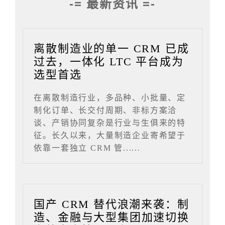
-= 最新资讯 =-
离散制造业的单一 CRM 已成
过去，一体化 LTC 平台成为
选型首选
在离散制造行业，多品种、小批量、定
制化订单、长交付周期、非标方案洽
谈、产销协同复杂是行业与生俱来的特
征。长久以来，大量制造企业寄希望于
依靠一套独立 CRM 管......
国产 CRM 替代浪潮来袭：制
造、金融与大型集团加速切换