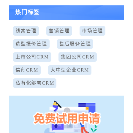
热门标签
线索管理
营销管理
市场管理
选型报价管理
售后服务管理
上市公司CRM
集团公司CRM
信创CRM
大中型企业CRM
私有化部署CRM