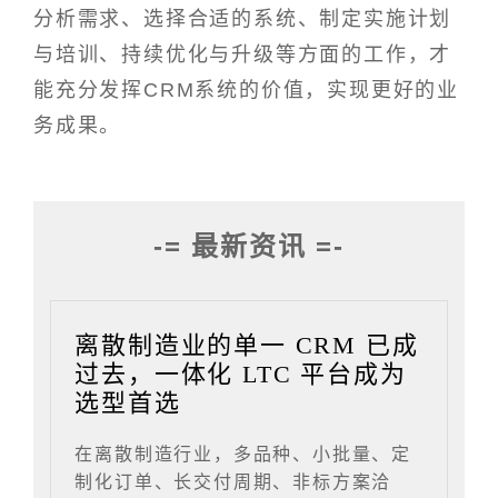
分析需求、选择合适的系统、制定实施计划
与培训、持续优化与升级等方面的工作，才
能充分发挥CRM系统的价值，实现更好的业
务成果。
-= 最新资讯 =-
离散制造业的单一 CRM 已成
过去，一体化 LTC 平台成为
选型首选
在离散制造行业，多品种、小批量、定
制化订单、长交付周期、非标方案洽