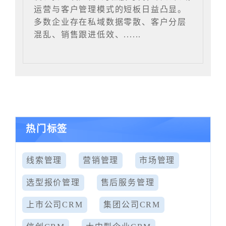
运营与客户管理模式的短板日益凸显。
多数企业存在私域数据零散、客户分层
混乱、销售跟进低效、......
热门标签
线索管理
营销管理
市场管理
选型报价管理
售后服务管理
上市公司CRM
集团公司CRM