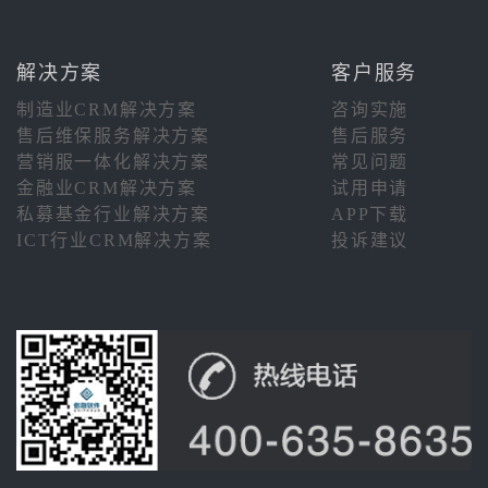
解决方案
客户服务
制造业CRM解决方案
咨询实施
售后维保服务解决方案
售后服务
营销服一体化解决方案
常见问题
金融业CRM解决方案
试用申请
私募基金行业解决方案
APP下载
ICT行业CRM解决方案
投诉建议