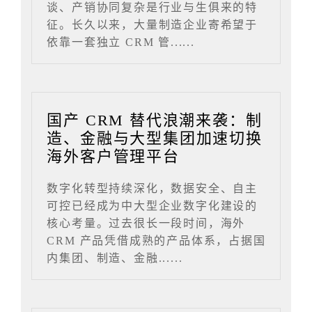
谈、产销协同复杂是行业与生俱来的特
征。长久以来，大量制造企业寄希望于
依靠一套独立 CRM 管......
国产 CRM 替代浪潮来袭：制
造、金融与大型集团加速切换
海外客户管理平台
数字化转型持续深化，数据安全、自主
可控已经成为中大型企业数字化建设的
核心考量。过去很长一段时间，海外
CRM 产品凭借成熟的产品体系，占据国
内集团、制造、金融......