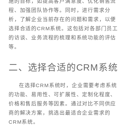
施的目标，如提高客户满意度、优化销售流
程、加强团队协作等。同时，进行需求分
析，了解企业当前存在的问题和需求，以便
选择合适的CRM系统。这包括对各部门员工
的访谈、业务流程的梳理和系统功能的评估
等。
二、选择合适的CRM系统
在选择CRM系统时，企业需要考虑系统
的功能、易用性、可扩展性、定制化程度、
价格和售后服务等因素。通过对比不同供应
商的解决方案，挑选出最适合企业需求的
CRM系统。