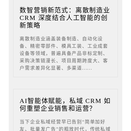
数智营销新范式：离散制造业
CRM 深度结合人工智能的创
新策略
离散制造业涵盖装备制造、自动化设
备、精密零部件、模具工装、工业成套
设备等领域，普遍具备产品非标定制、
采购决策链漫长、项目周期跨度大、客
户需求差异化显著、多渠道......
AI智能体赋能，私域 CRM 如
何重塑企业销售和运营？
当下企业私域经营早已告别“简单加好
友、批量发广告”的粗放时代，传统私域