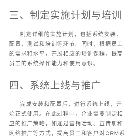
三、制定实施计划与培训
制定详细的实施计划，包括系统安装、
配置、测试和培训等环节。同时，根据员工
的需求和水平，开展相应的培训课程，提高
员工的系统操作能力和使用意识。
四、系统上线与推广
完成安装和配置后，进行系统上线，开
始正式使用。在此过程中，企业需要制定相
应的推广策略，如通过营销活动、宣传册和
网络推广等方式，提高员工和客户对CRM系