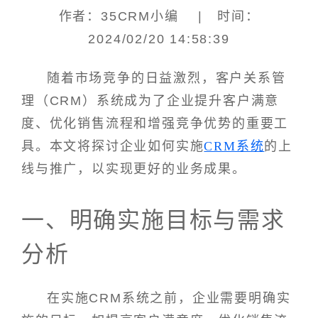
作者：35CRM小编 | 时间：
2024/02/20 14:58:39
随着市场竞争的日益激烈，客户关系管
理（CRM）系统成为了企业提升客户满意
度、优化销售流程和增强竞争优势的重要工
具。本文将探讨企业如何实施
CRM系统
的上
线与推广，以实现更好的业务成果。
一、明确实施目标与需求
分析
在实施CRM系统之前，企业需要明确实