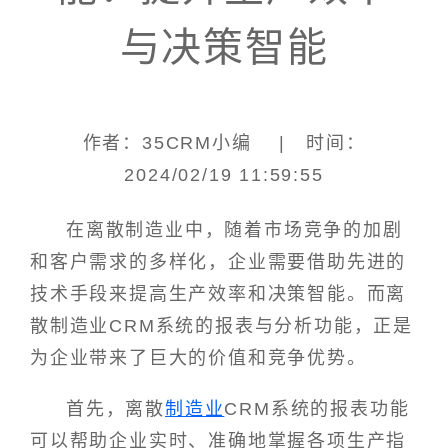
与决策智能
作者：35CRM小编 | 时间：
2024/02/19 11:59:55
在离散制造业中，随着市场竞争的加剧
和客户需求的多样化，企业需要借助先进的
技术手段来提高生产效率和决策智能。而离
散制造业CRM系统的报表与分析功能，正是
为企业带来了巨大的价值和竞争优势。
首先，离散
制造业
CRM系统的报表功能
可以帮助企业实时、准确地掌握各项生产指