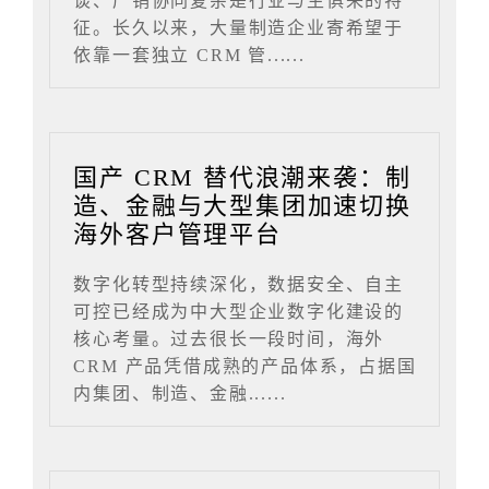
谈、产销协同复杂是行业与生俱来的特
征。长久以来，大量制造企业寄希望于
依靠一套独立 CRM 管......
国产 CRM 替代浪潮来袭：制
造、金融与大型集团加速切换
海外客户管理平台
数字化转型持续深化，数据安全、自主
可控已经成为中大型企业数字化建设的
核心考量。过去很长一段时间，海外
CRM 产品凭借成熟的产品体系，占据国
内集团、制造、金融......