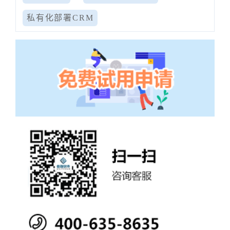
私有化部署CRM