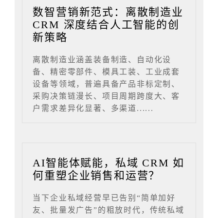
数智营销新范式：离散制造业
CRM 深度结合人工智能的创
新策略
离散制造业涵盖装备制造、自动化设
备、精密零部件、模具工装、工业成套
设备等领域，普遍具备产品非标定制、
采购决策链漫长、项目周期跨度大、客
户需求差异化显著、多渠道......
AI智能体赋能，私域 CRM 如
何重塑企业销售和运营？
当下企业私域经营早已告别“简单加好
友、批量发广告”的粗放时代，传统私域