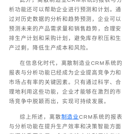
此外，离散制造业CRM系统的报表与分
析功能还可以帮助企业进行预测和计划。通
过对历史数据的分析和趋势预测，企业可以
预测未来的产品需求量和销售趋势，合理安
排生产计划和采购计划，避免库存积压和生
产过剩，降低生产成本和风险。
在信息化时代，离散制造业CRM系统的
报表与分析功能已经成为企业提高竞争力和
市场占有率的关键因素。只有通过科学、合
理地利用这些功能，企业才能够在激烈的市
场竞争中脱颖而出，实现可持续发展。
综上所述，离散
制造业
CRM系统的报表
与分析功能在提升生产效率和决策智能方面