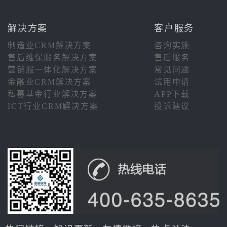
解决方案
客户服务
制造业CRM解决方案
咨询实施
售后维保服务解决方案
售后服务
营销服一体化解决方案
常见问题
金融业CRM解决方案
试用申请
私募基金行业解决方案
APP下载
ICT行业CRM解决方案
投诉建议