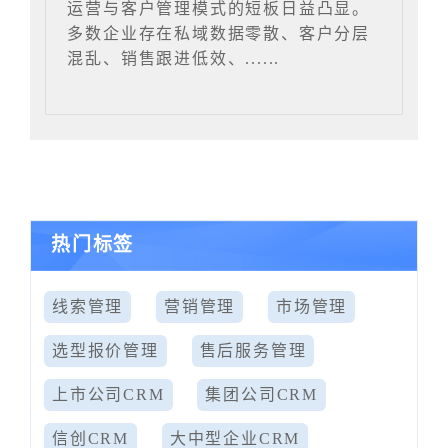
运营与客户管理模式的短板日益凸显。
多数企业存在私域数据零散、客户分层
混乱、销售跟进低效、......
热门标签
线索管理
营销管理
市场管理
选型报价管理
售后服务管理
上市公司CRM
集团公司CRM
信创CRM
大中型企业CRM