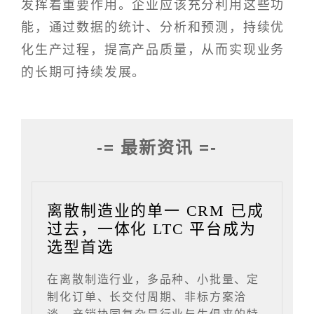
发挥着重要作用。企业应该充分利用这些功
能，通过数据的统计、分析和预测，持续优
化生产过程，提高产品质量，从而实现业务
的长期可持续发展。
-= 最新资讯 =-
离散制造业的单一 CRM 已成
过去，一体化 LTC 平台成为
选型首选
在离散制造行业，多品种、小批量、定
制化订单、长交付周期、非标方案洽