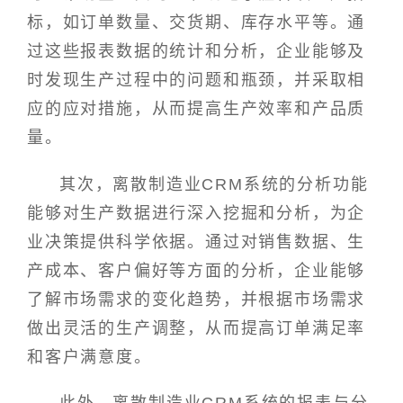
标，如订单数量、交货期、库存水平等。通
过这些报表数据的统计和分析，企业能够及
时发现生产过程中的问题和瓶颈，并采取相
应的应对措施，从而提高生产效率和产品质
量。
其次，离散制造业CRM系统的分析功能
能够对生产数据进行深入挖掘和分析，为企
业决策提供科学依据。通过对销售数据、生
产成本、客户偏好等方面的分析，企业能够
了解市场需求的变化趋势，并根据市场需求
做出灵活的生产调整，从而提高订单满足率
和客户满意度。