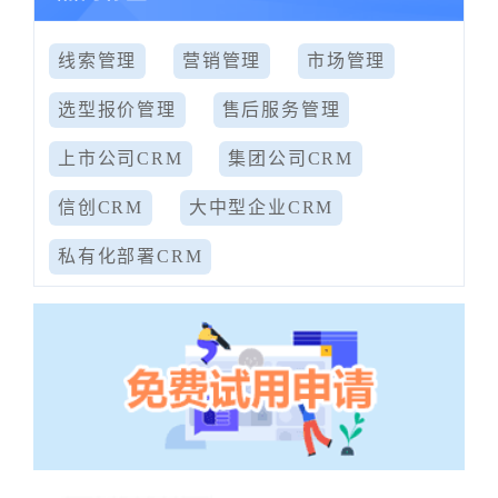
线索管理
营销管理
市场管理
选型报价管理
售后服务管理
上市公司CRM
集团公司CRM
信创CRM
大中型企业CRM
私有化部署CRM