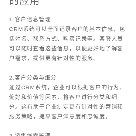
的应用
1.客户信息管理
CRM系统可以全面记录客户的基本信息，包
括姓名、联系方式、购买记录等。客服人员
可以随时查看这些信息，以便更好地了解客
户需求，提供更有针对性的服务。
2.客户分类与细分
通过CRM系统，企业可以根据客户的行为、
偏好和价值等因素，将客户进行分类和细
分。这有助于企业制定更有针对性的营销和
服务策略，提高客户满意度和忠诚度。