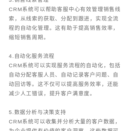
3.销售线索管理
CRM系统可以帮助客服中心有效管理销售线
索，从线索的获取、分配到跟进，实现全流
程的自动化管理。这有助于提高销售效率，
缩短销售周期。
4.自动化服务流程
CRM系统可以实现服务流程的自动化，包括
自动分配客服人员、自动记录客户问题、自
动回访等。这不仅可以提高服务效率，还能
减少人工错误，提升客户满意度。
5.数据分析与决策支持
CRM系统可以收集并分析大量的客户数据，