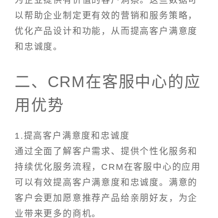
为企业提供有价值的客户洞察。这些数据可
以帮助企业制定更有效的营销和服务策略，
优化产品设计和功能，从而提高客户满意度
和忠诚度。
二、CRM在客服中心的应
用优势
1.提高客户满意度和忠诚度
通过全面了解客户需求、提供个性化服务和
持续优化服务流程，CRM在客服中心的应用
可以有效提高客户满意度和忠诚度。满意的
客户会更加愿意推荐产品给亲朋好友，为企
业带来更多的商机。