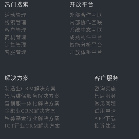
热门搜索
开放平台
活动管理
外部合作互联
线索管理
内部协作互联
客户管理
系统生态互联
商机管理
成熟构件平台
销售管理
智能分析平台
客服管理
开放体系平台
解决方案
客户服务
制造业CRM解决方案
咨询实施
售后维保服务解决方案
售后服务
营销服一体化解决方案
常见问题
金融业CRM解决方案
试用申请
私募基金行业解决方案
APP下载
ICT行业CRM解决方案
投诉建议