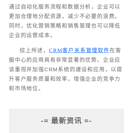
通过自动化服务流程和数据分析，企业可以
更加合理地分配资源，减少不必要的浪费。
同时，优化营销策略和销售管理也可以降低
企业的运营成本。
综上所述，
CRM客户关系管理软件
在客
服中心的应用具有非常显著的优势。企业应
该重视并加强CRM系统的建设和应用，以提
升客户服务质量和效率，增强企业的竞争力
和市场地位。
-= 最新资讯 =-