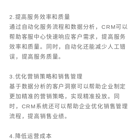
2.提高服务效率和质量
通过自动化服务流程和数据分析，CRM可以
帮助客服中心快速响应客户需求，提高服务
效率和质量。同时，自动化还能减少人工错
误，提高服务质量。
3.优化营销策略和销售管理
基于数据分析的客户洞察可以帮助企业制定
更加精准的营销策略，实现精准投放。同
时，CRM系统还可以帮助企业优化销售管理
流程，提高销售业绩。
4.降低运营成本