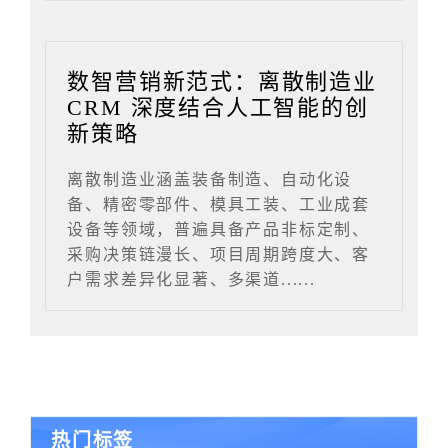
数智营销新范式：离散制造业
CRM 深度结合人工智能的创
新策略
离散制造业涵盖装备制造、自动化设
备、精密零部件、模具工装、工业成套
设备等领域，普遍具备产品非标定制、
采购决策链漫长、项目周期跨度大、客
户需求差异化显著、多渠道......
热门标签