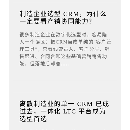
制造企业选型 CRM，为什么
一定要看产销协同能力？
很多制造企业在数字化选型时，容易陷
入一个误区：把CRM当成单纯的“客户管
理工具”，只看线索录入、客户分层、销
售跟进、合同台账这些基础营销销售功
能。但落地后却普......
离散制造业的单一 CRM 已成
过去，一体化 LTC 平台成为
选型首选