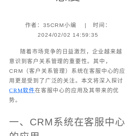
作者：35CRM小编 | 时间：
2024/02/02 14:59:35
随着市场竞争的日益激烈，企业越来越
意识到客户关系管理的重要性。其中，
CRM（客户关系管理）系统在客服中心的应
用更是受到了广泛的关注。本文将深入探讨
CRM软件
在客服中心的应用及其带来的优
势。
一、CRM系统在客服中心