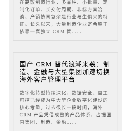
在离散制造行业，多品种、小批量、定
制化订单、长交付周期、非标方案洽
谈、产销协同复杂是行业与生俱来的特
征。长久以来，大量制造企业寄希望于
依靠一套独立 CRM 管......
国产 CRM 替代浪潮来袭：制
造、金融与大型集团加速切换
海外客户管理平台
数字化转型持续深化，数据安全、自主
可控已经成为中大型企业数字化建设的
核心考量。过去很长一段时间，海外
CRM 产品凭借成熟的产品体系，占据国
内集团、制造、金融......