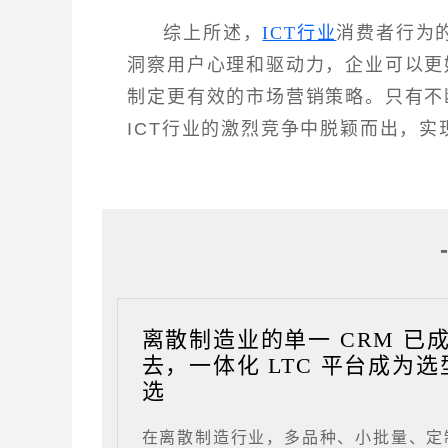
综上所述，
ICT行业
消费者行为
洞察用户心理和驱动力，企业可以更
制定更有效的市场营销策略。只有不
ICT行业的激烈竞争中脱颖而出，实
离散制造业的单一 CRM 已
去，一体化 LTC 平台成为选
选
在离散制造行业，多品种、小批量、定