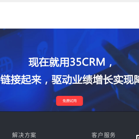
解决方案
客户服务