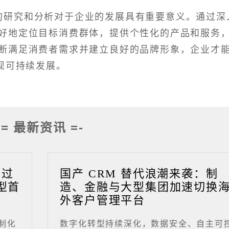
的研究和分析对于企业的发展具有重要意义。通过深
好地定位目标消费群体，提供个性化的产品和服务
断满足消费者需求并建立良好的品牌形象，企业才
现可持续发展。
-= 最新资讯 =-
成过
国产 CRM 替代浪潮来袭：制
型首
造、金融与大型集团加速切换
外客户管理平台
制化
数字化转型持续深化，数据安全、自主可