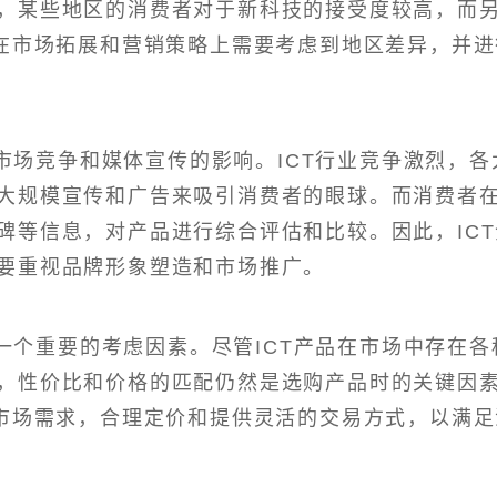
，某些地区的消费者对于新科技的接受度较高，而
业在市场拓展和营销策略上需要考虑到地区差异，并进
市场竞争和媒体宣传的影响。ICT行业竞争激烈，各
大规模宣传和广告来吸引消费者的眼球。而消费者
碑等信息，对产品进行综合评估和比较。因此，ICT
要重视品牌形象塑造和市场推广。
一个重要的考虑因素。尽管ICT产品在市场中存在各
，性价比和价格的匹配仍然是选购产品时的关键因
和市场需求，合理定价和提供灵活的交易方式，以满足