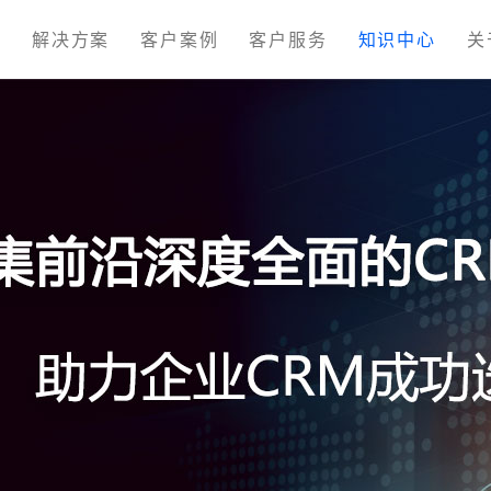
M
解决方案
客户案例
客户服务
知识中心
关