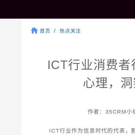
首页
热点关注
ICT行业消费
心理，洞
作者：35CRM小编 
ICT行业作为信息时代的代表