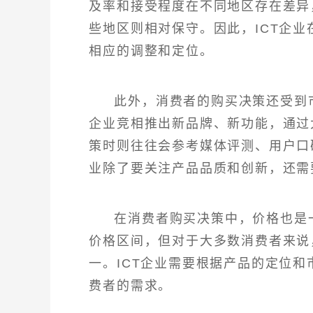
及率和接受程度在不同地区存在差异
些地区则相对保守。因此，ICT企
相应的调整和定位。
此外，消费者的购买决策还受到
企业竞相推出新品牌、新功能，通过
策时则往往会参考媒体评测、用户口
业除了要关注产品品质和创新，还需
在消费者购买决策中，价格也是
价格区间，但对于大多数消费者来说
一。ICT企业需要根据产品的定位
费者的需求。