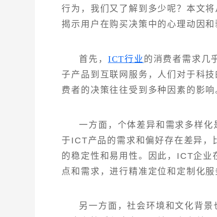
行为，我们又了解到多少呢？本文将
揭示用户在购买决策中的心理动因和
首先，
ICT行业
的消费者需求几
子产品到互联网服务，人们对于科技
费者的决策往往受到多种因素的影响
一方面，个体差异和需求多样化
于ICT产品的需求和偏好存在差异，
的稳定性和易用性。因此，ICT企
点和需求，进行精准定位和定制化服
另一方面，社会环境和文化背景