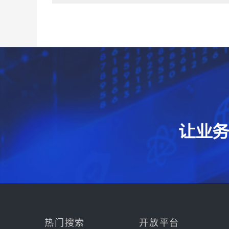
热门搜索
开放平台