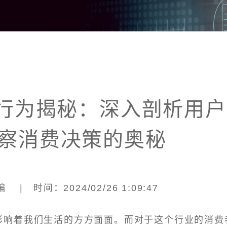
者行为揭秘：深入剖析用户
察消费决策的奥秘
| 时间：2024/02/26 1:09:47
，影响着我们生活的方方面面。而对于这个行业的消费