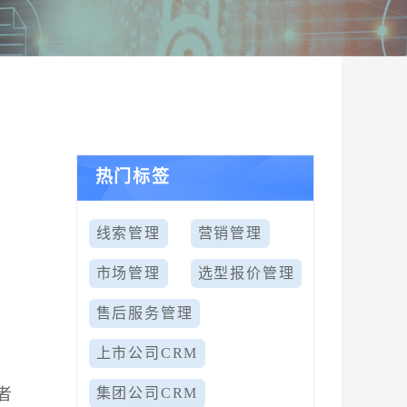
热门标签
线索管理
营销管理
市场管理
选型报价管理
售后服务管理
上市公司CRM
者
集团公司CRM