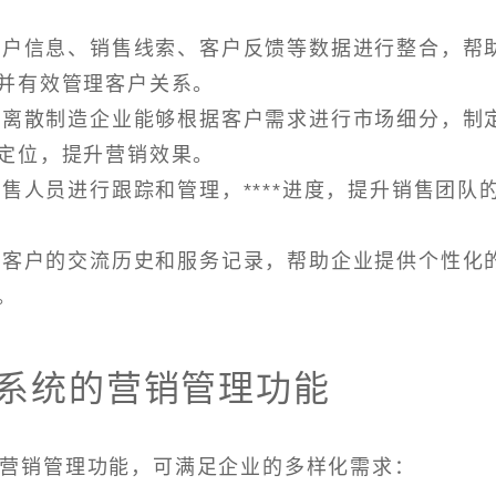
将客户信息、销售线索、客户反馈等数据进行整合，帮
并有效管理客户关系。
统，离散制造企业能够根据客户需求进行市场细分，制
定位，提升营销效果。
销售人员进行跟踪和管理，****进度，提升销售团队
记录客户的交流历史和服务记录，帮助企业提供个性化
。
M系统的营销管理功能
的营销管理功能，可满足企业的多样化需求：