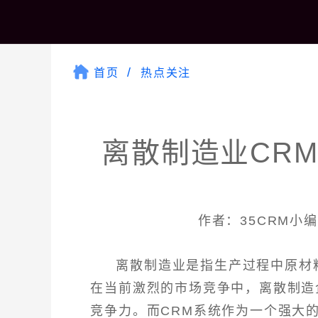
首页
热点关注
离散制造业CR
作者：35CRM小编 |
离散制造业是指生产过程中原材
在当前激烈的市场竞争中，离散制造
竞争力。而CRM系统作为一个强大