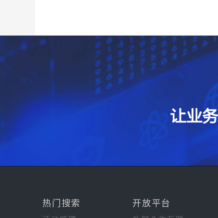
热门搜索
开放平台