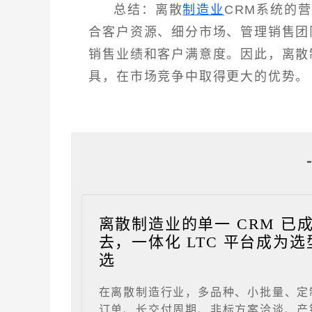
总结：离散
制造业
CRM系统的
合客户资源、细分市场、管理销售团
销售业绩和客户满意度。因此，离散
具，在市场竞争中取得更大的优势。
离散制造业的单一 CRM 已
去，一体化 LTC 平台成为选
选
在离散制造行业，多品种、小批量、定
订单、长交付周期、非标方案洽谈、产