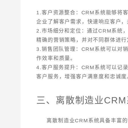
1.客户资源整合：CRM系统能够
企业了解客户需求，快速响应客户，
2.市场细分和定位：通过CRM系
精确的营销策略，并对不同群体进行
3.销售团队管理：CRM系统可以对
作效率和质量。
4.客户服务提升：CRM系统可以
客户服务，增强客户满意度和忠诚度
三、离散制造业CR
离散制造业CRM系统具备丰富