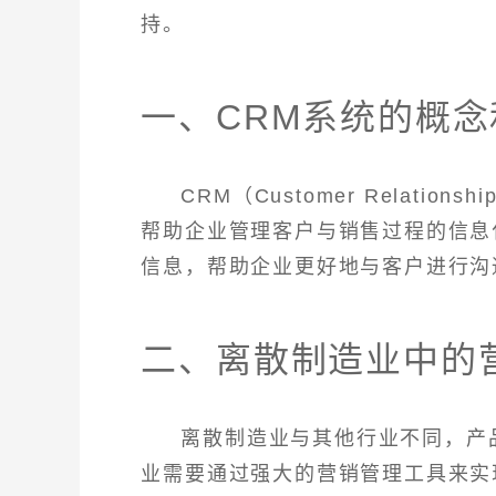
持。
一、CRM系统的概念
CRM（Customer Relatio
帮助企业管理客户与销售过程的信息
信息，帮助企业更好地与客户进行沟
二、离散制造业中的
离散制造业与其他行业不同，产
业需要通过强大的营销管理工具来实