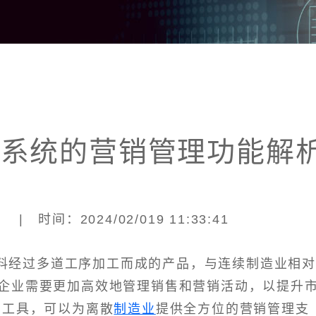
M系统的营销管理功能解
 时间：2024/02/019 11:33:41
料经过多道工序加工而成的产品，与连续制造业相
企业需要更加高效地管理销售和营销活动，以提升
的工具，可以为离散
制造业
提供全方位的营销管理支