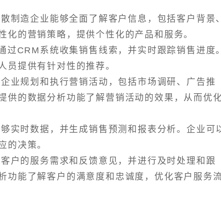
，离散制造企业能够全面了解客户信息，包括客户背景
性化的营销策略，提供个性化的产品和服务。
以通过CRM系统收集销售线索，并实时跟踪销售进度
人员提供有针对性的推荐。
帮助企业规划和执行营销活动，包括市场调研、广告推
提供的数据分析功能了解营销活动的效果，从而优
统能够实时数据，并生成销售预测和报表分析。企业可
应的决策。
记录客户的服务需求和反馈意见，并进行及时处理和跟
析功能了解客户的满意度和忠诚度，优化客户服务