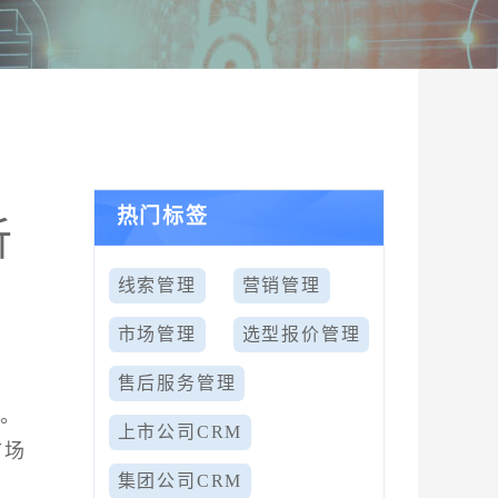
热门标签
析
线索管理
营销管理
市场管理
选型报价管理
售后服务管理
对。
上市公司CRM
市场
集团公司CRM