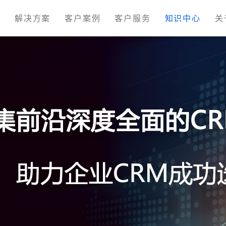
M
解决方案
客户案例
客户服务
知识中心
关