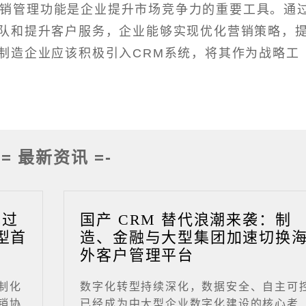
营销管理功能是企业提升市场竞争力的重要工具。通
队和提升客户服务，企业能够实现优化营销策略，
制造企业应该积极引入CRM系统，将其作为战略工
-= 最新资讯 =-
成过
国产 CRM 替代浪潮来袭：制
型首
造、金融与大型集团加速切换
外客户管理平台
制化
数字化转型持续深化，数据安全、自主可
销协
已经成为中大型企业数字化建设的核心考