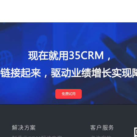
解决方案
客户服务