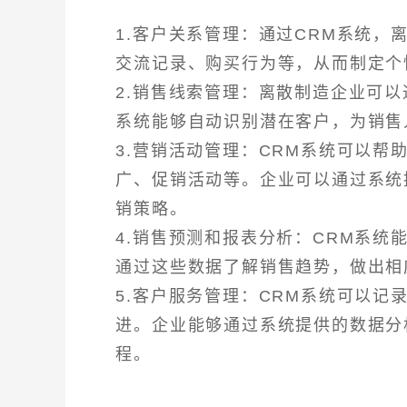
1.客户关系管理：通过CRM系统
交流记录、购买行为等，从而制定个
2.销售线索管理：离散制造企业可
系统能够自动识别潜在客户，为销售
3.营销活动管理：CRM系统可以
广、促销活动等。企业可以通过系统
销策略。
4.销售预测和报表分析：CRM系
通过这些数据了解销售趋势，做出相
5.客户服务管理：CRM系统可以
进。企业能够通过系统提供的数据分
程。