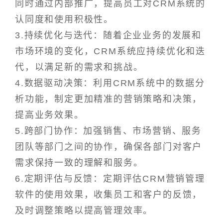
同时通过内部推广，提高员工对CRM系统的
认同度和使用积极性。
3.持续优化与迭代：随着企业业务的发展和
市场环境的变化，CRM系统应持续优化和迭
代，以满足新的需求和挑战。
4.数据驱动决策：利用CRM系统中的数据分
析功能，制定更加精准的营销策略和决策，
提高业务效果。
5.跨部门协作：加强销售、市场营销、服务
团队等部门之间的协作，确保各部门对客户
需求保持一致的理解和服务。
6.定期评估与反馈：定期评估CRM营销管理
软件的使用效果，收集员工和客户的反馈，
及时调整策略以提高管理效率。