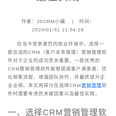
作者：35CRM小编 | 时间：
2024/01/31 11:54:18
在当今竞争激烈的商业环境中，选择一
款合适的CRM（客户关系管理）营销管理软
件对于企业的成功至关重要。一款优秀的
CRM营销管理软件能够提高客户满意度、优
化销售流程、增强团队协作，并最终提升企
业业绩。本文将探讨在选择CRM
营销管理
软
件时需要考虑的关键因素以及最佳实践。
一、选择CRM营销管理软