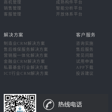
商机管理
成熟构件平台
销售管理
智能分析平台
客服管理
开放体系平台
解决方案
客户服务
制造业CRM解决方案
咨询实施
售后维保服务解决方案
售后服务
营销服一体化解决方案
常见问题
金融业CRM解决方案
试用申请
私募基金行业解决方案
APP下载
ICT行业CRM解决方案
投诉建议