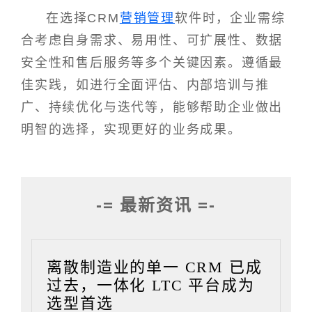
在选择CRM
营销管理
软件时，企业需综
合考虑自身需求、易用性、可扩展性、数据
安全性和售后服务等多个关键因素。遵循最
佳实践，如进行全面评估、内部培训与推
广、持续优化与迭代等，能够帮助企业做出
明智的选择，实现更好的业务成果。
-= 最新资讯 =-
离散制造业的单一 CRM 已成
过去，一体化 LTC 平台成为
选型首选