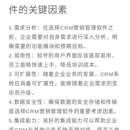
件的关键因素
1.需求分析：在选择CRM营销管理软件之
前，企业需要对自身需求进行深入分析，明
确需要的功能模块和预期目标。
2.易用性：软件的用户界面应该直观易用，
员工能够快速上手，降低培训成本。
3.可扩展性：随着企业业务的发展，CRM系
统应具备可扩展性，能够随着企业需求的变
化而升级。
4.数据安全性：确保数据的安全存储和传输
是选择CRM营销管理软件的重要考虑因素。
5.集成能力：良好的集成能力可以帮助企业