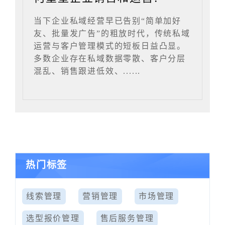
当下企业私域经营早已告别“简单加好
友、批量发广告”的粗放时代，传统私域
运营与客户管理模式的短板日益凸显。
多数企业存在私域数据零散、客户分层
混乱、销售跟进低效、......
热门标签
线索管理
营销管理
市场管理
选型报价管理
售后服务管理