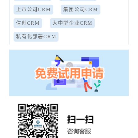
上市公司CRM
集团公司CRM
信创CRM
大中型企业CRM
私有化部署CRM