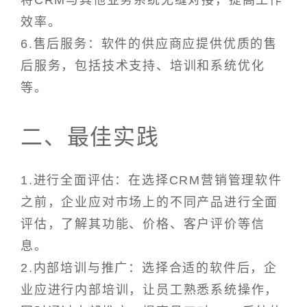
将CRM与其他业务系统无缝对接，提高工作
效率。
6.售后服务：软件的供应商应提供优质的售
后服务，包括技术支持、培训和系统优化
等。
二、最佳实践
1.进行全面评估：在选择CRM营销管理软件
之前，企业应对市场上的不同产品进行全面
评估，了解其功能、价格、客户评价等信
息。
2.内部培训与推广：选择合适的软件后，企
业应进行内部培训，让员工熟悉系统操作，