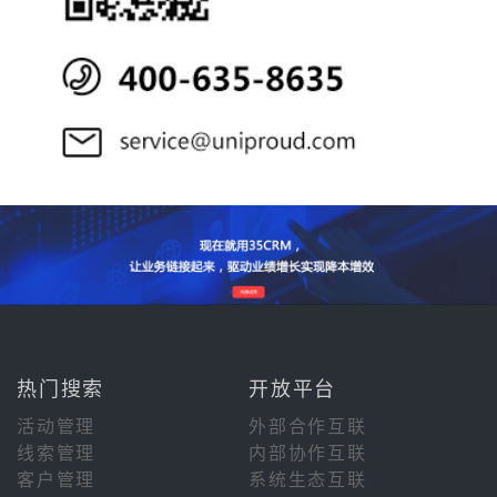
热门搜索
开放平台
活动管理
外部合作互联
线索管理
内部协作互联
客户管理
系统生态互联