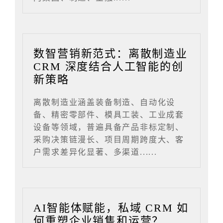
数智营销新范式：离散制造业
CRM 深度结合人工智能的创
新策略
离散制造业涵盖装备制造、自动化设
备、精密零部件、模具工装、工业成套
设备等领域，普遍具备产品非标定制、
采购决策链漫长、项目周期跨度大、客
户需求差异化显著、多渠道......
AI智能体赋能，私域 CRM 如
何重塑企业销售和运营？