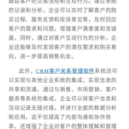
跟踪客户的交易活动和互动行为。通过系统
的记录和分析，企业可以实时了解客户的购
买过程、服务反馈和投诉意见等，及时回应
客户的需求和问题，增强客户满意度和忠诚
度。同时，通过对客户互动行为的分析，企
业还能够及时发现客户的潜在需求和购买意
向，进一步提高销售机会。
此外，
CRM客户关系管理软件
系统还可
以实现与其他企业系统的集成，实现信息的
共享和流通。通过与销售、市场营销、客户
服务等系统的集成，企业可以将客户信息和
活动记录无缝对接，并进行全面的数据分析
和应用。这不仅提高了内部沟通和协作效
率，还增强了企业对客户的整体理解和管理