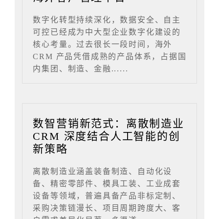
数字化转型持续深化，数据安全、自主
可控已经成为中大型企业数字化建设的
核心考量。过去很长一段时间，海外
CRM 产品凭借成熟的产品体系，占据国
内集团、制造、金融......
数智营销新范式：离散制造业
CRM 深度结合人工智能的创
新策略
离散制造业涵盖装备制造、自动化设
备、精密零部件、模具工装、工业成套
设备等领域，普遍具备产品非标定制、
采购决策链漫长、项目周期跨度大、客