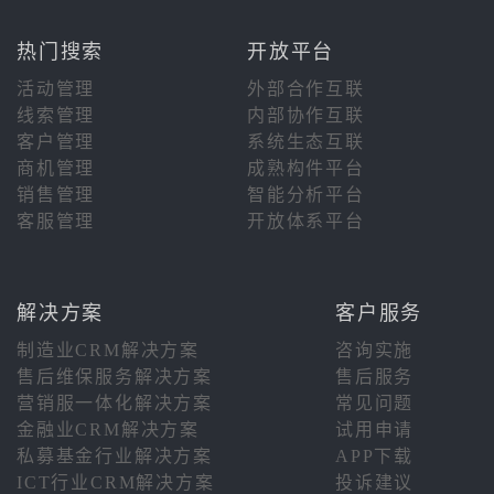
热门搜索
开放平台
活动管理
外部合作互联
线索管理
内部协作互联
客户管理
系统生态互联
商机管理
成熟构件平台
销售管理
智能分析平台
客服管理
开放体系平台
解决方案
客户服务
制造业CRM解决方案
咨询实施
售后维保服务解决方案
售后服务
营销服一体化解决方案
常见问题
金融业CRM解决方案
试用申请
私募基金行业解决方案
APP下载
ICT行业CRM解决方案
投诉建议