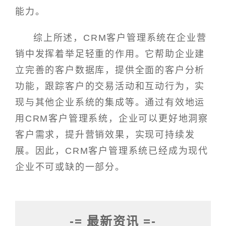
能力。
综上所述，CRM客户管理系统在企业营
销中发挥着举足轻重的作用。它帮助企业建
立完善的客户数据库，提供全面的客户分析
功能，跟踪客户的交易活动和互动行为，实
现与其他企业系统的集成等。通过有效地运
用CRM客户管理系统，企业可以更好地洞察
客户需求，提升营销效果，实现可持续发
展。因此，CRM客户管理系统已经成为现代
企业不可或缺的一部分。
-= 最新资讯 =-