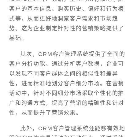
客户的基本信息、购买历史、偏好和行为模
式等，从而更好地洞察客户需求和市场趋
势。这为企业制定针对性的营销策略提供了
基础。
其次，CRM客户管理系统提供了全面的
客户分析功能。通过分析客户数据，企业可
以发现不同客户群体之间的相似性和差异
性，进而精准地划分客户细分市场。在营销
活动中，针对不同细分市场采取个性化的推
广和沟通方式，提高了营销的精确性和针对
性，从而提升了营销效果。
此外，CRM客户管理系统还能够有效地