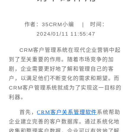
作者：35CRM小编 | 时间：
2024/01/11 11:55:47
CRM客户管理系统在现代企业营销中起
到了至关重要的作用。随着市场竞争的加
剧，企业需要更好地了解和管理自己的客
户，以满足他们不断变化的需求和期望。而
CRM客户管理系统就成为了实现这一目标的
利器。
首先，
CRM客户关系管理软件
系统帮助
企业建立完善的客户数据库。通过系统化地
收集和整理客户数据，企业可以有效地了解