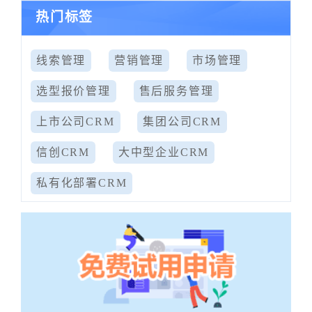
热门标签
线索管理
营销管理
市场管理
选型报价管理
售后服务管理
上市公司CRM
集团公司CRM
信创CRM
大中型企业CRM
私有化部署CRM