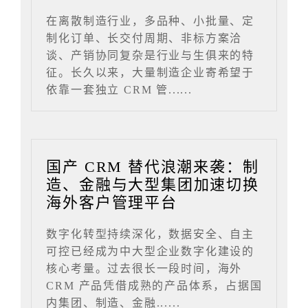
在离散制造行业，多品种、小批量、定
制化订单、长交付周期、非标方案洽
谈、产销协同复杂是行业与生俱来的特
征。长久以来，大量制造企业寄希望于
依靠一套独立 CRM 管......
国产 CRM 替代浪潮来袭：制
造、金融与大型集团加速切换
海外客户管理平台
数字化转型持续深化，数据安全、自主
可控已经成为中大型企业数字化建设的
核心考量。过去很长一段时间，海外
CRM 产品凭借成熟的产品体系，占据国
内集团、制造、金融......