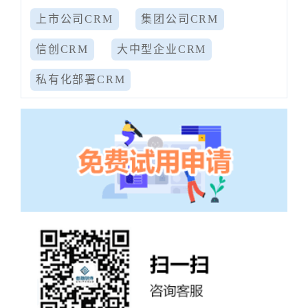
上市公司CRM
集团公司CRM
信创CRM
大中型企业CRM
私有化部署CRM