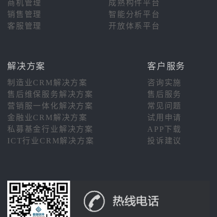
商机管理
成熟构件平台
销售管理
智能分析平台
客服管理
开放体系平台
解决方案
客户服务
制造业CRM解决方案
咨询实施
售后维保服务解决方案
售后服务
营销服一体化解决方案
常见问题
金融业CRM解决方案
试用申请
私募基金行业解决方案
APP下载
ICT行业CRM解决方案
投诉建议