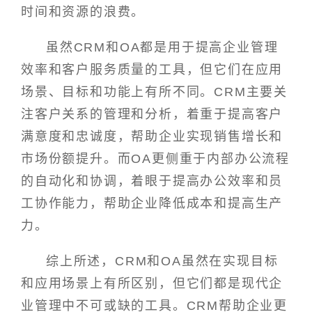
时间和资源的浪费。
虽然CRM和OA都是用于提高企业管理
效率和客户服务质量的工具，但它们在应用
场景、目标和功能上有所不同。CRM主要关
注客户关系的管理和分析，着重于提高客户
满意度和忠诚度，帮助企业实现销售增长和
市场份额提升。而OA更侧重于内部办公流程
的自动化和协调，着眼于提高办公效率和员
工协作能力，帮助企业降低成本和提高生产
力。
综上所述，CRM和OA虽然在实现目标
和应用场景上有所区别，但它们都是现代企
业管理中不可或缺的工具。CRM帮助企业更