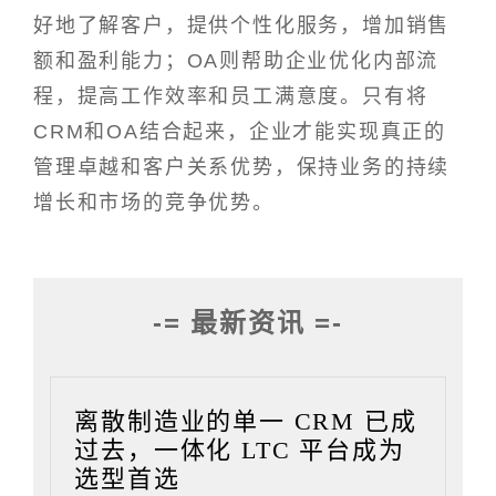
好地了解客户，提供个性化服务，增加销售
额和盈利能力；OA则帮助企业优化内部流
程，提高工作效率和员工满意度。只有将
CRM和OA结合起来，企业才能实现真正的
管理卓越和客户关系优势，保持业务的持续
增长和市场的竞争优势。
-= 最新资讯 =-
离散制造业的单一 CRM 已成
过去，一体化 LTC 平台成为
选型首选