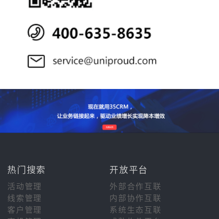
热门搜索
开放平台
活动管理
外部合作互联
线索管理
内部协作互联
客户管理
系统生态互联