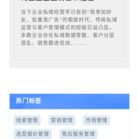
当下企业私域经营早已告别“简单加好
友、批量发广告”的粗放时代，传统私域
运营与客户管理模式的短板日益凸显。
多数企业存在私域数据零散、客户分层
混乱、销售跟进低效、......
热门标签
线索管理
营销管理
市场管理
选型报价管理
售后服务管理