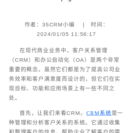
作者：35CRM小编 | 时间：
2024/01/05 11:56:17
在现代商业业务中，客户关系管理
（CRM）和办公自动化（OA）是两个非常
重要的概念。虽然它们都是为了提高公司业
务效率和客户满意度而设计的，但它们在实
现目标、功能和应用场景上有一些不同之
处。
首先，让我们来看CRM。
CRM系统
是一
种管理和分析客户关系的系统。它通过收集
和整理客户的信息，帮助企业了解客户的需