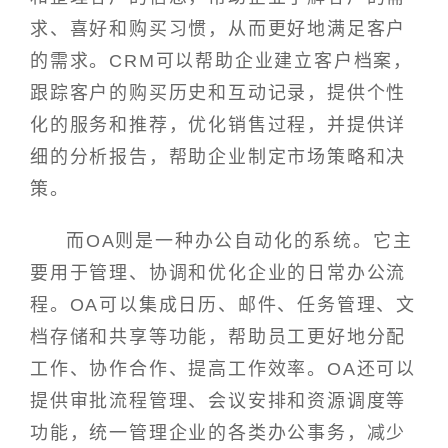
求、喜好和购买习惯，从而更好地满足客户
的需求。CRM可以帮助企业建立客户档案，
跟踪客户的购买历史和互动记录，提供个性
化的服务和推荐，优化销售过程，并提供详
细的分析报告，帮助企业制定市场策略和决
策。
而OA则是一种办公自动化的系统。它主
要用于管理、协调和优化企业的日常办公流
程。OA可以集成日历、邮件、任务管理、文
档存储和共享等功能，帮助员工更好地分配
工作、协作合作、提高工作效率。OA还可以
提供审批流程管理、会议安排和资源调度等
功能，统一管理企业的各类办公事务，减少