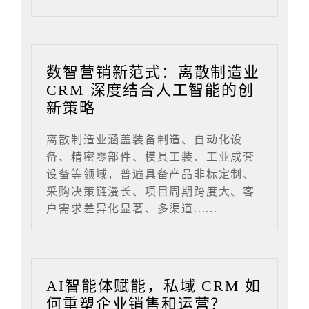
数智营销新范式：离散制造业
CRM 深度结合人工智能的创
新策略
离散制造业涵盖装备制造、自动化设
备、精密零部件、模具工装、工业成套
设备等领域，普遍具备产品非标定制、
采购决策链漫长、项目周期跨度大、客
户需求差异化显著、多渠道......
AI智能体赋能，私域 CRM 如
何重塑企业销售和运营？