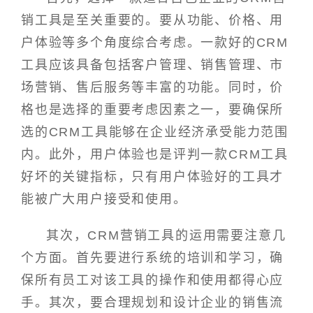
销工具是至关重要的。要从功能、价格、用
户体验等多个角度综合考虑。一款好的CRM
工具应该具备包括客户管理、销售管理、市
场营销、售后服务等丰富的功能。同时，价
格也是选择的重要考虑因素之一，要确保所
选的CRM工具能够在企业经济承受能力范围
内。此外，用户体验也是评判一款CRM工具
好坏的关键指标，只有用户体验好的工具才
能被广大用户接受和使用。
其次，CRM营销工具的运用需要注意几
个方面。首先要进行系统的培训和学习，确
保所有员工对该工具的操作和使用都得心应
手。其次，要合理规划和设计企业的销售流