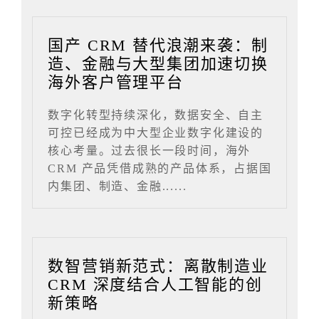
国产 CRM 替代浪潮来袭：制
造、金融与大型集团加速切换
海外客户管理平台
数字化转型持续深化，数据安全、自主
可控已经成为中大型企业数字化建设的
核心考量。过去很长一段时间，海外
CRM 产品凭借成熟的产品体系，占据国
内集团、制造、金融......
数智营销新范式：离散制造业
CRM 深度结合人工智能的创
新策略