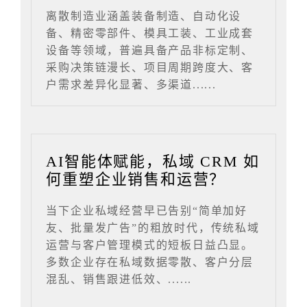
离散制造业涵盖装备制造、自动化设
备、精密零部件、模具工装、工业成套
设备等领域，普遍具备产品非标定制、
采购决策链漫长、项目周期跨度大、客
户需求差异化显著、多渠道......
AI智能体赋能，私域 CRM 如
何重塑企业销售和运营？
当下企业私域经营早已告别“简单加好
友、批量发广告”的粗放时代，传统私域
运营与客户管理模式的短板日益凸显。
多数企业存在私域数据零散、客户分层
混乱、销售跟进低效、......