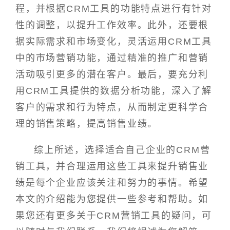
程，并根据CRM工具的功能特点进行有针对
性的调整，以提升工作效率。此外，还要根
据实际需求和市场变化，灵活运用CRM工具
中的市场营销功能，通过精准的推广和营销
活动吸引更多的潜在客户。最后，要充分利
用CRM工具提供的数据分析功能，深入了解
客户的需求和行为特点，从而制定更科学合
理的销售策略，提高销售业绩。
综上所述，选择适合自己企业的CRM营
销工具，并合理运用这些工具来提升销售业
绩是每个企业应该关注和努力的事情。希望
本文的介绍能为您提供一些参考和帮助。如
果您还有更多关于CRM营销工具的疑问，可