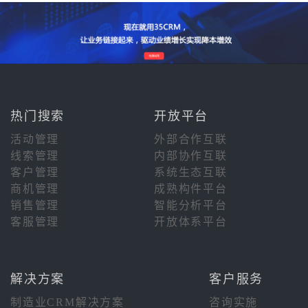
热门搜索
开放平台
活动管理
外部合作互联
线索管理
内部协作互联
客户管理
系统生态互联
商机管理
成熟构件平台
销售管理
智能分析平台
客服管理
开放体系平台
解决方案
客户服务
制造业CRM解决方案
咨询实施