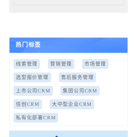
热门标签
线索管理
营销管理
市场管理
选型报价管理
售后服务管理
上市公司CRM
集团公司CRM
信创CRM
大中型企业CRM
私有化部署CRM