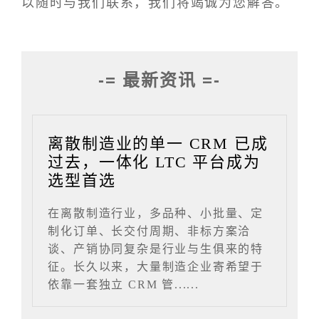
以随时与我们联系，我们将竭诚为您解答。
-= 最新资讯 =-
离散制造业的单一 CRM 已成
过去，一体化 LTC 平台成为
选型首选
在离散制造行业，多品种、小批量、定
制化订单、长交付周期、非标方案洽
谈、产销协同复杂是行业与生俱来的特
征。长久以来，大量制造企业寄希望于
依靠一套独立 CRM 管......