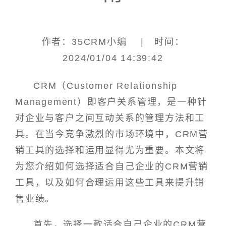
作者：35CRM小编 | 时间：
2024/01/04 14:39:42
CRM（Customer Relationship
Management）即客户关系管理，是一种针
对企业与客户之间互动关系的管理方法和工
具。在当今竞争激烈的市场环境中，CRM营
销工具的选择和运用显得尤为重要。本文将
为您介绍如何选择适合自己企业的CRM营销
工具，以及如何合理运用这些工具来提升销
售业绩。
首先，选择一款适合自己企业的CRM营