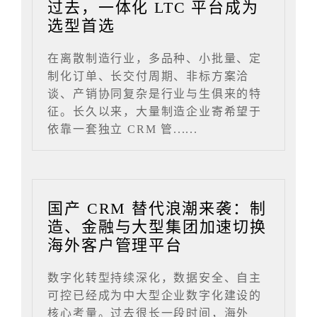
过去，一体化 LTC 平台成为
选型首选
在离散制造行业，多品种、小批量、定
制化订单、长交付周期、非标方案洽
谈、产销协同复杂是行业与生俱来的特
征。长久以来，大量制造企业寄希望于
依靠一套独立 CRM 管......
国产 CRM 替代浪潮来袭：制
造、金融与大型集团加速切换
海外客户管理平台
数字化转型持续深化，数据安全、自主
可控已经成为中大型企业数字化建设的
核心考量。过去很长一段时间，海外