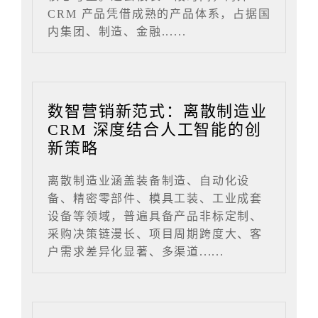
CRM 产品凭借成熟的产品体系，占据国
内集团、制造、金融......
数智营销新范式：离散制造业
CRM 深度结合人工智能的创
新策略
离散制造业涵盖装备制造、自动化设
备、精密零部件、模具工装、工业成套
设备等领域，普遍具备产品非标定制、
采购决策链漫长、项目周期跨度大、客
户需求差异化显著、多渠道......