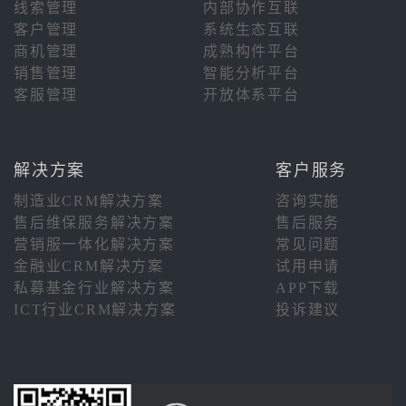
线索管理
内部协作互联
客户管理
系统生态互联
商机管理
成熟构件平台
销售管理
智能分析平台
客服管理
开放体系平台
解决方案
客户服务
制造业CRM解决方案
咨询实施
售后维保服务解决方案
售后服务
营销服一体化解决方案
常见问题
金融业CRM解决方案
试用申请
私募基金行业解决方案
APP下载
ICT行业CRM解决方案
投诉建议