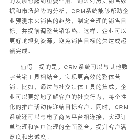
的发展也起到重要作用。通过对历史销售数
据和市场趋势的分析，CRM系统能够帮助企
业预测未来销售的趋势，制定合理的销售目
标，并提前调整营销策略。这样，企业可以
更好地规划资源，避免销售目标的欠达或超
额完成。
值得一提的是，CRM系统可以与其他数
字营销工具相结合，实现更高效的整体营
销。比如，通过与社交媒体工具的集成，企
业可以更好地了解客户的社交行为，将个性
化的推广活动传递给目标客户。同时，CRM
系统还可以与电子商务平台相连接，实现订
单管理和客户管理的全面整合，提升客户满
意度和忠诚度。