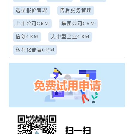
选型报价管理
售后服务管理
上市公司CRM
集团公司CRM
信创CRM
大中型企业CRM
私有化部署CRM