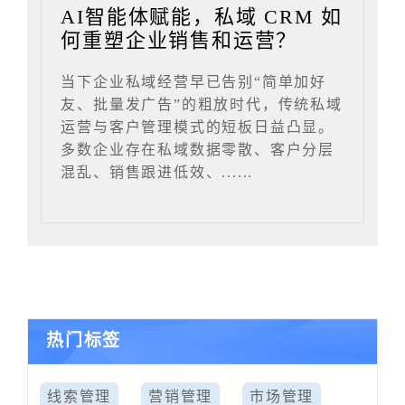
AI智能体赋能，私域 CRM 如
何重塑企业销售和运营？
当下企业私域经营早已告别“简单加好
友、批量发广告”的粗放时代，传统私域
运营与客户管理模式的短板日益凸显。
多数企业存在私域数据零散、客户分层
混乱、销售跟进低效、......
热门标签
线索管理
营销管理
市场管理