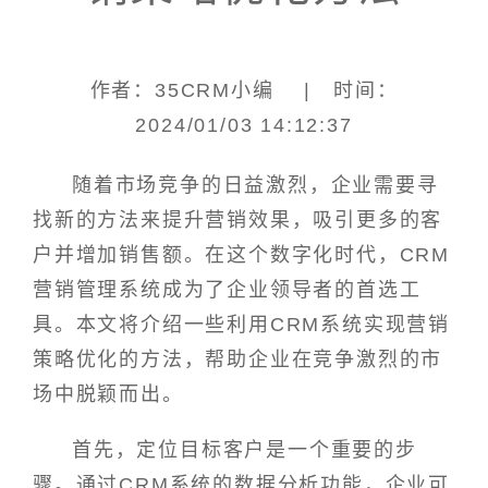
作者：35CRM小编 | 时间：
2024/01/03 14:12:37
随着市场竞争的日益激烈，企业需要寻
找新的方法来提升营销效果，吸引更多的客
户并增加销售额。在这个数字化时代，CRM
营销管理系统成为了企业领导者的首选工
具。本文将介绍一些利用CRM系统实现营销
策略优化的方法，帮助企业在竞争激烈的市
场中脱颖而出。
首先，定位目标客户是一个重要的步
骤。通过CRM系统的数据分析功能，企业可