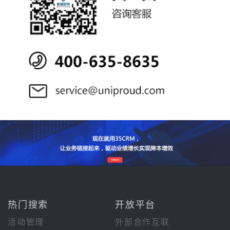
热门搜索
开放平台
活动管理
外部合作互联