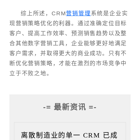
综上所述，CRM
营销管理
系统是企业实
现营销策略优化的利器。通过准确定位目标
客户、提高工作效率、预测销售趋势以及整
合其他数字营销工具，企业能够更好地满足
客户需求，并取得更大的商业成功。只有不
断优化营销策略，才能在激烈的市场竞争中
立于不败之地。
-= 最新资讯 =-
离散制造业的单一 CRM 已成