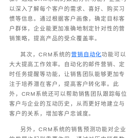
以深入了解每个客户的需求、喜好、购买习
惯等信息。通过根据客户画像，确定目标客
户群体，企业能更加准确地制定针对性的营
销策略，提高产品的受众覆盖率。
其次，CRM系统的
营销自动化
功能可以
大大提高工作效率。自动化的邮件营销、定
时任务提醒等功能，让销售团队能够更加专
注于培养潜在客户，提高客户转化率。此
外，CRM系统还可以帮助销售团队跟踪每位
客户与企业的互动历史，从而更好地建立与
客户的关系，增加客户忠诚度。
另外，CRM系统的销售预测功能对企业