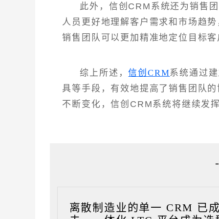
此外，信创CRM系统还为销售
人员更好地理解客户需求和市场趋势
销售团队可以更加精准地定位目标客
综上所述，
信创CRM
系统通过建
具等手段，有效地提高了销售团队的
不断变化，信创CRM系统将继续发
离散制造业的单一 CRM 已