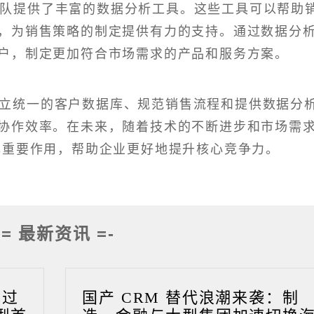
团队提供了丰富的数据分析工具。这些工具可以帮助
，为销售策略的制定提供有力的支持。通过数据分
户，制定更加符合市场需求的产品和服务方案。
立统一的客户数据库、规范销售流程和提供数据分
协作效率。在未来，随着技术的不断进步和市场需
挥重要作用，帮助企业更好地提升核心竞争力。
-= 最新资讯 =-
成过
国产 CRM 替代浪潮来袭：制