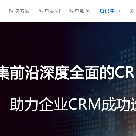
M
解决方案
客户案例
客户服务
知识中心
关