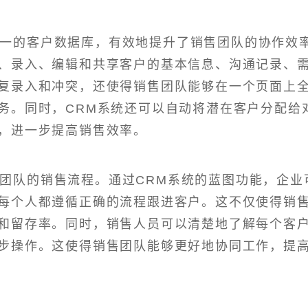
统一的客户数据库，有效地提升了销售团队的协作效
、录入、编辑和共享客户的基本信息、沟通记录、
复录入和冲突，还使得销售团队能够在一个页面上
务。同时，CRM系统还可以自动将潜在客户分配给
，进一步提高销售效率。
售团队的销售流程。通过CRM系统的蓝图功能，企业
每个人都遵循正确的流程跟进客户。这不仅使得销
和留存率。同时，销售人员可以清楚地了解每个客
步操作。这使得销售团队能够更好地协同工作，提