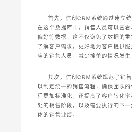
首先，信创CRM系统通过建立
在这个数据库中，销售人员可以查看
偏好等数据。这不仅避免了数据的重
了解客户需求，更好地为客户提供服
应的销售人员，减少撞单的情况发生
其次，信创CRM系统规范了销
以制定统一的销售流程，确保团队的
程更加标准化，还提高了客户转化率
处的销售阶段，以及需要执行的下一
体的销售业绩。