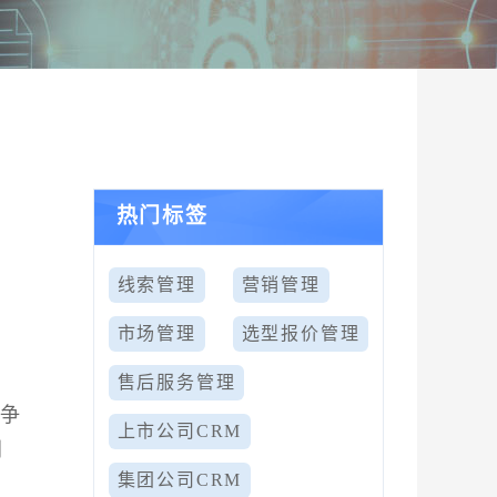
热门标签
线索管理
营销管理
市场管理
选型报价管理
售后服务管理
竞争
上市公司CRM
创
集团公司CRM