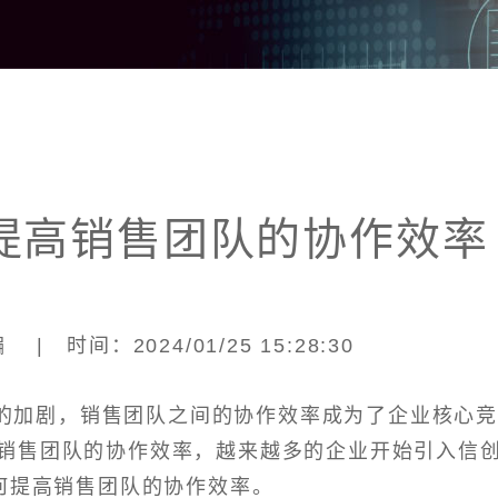
提高销售团队的协作效率
| 时间：2024/01/25 15:28:30
的加剧，销售团队之间的协作效率成为了企业核心
销售团队的协作效率，越来越多的企业开始引入信
何提高销售团队的协作效率。