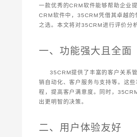
一款优秀的CRM软件能够帮助企业
CRM软件中，35CRM凭借其卓越
之选。本文将对35CRM进行评价
一、功能强大且全面
35CRM提供了丰富的客户关
销自动化、客户服务与支持等。这些
程，提高客户满意度。同时，35C
出更明智的决策。
二、用户体验友好