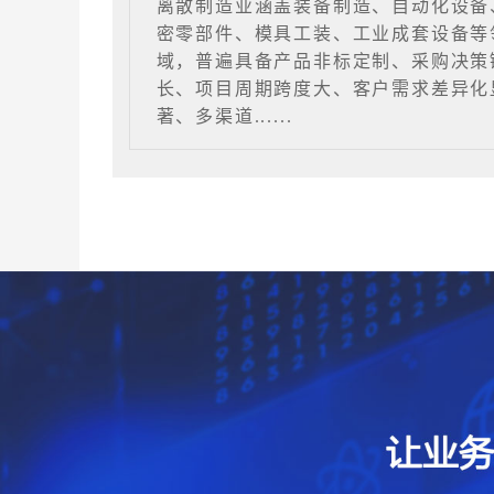
离散制造业涵盖装备制造、自动化设备
密零部件、模具工装、工业成套设备等
域，普遍具备产品非标定制、采购决策
长、项目周期跨度大、客户需求差异化
著、多渠道......