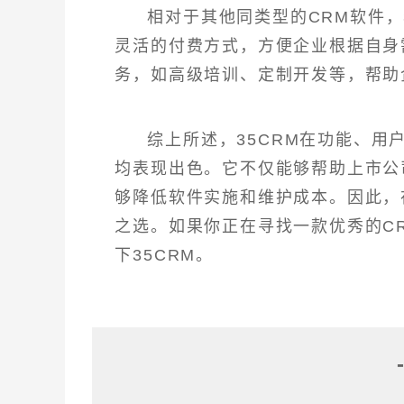
相对于其他同类型的CRM软件，
灵活的付费方式，方便企业根据自身
务，如高级培训、定制开发等，帮助
综上所述，35CRM在功能、
均表现出色。它不仅能够帮助上市公
够降低软件实施和维护成本。因此，
之选。如果你正在寻找一款优秀的C
下35CRM。