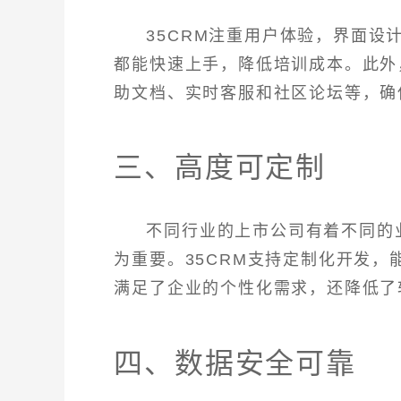
35CRM注重用户体验，界面
都能快速上手，降低培训成本。此外
助文档、实时客服和社区论坛等，确
三、高度可定制
不同行业的上市公司有着不同的
为重要。35CRM支持定制化开发
满足了企业的个性化需求，还降低了
四、数据安全可靠