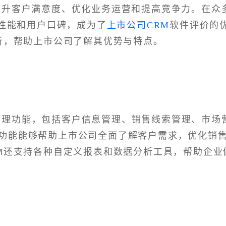
提升客户满意度、优化业务运营和提高竞争力。在众
的性能和用户口碑，成为了
上市公司CRM
软件评价的
分析，帮助上市公司了解其优势与特点。
系管理功能，包括客户信息管理、销售线索管理、市场
功能能够帮助上市公司全面了解客户需求，优化销
RM还支持各种自定义报表和数据分析工具，帮助企业