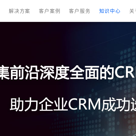
M
解决方案
客户案例
客户服务
知识中心
关