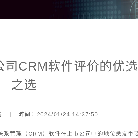
市公司CRM软件评价的优
之选
| 时间：2024/01/24 14:37:50
关系管理（CRM）软件在上市公司中的地位愈发重