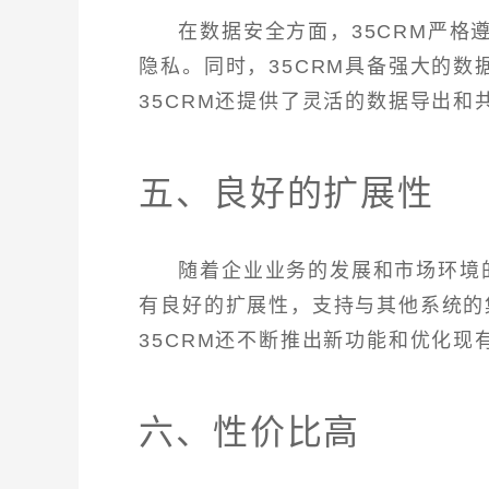
在数据安全方面，35CRM严
隐私。同时，35CRM具备强大的
35CRM还提供了灵活的数据导出
五、良好的扩展性
随着企业业务的发展和市场环境的
有良好的扩展性，支持与其他系统的
35CRM还不断推出新功能和优化
六、性价比高