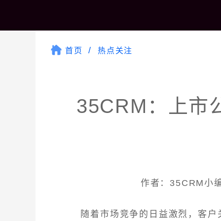
首页
热点关注
35CRM：上
作者：35CRM小编 
随着市场竞争的日益激烈，客户