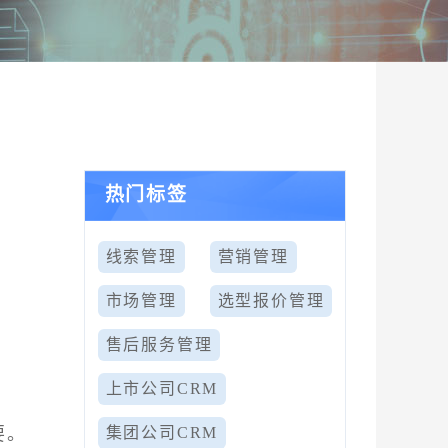
热门标签
选
线索管理
营销管理
市场管理
选型报价管理
售后服务管理
上市公司CRM
要。
集团公司CRM