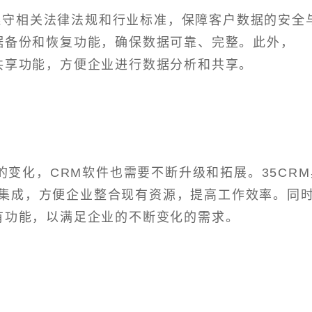
格遵守相关法律法规和行业标准，保障客户数据的安全
数据备份和恢复功能，确保数据可靠、完整。此外，
和共享功能，方便企业进行数据分析和共享。
变化，CRM软件也需要不断升级和拓展。35CRM
集成，方便企业整合现有资源，提高工作效率。同
现有功能，以满足企业的不断变化的需求。