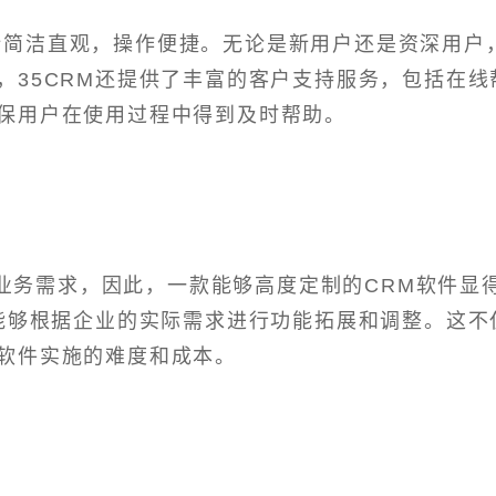
设计简洁直观，操作便捷。无论是新用户还是资深用户
，35CRM还提供了丰富的客户支持服务，包括在线
保用户在使用过程中得到及时帮助。
业务需求，因此，一款能够高度定制的CRM软件显
，能够根据企业的实际需求进行功能拓展和调整。这不
软件实施的难度和成本。