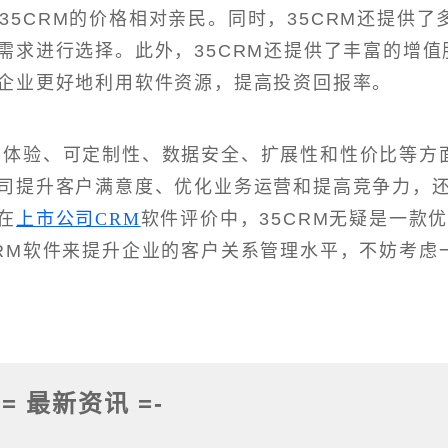
35CRM的价格相对亲民。同时，35CRM还提供了
需求进行选择。此外，35CRM还提供了丰富的增值
企业更好地利用软件资源，提高投资回报率。
用户体验、可定制性、数据安全、扩展性和性价比等方
司提升客户满意度、优化业务运营和提高竞争力，
在
上市公司CRM
软件评价中，35CRM无疑是一款
RM软件来提升企业的客户关系管理水平，不妨考虑
-= 最新资讯 =-