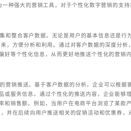
为一种强大的营销工具，对于个性化数字营销的支持
收集和整合客户数据。无论是用户的基本信息还是行
起来，方便分析和利用。通过对客户数据的深度分析
偏好等个性化信息，从而更好地推送个性化的营销
化的营销推送。基于客户数据的分析，企业可以根据
品或服务信息。通过个性化的推送内容，企业能够
率和销售额。例如，当用户在电商平台浏览了某款
为，并在后续向用户推送相关的促销活动和优惠券，