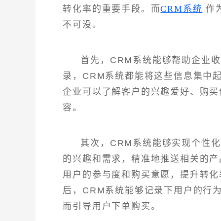
转化率的重要手段。而
CRM系统
作
不可没。
首先，CRM系统能够帮助企业
录，CRM系统都能将这些信息集中
企业可以了解客户的兴趣爱好、购买
容。
其次，CRM系统能够实现个性
的兴趣和需求，精准地推送相关的产
用户的参与度和购买意愿，提升转化
后，CRM系统能够记录下用户的行
而引导用户下单购买。