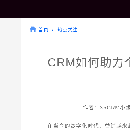
首页
热点关注
CRM如何助力
作者：35CRM小编 
在当今的数字化时代，营销越来