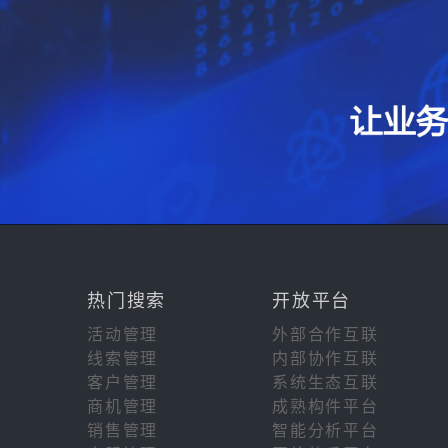
热门搜索
开放平台
活动管理
外部合作互联
线索管理
内部协作互联
客户管理
系统生态互联
商机管理
成熟构件平台
销售管理
智能分析平台