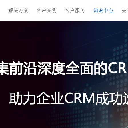
M
解决方案
客户案例
客户服务
知识中心
关