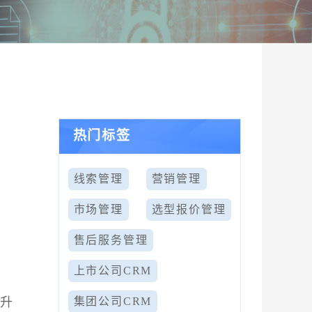
热门标签
线索管理
营销管理
市场管理
选型报价管理
售后服务管理
上市公司CRM
提升
集团公司CRM