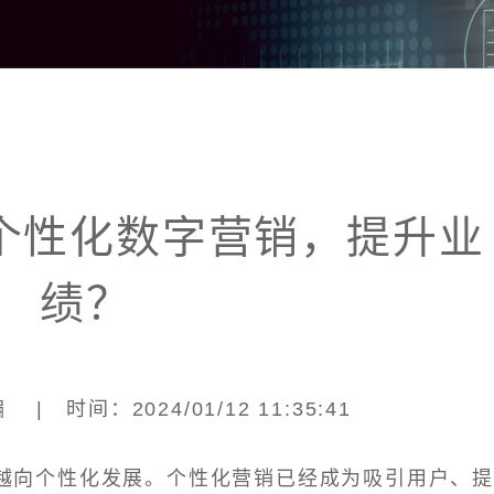
个性化数字营销，提升业
绩？
| 时间：2024/01/12 11:35:41
越向个性化发展。个性化营销已经成为吸引用户、