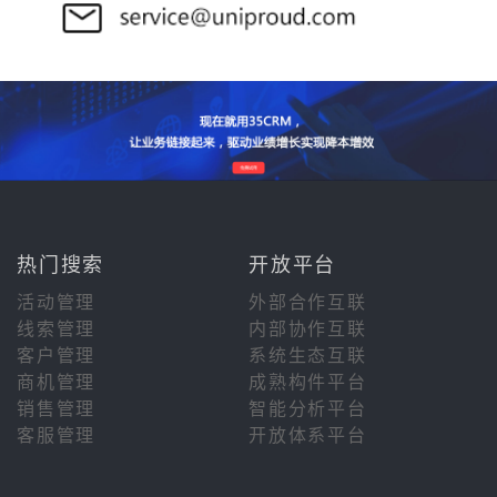
热门搜索
开放平台
活动管理
外部合作互联
线索管理
内部协作互联
客户管理
系统生态互联
商机管理
成熟构件平台
销售管理
智能分析平台
客服管理
开放体系平台