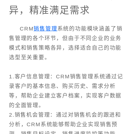
异，精准满足需求
CRM
销售管理
系统的功能模块涵盖了销
售管理的各个环节，但由于不同企业的业务
模式和销售策略各异，选择适合自己的功能
选型至关重要。
1.客户信息管理：CRM销售管理系统通过记
录客户的基本信息、购买历史、需求分析
等，帮助企业建立客户档案，实现客户数据
的全面管理。
2.销售机会管理：通过对销售机会的跟进和
分析，CRM系统能够帮助企业实现销售预