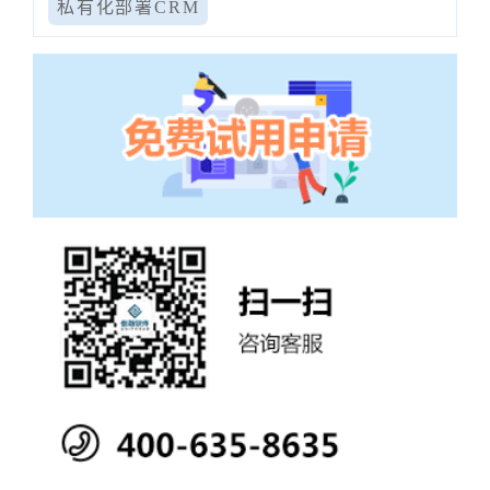
私有化部署CRM