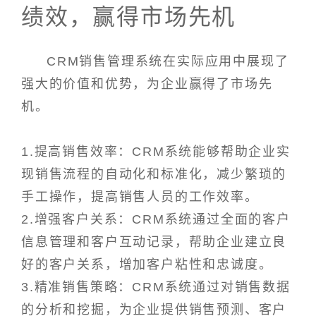
绩效，赢得市场先机
CRM销售管理系统在实际应用中展现了
强大的价值和优势，为企业赢得了市场先
机。
1.提高销售效率：CRM系统能够帮助企业实
现销售流程的自动化和标准化，减少繁琐的
手工操作，提高销售人员的工作效率。
2.增强客户关系：CRM系统通过全面的客户
信息管理和客户互动记录，帮助企业建立良
好的客户关系，增加客户粘性和忠诚度。
3.精准销售策略：CRM系统通过对销售数据
的分析和挖掘，为企业提供销售预测、客户