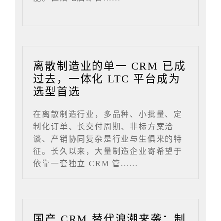
离散制造业的单一 CRM 已成
过去，一体化 LTC 平台成为
选型首选
在离散制造行业，多品种、小批量、定
制化订单、长交付周期、非标方案洽
谈、产销协同复杂是行业与生俱来的特
征。长久以来，大量制造企业寄希望于
依靠一套独立 CRM 管......
国产 CRM 替代浪潮来袭：制