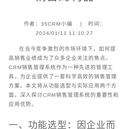
作者：35CRM小编 | 时间：
2024/01/11 11:10:27
在当今竞争激烈的市场环境下，如何提
高销售业绩成为了众多企业关注的焦点。
CRM销售管理系统作为一种先进的管理工
具，为企业提供了一套科学高效的销售管理
方案。本文将从功能选型与实际应用两个方
面，深入探讨CRM销售管理系统的重要性和
应用优势。
一、功能选型：因企业而