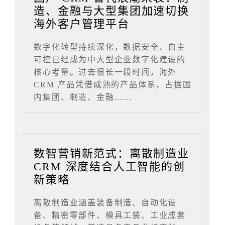
造、金融与大型集团加速切换
海外客户管理平台
数字化转型持续深化，数据安全、自主
可控已经成为中大型企业数字化建设的
核心考量。过去很长一段时间，海外
CRM 产品凭借成熟的产品体系，占据国
内集团、制造、金融......
数智营销新范式：离散制造业
CRM 深度结合人工智能的创
新策略
离散制造业涵盖装备制造、自动化设
备、精密零部件、模具工装、工业成套