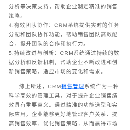
分析等决策支持，帮助企业制定精准的销售
策略。
4.有效团队协作：CRM系统提供实时的任务
分配和团队协作功能，帮助销售团队高效配
合，提升团队的合作和执行力。
5.持续改进与创新：CRM系统通过持续的数
据分析和反馈机制，帮助企业不断改进和创
新销售策略，适应市场的变化和需求。
综上所述，CRM
销售管理
系统作为一种
科学高效的管理工具，对于提升企业销售绩
效具有重要意义。通过精准的功能选型和实
际应用，企业能够更好地管理客户关系、提
高销售效率、优化销售策略，从而赢得市场