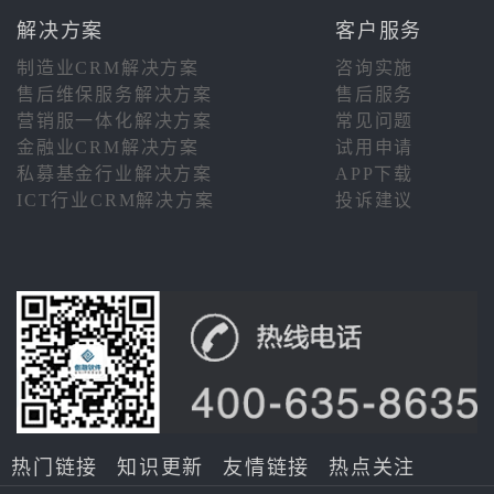
解决方案
客户服务
制造业CRM解决方案
咨询实施
售后维保服务解决方案
售后服务
营销服一体化解决方案
常见问题
金融业CRM解决方案
试用申请
私募基金行业解决方案
APP下载
ICT行业CRM解决方案
投诉建议
热门链接
知识更新
友情链接
热点关注