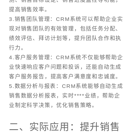
测、销售目标设定、销售进度监控等功能，
提高销售效率。
3.销售团队管理：CRM系统可以帮助企业实
现对销售团队的有效管理，包括任务分配、
绩效评估、拜访计划等，提升团队合作和执
行力。
4.客户服务管理：CRM系统不仅能够帮助企
业快速响应客户问题和投诉，还能自动生成
客户服务报告，提高客户满意度和忠诚度。
5.数据分析与报表：CRM系统能够自动生成
销售数据分析报表，实时****业绩，帮助企
业制定科学决策，优化销售策略。
二、实际应用：提升销售