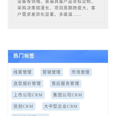
设备等领域，普遍具备产品非标定制、
采购决策链漫长、项目周期跨度大、客
户需求差异化显著、多渠道......
热门标签
线索管理
营销管理
市场管理
选型报价管理
售后服务管理
上市公司CRM
集团公司CRM
信创CRM
大中型企业CRM