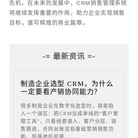
先机。在未来的发展中，CRM销售管理系统
将继续发挥重要的作用，助力企业实现销售
目标，谱写辉煌的商业篇章。
-= 最新资讯 =-
制造企业选型 CRM，为什么
一定要看产销协同能力？
很多制造企业在数字化选型时，容易陷
入一个误区：把CRM当成单纯的“客户管
理工具”，只看线索录入、客户分层、销
售跟进、合同台账这些基础营销销售功
能。但落地后却普......