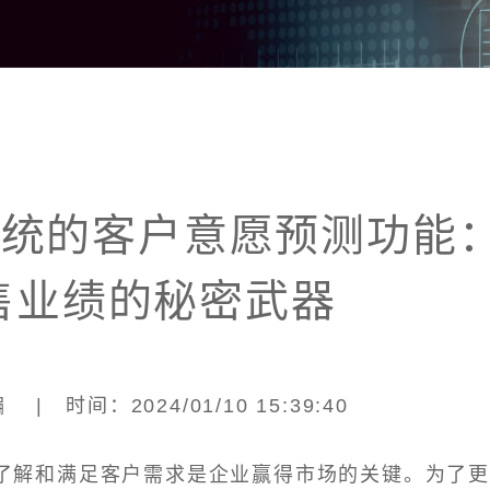
系统的客户意愿预测功能
售业绩的秘密武器
| 时间：2024/01/10 15:39:40
了解和满足客户需求是企业赢得市场的关键。为了