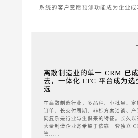
系统的客户意愿预测功能成为企业成
离散制造业的单一 CRM 已
去，一体化 LTC 平台成为选
选
在离散制造行业，多品种、小批量、定
订单、长交付周期、非标方案洽谈、产
同复杂是行业与生俱来的特征。长久以
大量制造企业寄希望于依靠一套独立 C
管......