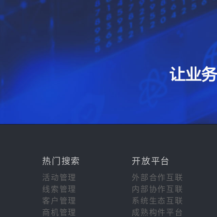
热门搜索
开放平台
活动管理
外部合作互联
线索管理
内部协作互联
客户管理
系统生态互联
商机管理
成熟构件平台