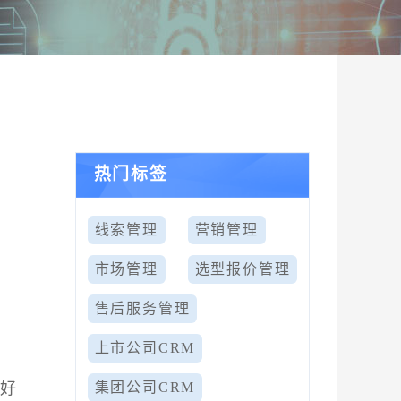
热门标签
：
线索管理
营销管理
市场管理
选型报价管理
售后服务管理
上市公司CRM
更好
集团公司CRM