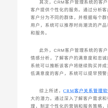
其次，CRM客户管理系统的客
客户提供个性化的服务。通过分析客
客户分为不同的群体，并根据每个群
用户，系统可以推荐时尚潮流的产品
和服务。
此外，CRM客户管理系统的客
情感分析，了解客户的满意度和忠诚
系统可以推断该客户将继续购买并成
低满意度的客户，系统可以提早预警
综上所述，
CRM客户关系管理软
大的潜力。通过深入了解客户需求和
理，制定个性化的营销和服务策略，