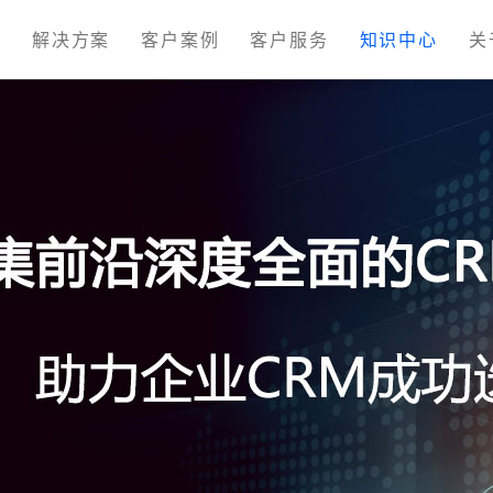
M
解决方案
客户案例
客户服务
知识中心
关