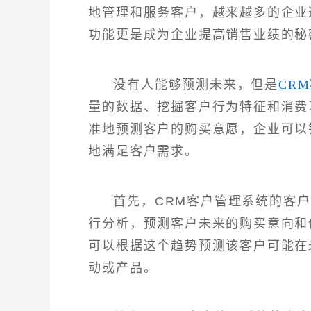
地管理和服务客户，越来越多的企业
功能更是成为企业提高销售业绩的秘
没有人能够预测未来，但是
CR
量的数据、挖掘客户行为特征和消费
准地预测客户的购买意愿，企业可以
地满足客户需求。
首先，CRM客户管理系统的客
行分析，预测客户未来的购买意向和
可以根据这个趋势预测该客户可能在
动或产品。