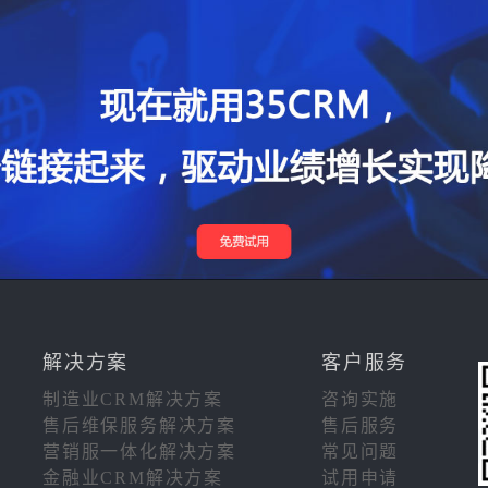
解决方案
客户服务
制造业CRM解决方案
咨询实施
售后维保服务解决方案
售后服务
营销服一体化解决方案
常见问题
金融业CRM解决方案
试用申请