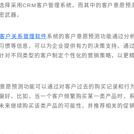
选择采用CRM客户管理系统。而其中的客户意愿预
密武器。
M客户关系管理软件
系统的客户意愿预测功能通过分
习惯等信息，可以为企业提供有力的决策支持。通
针对不同类型的客户制定个性化的营销策略，以更
户意愿预测功能可以通过对客户过去的购买记录和行
偏好。比如，当一个客户频繁购买某一类产品时，
未来继续购买该类产品的可能性，并推荐相关的促