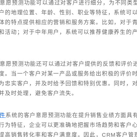
户意愿预测功能可以通过对客户进行细分，为不同类
户的地理位置、年龄、性别、职业等特征，系统可
体的特点提供相应的营销和服务方案。比如，对于
和活动；对于中年用户，系统可以推荐健康养生的
户意愿预测功能还可以通过对客户提供的反馈和评价
度。当一个客户对某一产品或服务给出积极的评价
为忠实客户，并及时给予回馈和特别优惠。同时，
并及时处理，避免客户流失。
件
系统的客户意愿预测功能在提升销售业绩方面具
行为特征，企业可以更准确地把握市场趋势和客户
提高销售转化率和客户满意度。因此，CRM客户管