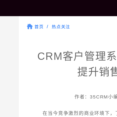
首页
热点关注
CRM客户管理
提升销
作者：35CRM小编 
在当今竞争激烈的商业环境下，